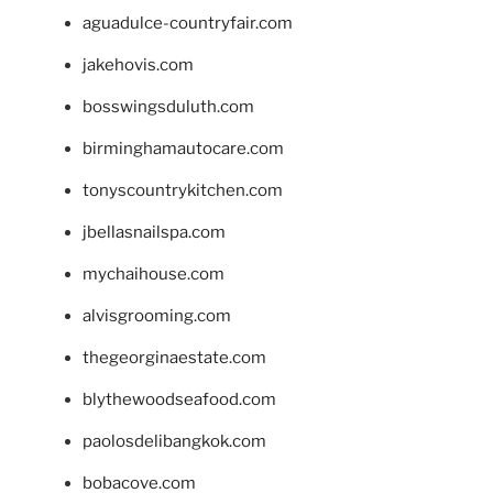
aguadulce-countryfair.com
jakehovis.com
bosswingsduluth.com
birminghamautocare.com
tonyscountrykitchen.com
jbellasnailspa.com
mychaihouse.com
alvisgrooming.com
thegeorginaestate.com
blythewoodseafood.com
paolosdelibangkok.com
bobacove.com