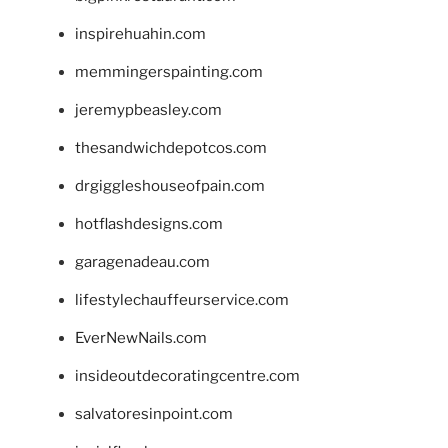
inspirehuahin.com
memmingerspainting.com
jeremypbeasley.com
thesandwichdepotcos.com
drgiggleshouseofpain.com
hotflashdesigns.com
garagenadeau.com
lifestylechauffeurservice.com
EverNewNails.com
insideoutdecoratingcentre.com
salvatoresinpoint.com