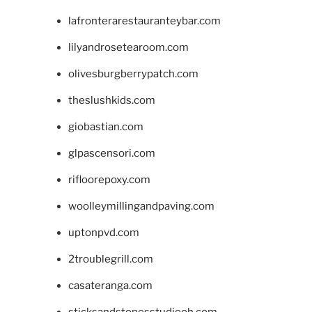
lafronterarestauranteybar.com
lilyandrosetearoom.com
olivesburgberrypatch.com
theslushkids.com
giobastian.com
glpascensori.com
rifloorepoxy.com
woolleymillingandpaving.com
uptonpvd.com
2troublegrill.com
casateranga.com
sticksandstonesstudiooh.com