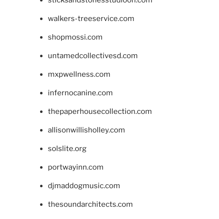
walkers-treeservice.com
shopmossi.com
untamedcollectivesd.com
mxpwellness.com
infernocanine.com
thepaperhousecollection.com
allisonwillisholley.com
solslite.org
portwayinn.com
djmaddogmusic.com
thesoundarchitects.com