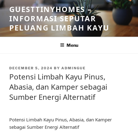
Skip
GUESTTINYHOMES –
to
INFORMASI SEPUTAR
content
PELUANG LIMBAH KAYU
Menu
POSTED
DECEMBER 5, 2024
BY
ADMINGUE
ON
Potensi Limbah Kayu Pinus,
Abasia, dan Kamper sebagai
Sumber Energi Alternatif
Potensi Limbah Kayu Pinus, Abasia, dan Kamper
sebagai Sumber Energi Alternatif