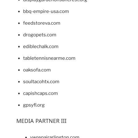
bbq-empire-usa.com
feedstoreva.com
drogopets.com
ediblechalk.com
tabletennisnearme.com
oaksofa.com
soultacohtx.com
capishcaps.com
gpsyfl.org
MEDIA PARTNER III
vwrepairarlington.com