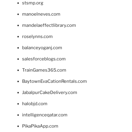
stsmp.org
manoelneves.com
mandelaeffectlibrary.com
roselynns.com
balanceyoganj.com
salesforceblogs.com
TrainGames365.com
BaytownEvaCationRentals.com
JabalpurCakeDelivery.com
halobjd.com
intelligenceqatar.com
PikaPikaApp.com