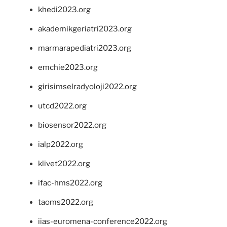
khedi2023.org
akademikgeriatri2023.org
marmarapediatri2023.org
emchie2023.org
girisimselradyoloji2022.org
utcd2022.org
biosensor2022.org
ialp2022.org
klivet2022.org
ifac-hms2022.org
taoms2022.org
iias-euromena-conference2022.org