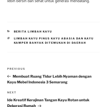
lebih bersih dan sehat untuk generasi mendatang.
CATEGORIES
BERITA LIMBAH KAYU
TAGS
LIMBAH KAYU PINUS KAYU ABASIA DAN KAYU
KAMPER BANYAK DITEMUKAN DI DAERAH
Post
Previous
PREVIOUS
navigation
Post
Membuat Ruang Tidur Lebih Nyaman dengan
Kayu Mebel Indonesia 3 Semarang
Next
NEXT
Post
Ide Kreatif Kerajinan Tangan Kayu Rotan untuk
Dekorasi Rumah