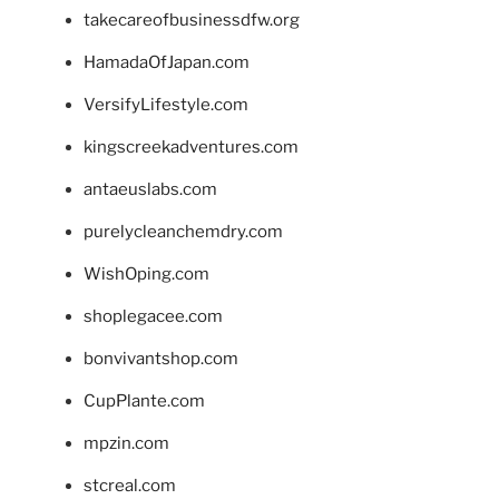
takecareofbusinessdfw.org
HamadaOfJapan.com
VersifyLifestyle.com
kingscreekadventures.com
antaeuslabs.com
purelycleanchemdry.com
WishOping.com
shoplegacee.com
bonvivantshop.com
CupPlante.com
mpzin.com
stcreal.com