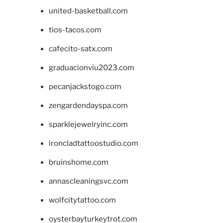
united-basketball.com
tios-tacos.com
cafecito-satx.com
graduacionviu2023.com
pecanjackstogo.com
zengardendayspa.com
sparklejewelryinc.com
ironcladtattoostudio.com
bruinshome.com
annascleaningsvc.com
wolfcitytattoo.com
oysterbayturkeytrot.com