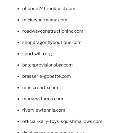
phoone24brookfield.com
mickeybarmama.com
roadwayconstructioninc.com
shopdragonflyboutique.com
sportszilla.org
batchprovisionsbar.com
brasserie-gobette.com
musicrearte.com
morseysfarms.com
riverviewtennis.com
official-kelly-toys-squishmallows.com
displaygardenonsuncrest.org