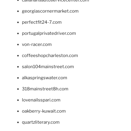
georgiascornermarket.com
perfectfit24-7.com
portugalprivatedriver.com
von-racer.com
coffeeshopcharleston.com
salon104mainstreet.com
alkaspringswater.com
318mainstreet8h.com
lovenailsspari.com
oakberry-kuwait.com
quartzliterary.com