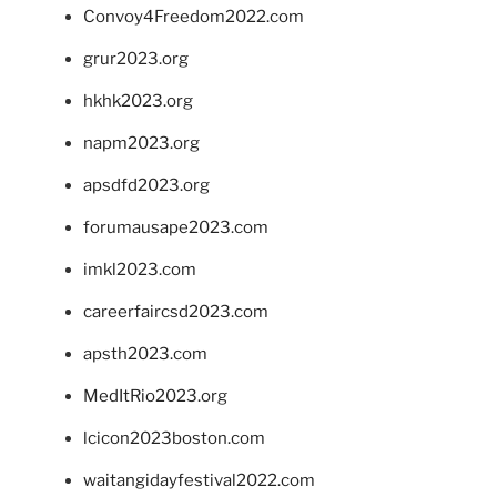
Convoy4Freedom2022.com
grur2023.org
hkhk2023.org
napm2023.org
apsdfd2023.org
forumausape2023.com
imkl2023.com
careerfaircsd2023.com
apsth2023.com
MedItRio2023.org
lcicon2023boston.com
waitangidayfestival2022.com