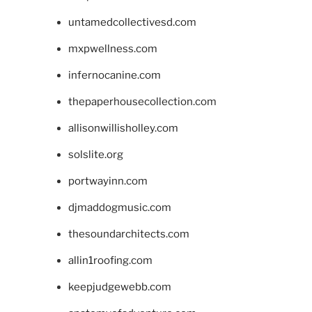
untamedcollectivesd.com
mxpwellness.com
infernocanine.com
thepaperhousecollection.com
allisonwillisholley.com
solslite.org
portwayinn.com
djmaddogmusic.com
thesoundarchitects.com
allin1roofing.com
keepjudgewebb.com