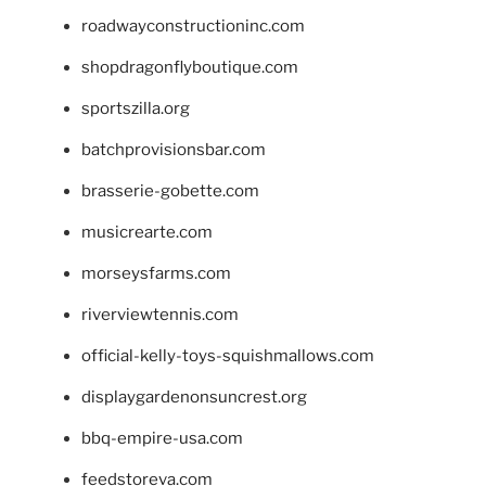
roadwayconstructioninc.com
shopdragonflyboutique.com
sportszilla.org
batchprovisionsbar.com
brasserie-gobette.com
musicrearte.com
morseysfarms.com
riverviewtennis.com
official-kelly-toys-squishmallows.com
displaygardenonsuncrest.org
bbq-empire-usa.com
feedstoreva.com