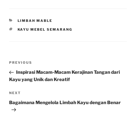
CATEGORIES
LIMBAH MABLE
TAGS
KAYU MEBEL SEMARANG
Post
Previous
PREVIOUS
navigation
Post
Inspirasi Macam-Macam Kerajinan Tangan dari
Kayu yang Unik dan Kreatif
Next
NEXT
Post
Bagaimana Mengelola Limbah Kayu dengan Benar