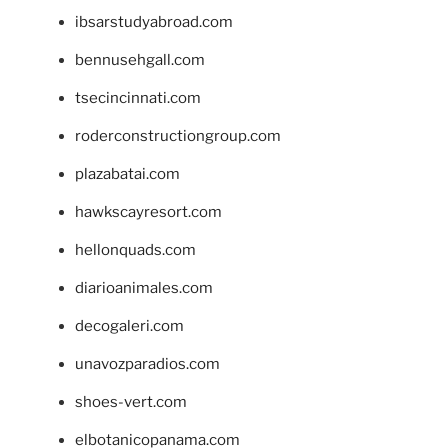
ibsarstudyabroad.com
bennusehgall.com
tsecincinnati.com
roderconstructiongroup.com
plazabatai.com
hawkscayresort.com
hellonquads.com
diarioanimales.com
decogaleri.com
unavozparadios.com
shoes-vert.com
elbotanicopanama.com