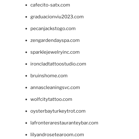
cafecito-satx.com
graduacionviu2023.com
pecanjackstogo.com
zengardendayspa.com
sparklejewelryinc.com
ironcladtattoostudio.com
bruinshome.com
annascleaningsvc.com
wolfcitytattoo.com
oysterbayturkeytrot.com
lafronterarestauranteybar.com
lilyandrosetearoom.com