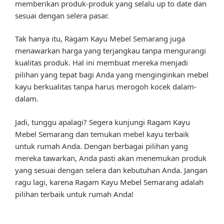
memberikan produk-produk yang selalu up to date dan
sesuai dengan selera pasar.
Tak hanya itu, Ragam Kayu Mebel Semarang juga
menawarkan harga yang terjangkau tanpa mengurangi
kualitas produk. Hal ini membuat mereka menjadi
pilihan yang tepat bagi Anda yang menginginkan mebel
kayu berkualitas tanpa harus merogoh kocek dalam-
dalam.
Jadi, tunggu apalagi? Segera kunjungi Ragam Kayu
Mebel Semarang dan temukan mebel kayu terbaik
untuk rumah Anda. Dengan berbagai pilihan yang
mereka tawarkan, Anda pasti akan menemukan produk
yang sesuai dengan selera dan kebutuhan Anda. Jangan
ragu lagi, karena Ragam Kayu Mebel Semarang adalah
pilihan terbaik untuk rumah Anda!