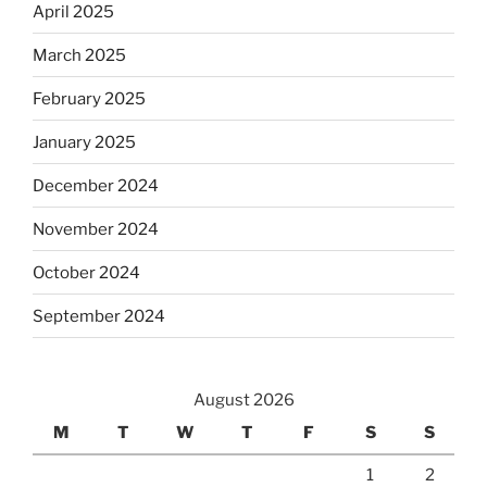
April 2025
March 2025
February 2025
January 2025
December 2024
November 2024
October 2024
September 2024
August 2026
M
T
W
T
F
S
S
1
2