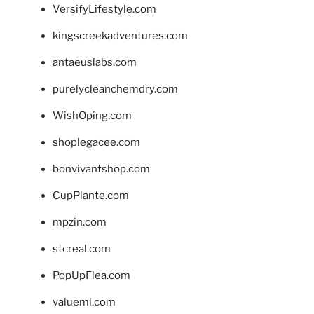
VersifyLifestyle.com
kingscreekadventures.com
antaeuslabs.com
purelycleanchemdry.com
WishOping.com
shoplegacee.com
bonvivantshop.com
CupPlante.com
mpzin.com
stcreal.com
PopUpFlea.com
valueml.com