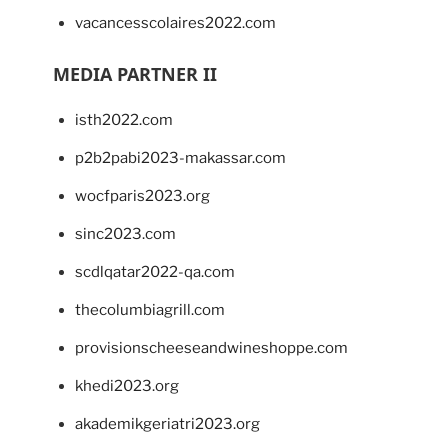
vacancesscolaires2022.com
MEDIA PARTNER II
isth2022.com
p2b2pabi2023-makassar.com
wocfparis2023.org
sinc2023.com
scdlqatar2022-qa.com
thecolumbiagrill.com
provisionscheeseandwineshoppe.com
khedi2023.org
akademikgeriatri2023.org