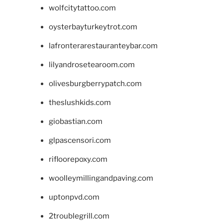
wolfcitytattoo.com
oysterbayturkeytrot.com
lafronterarestauranteybar.com
lilyandrosetearoom.com
olivesburgberrypatch.com
theslushkids.com
giobastian.com
glpascensori.com
rifloorepoxy.com
woolleymillingandpaving.com
uptonpvd.com
2troublegrill.com