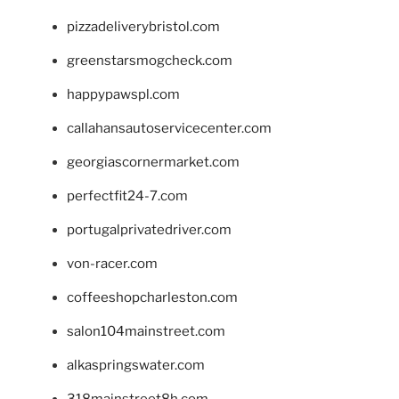
pizzadeliverybristol.com
greenstarsmogcheck.com
happypawspl.com
callahansautoservicecenter.com
georgiascornermarket.com
perfectfit24-7.com
portugalprivatedriver.com
von-racer.com
coffeeshopcharleston.com
salon104mainstreet.com
alkaspringswater.com
318mainstreet8h.com