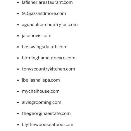
lafisheriarestaurant.com
915jazzandmore.com
aguadulce-countryfair.com
jakehovis.com
bosswingsduluth.com
birminghamautocare.com
tonyscountrykitchen.com
jbellasnailspa.com
mychaihouse.com
alvisgrooming.com
thegeorginaestate.com
blythewoodseafood.com