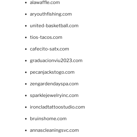
alawaffle.com
aryouthfishing.com
united-basketball.com
tios-tacos.com
cafecito-satx.com
graduacionviu2023.com
pecanjackstogo.com
zengardendayspa.com
sparklejewelryinc.com
ironcladtattoostudio.com
bruinshome.com
annascleaningsvc.com