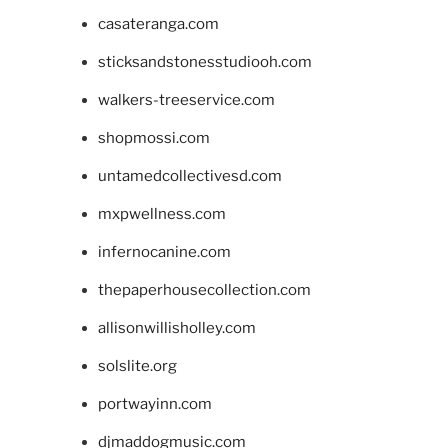
casateranga.com
sticksandstonesstudiooh.com
walkers-treeservice.com
shopmossi.com
untamedcollectivesd.com
mxpwellness.com
infernocanine.com
thepaperhousecollection.com
allisonwillisholley.com
solslite.org
portwayinn.com
djmaddogmusic.com