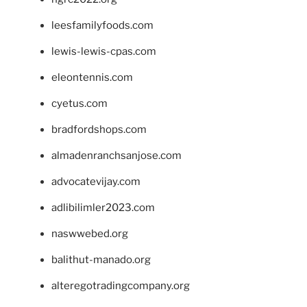
leesfamilyfoods.com
lewis-lewis-cpas.com
eleontennis.com
cyetus.com
bradfordshops.com
almadenranchsanjose.com
advocatevijay.com
adlibilimler2023.com
naswwebed.org
balithut-manado.org
alteregotradingcompany.org