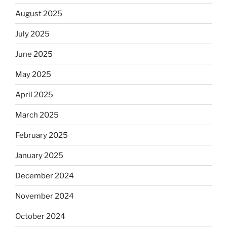
August 2025
July 2025
June 2025
May 2025
April 2025
March 2025
February 2025
January 2025
December 2024
November 2024
October 2024