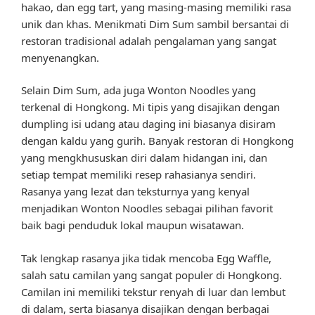
hakao, dan egg tart, yang masing-masing memiliki rasa
unik dan khas. Menikmati Dim Sum sambil bersantai di
restoran tradisional adalah pengalaman yang sangat
menyenangkan.
Selain Dim Sum, ada juga Wonton Noodles yang
terkenal di Hongkong. Mi tipis yang disajikan dengan
dumpling isi udang atau daging ini biasanya disiram
dengan kaldu yang gurih. Banyak restoran di Hongkong
yang mengkhususkan diri dalam hidangan ini, dan
setiap tempat memiliki resep rahasianya sendiri.
Rasanya yang lezat dan teksturnya yang kenyal
menjadikan Wonton Noodles sebagai pilihan favorit
baik bagi penduduk lokal maupun wisatawan.
Tak lengkap rasanya jika tidak mencoba Egg Waffle,
salah satu camilan yang sangat populer di Hongkong.
Camilan ini memiliki tekstur renyah di luar dan lembut
di dalam, serta biasanya disajikan dengan berbagai