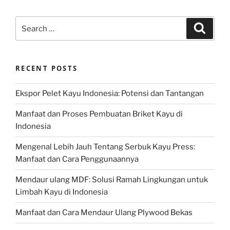
Search
Search
for:
RECENT POSTS
Ekspor Pelet Kayu Indonesia: Potensi dan Tantangan
Manfaat dan Proses Pembuatan Briket Kayu di
Indonesia
Mengenal Lebih Jauh Tentang Serbuk Kayu Press:
Manfaat dan Cara Penggunaannya
Mendaur ulang MDF: Solusi Ramah Lingkungan untuk
Limbah Kayu di Indonesia
Manfaat dan Cara Mendaur Ulang Plywood Bekas