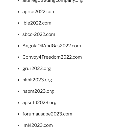
alteregotradingcompany.org
aprce2022.com
ibie2022.com
sbcc-2022.com
AngolaOilAndGas2022.com
Convoy4Freedom2022.com
grur2023.org
hkhk2023.org
napm2023.org
apsdfd2023.org
forumausape2023.com
imkl2023.com