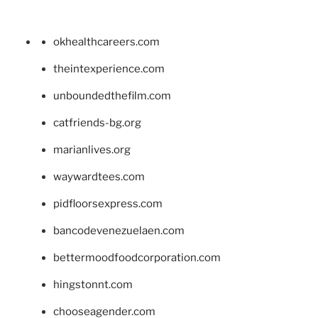
okhealthcareers.com
theintexperience.com
unboundedthefilm.com
catfriends-bg.org
marianlives.org
waywardtees.com
pidfloorsexpress.com
bancodevenezuelaen.com
bettermoodfoodcorporation.com
hingstonnt.com
chooseagender.com