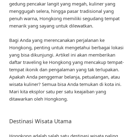
gedung pencakar langit yang megah, kuliner yang
menggugah selera, hingga pasar tradisional yang
penuh warna, Hongkong memiliki segudang tempat
menarik yang sayang untuk dilewatkan.
Bagi Anda yang merencanakan perjalanan ke
Hongkong, penting untuk mengetahui berbagai lokasi
yang bisa dikunjungi. Artikel ini akan memberikan
daftar traveling ke Hongkong yang mencakup tempat-
tempat ikonik dan pengalaman yang tak terlupakan.
Apakah Anda penggemar belanja, petualangan, atau
wisata kuliner? Semua bisa Anda temukan di kota ini.
Mari kita eksplor satu per satu keajaiban yang
ditawarkan oleh Hongkong.
Destinasi Wisata Utama
Hongkong adalah salah satu destinasi wisata paling