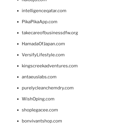
intelligenceqatar.com
PikaPikaApp.com
takecareofbusinessdfw.org
HamadaOfJapan.com
VersifyLifestyle.com
kingscreekadventures.com
antaeuslabs.com
purelycleanchemdry.com
WishOping.com
shoplegacee.com
bonvivantshop.com