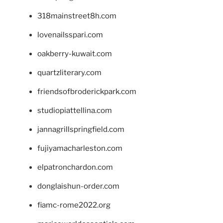
318mainstreet8h.com
lovenailsspari.com
oakberry-kuwait.com
quartzliterary.com
friendsofbroderickpark.com
studiopiattellina.com
jannagrillspringfield.com
fujiyamacharleston.com
elpatronchardon.com
donglaishun-order.com
fiamc-rome2022.org