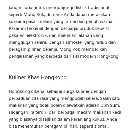
Jangan lupa untuk mengunjungi distrik tradisional
seperti Mong Kok, di mana Anda dapat merasakan
suasana pasar malam yang ramai dan penuh warna.
Pasar ini terkenal dengan berbagai produk seperti
pakaian, elektronik, dan makanan jalanan yang
menggugah selera. Dengan atmosfer yang hidup dan
beragam pilihan belanja, Mong Kok memberikan
pengalaman yang berbeda dari sisi modern Hongkong.
Kuliner Khas Hongkong
Hongkong dikenal sebagai surga kuliner dengan
perpaduan cita rasa yang menggugah selera. Salah satu
makanan yang tidak boleh dilewatkan adalah Dim Sum.
Hidangan ini terdiri dari berbagai macam makanan kecil
yang biasanya disajikan dalam keranjang kukus. Anda
bisa menemukan beragam pilihan, seperti siomai,