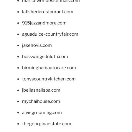
mariceworldessentials.com
lafisheriarestaurant.com
915jazzandmore.com
aguadulce-countryfair.com
jakehovis.com
bosswingsduluth.com
birminghamautocare.com
tonyscountrykitchen.com
jbellasnailspa.com
mychaihouse.com
alvisgrooming.com
thegeorginaestate.com