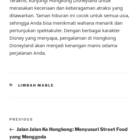
Terakhir, kunjungi Hongkong Disneyland untuk
merasakan keceriaan dan keberagaman atraksi yang
ditawarkan. Taman hiburan ini cocok untuk semua usia,
sehingga Anda bisa menikmati wahana menarik dan
pertunjukan spektakuler. Dengan berbagai karakter
Disney yang menyapa, pengalaman di Hongkong
Disneyland akan menjadi kenangan manis selama
perjalanan Anda.
CATEGORIES
LIMBAH MABLE
Post
Previous
PREVIOUS
navigation
Post
Jalan Jalan Ke Hongkong: Menyusuri Street Food
yang Menggoda