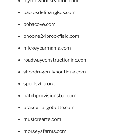
blythewoodseafood.com
paolosdelibangkok.com
bobacove.com
phoone24brookfield.com
mickeybarmama.com
roadwayconstructioninc.com
shopdragonflyboutique.com
sportszilla.org
batchprovisionsbar.com
brasserie-gobette.com
musicrearte.com
morseysfarms.com