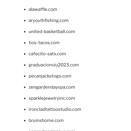
alawaffle.com
aryouthfishing.com
united-basketball.com
tios-tacos.com
cafecito-satx.com
graduacionviu2023.com
pecanjackstogo.com
zengardendayspa.com
sparklejewelryinc.com
ironcladtattoostudio.com
bruinshome.com