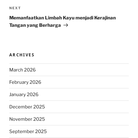
Next
NEXT
Post
Memanfaatkan Limbah Kayu menjadi Kerajinan
Tangan yang Berharga
ARCHIVES
March 2026
February 2026
January 2026
December 2025
November 2025
September 2025