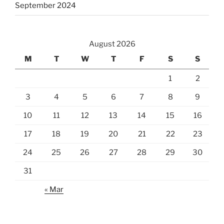
September 2024
August 2026
M
T
W
T
F
S
S
1
2
3
4
5
6
7
8
9
10
11
12
13
14
15
16
17
18
19
20
21
22
23
24
25
26
27
28
29
30
31
« Mar