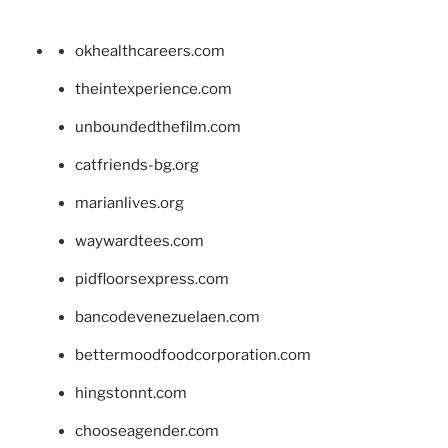
okhealthcareers.com
theintexperience.com
unboundedthefilm.com
catfriends-bg.org
marianlives.org
waywardtees.com
pidfloorsexpress.com
bancodevenezuelaen.com
bettermoodfoodcorporation.com
hingstonnt.com
chooseagender.com