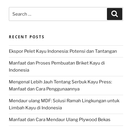
Search
Search
for:
RECENT POSTS
Ekspor Pelet Kayu Indonesia: Potensi dan Tantangan
Manfaat dan Proses Pembuatan Briket Kayu di
Indonesia
Mengenal Lebih Jauh Tentang Serbuk Kayu Press:
Manfaat dan Cara Penggunaannya
Mendaur ulang MDF: Solusi Ramah Lingkungan untuk
Limbah Kayu di Indonesia
Manfaat dan Cara Mendaur Ulang Plywood Bekas