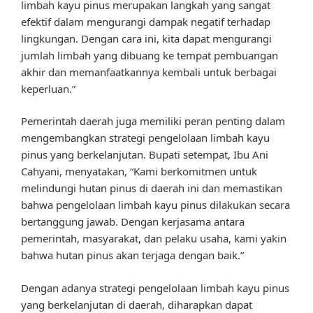
limbah kayu pinus merupakan langkah yang sangat
efektif dalam mengurangi dampak negatif terhadap
lingkungan. Dengan cara ini, kita dapat mengurangi
jumlah limbah yang dibuang ke tempat pembuangan
akhir dan memanfaatkannya kembali untuk berbagai
keperluan.”
Pemerintah daerah juga memiliki peran penting dalam
mengembangkan strategi pengelolaan limbah kayu
pinus yang berkelanjutan. Bupati setempat, Ibu Ani
Cahyani, menyatakan, “Kami berkomitmen untuk
melindungi hutan pinus di daerah ini dan memastikan
bahwa pengelolaan limbah kayu pinus dilakukan secara
bertanggung jawab. Dengan kerjasama antara
pemerintah, masyarakat, dan pelaku usaha, kami yakin
bahwa hutan pinus akan terjaga dengan baik.”
Dengan adanya strategi pengelolaan limbah kayu pinus
yang berkelanjutan di daerah, diharapkan dapat