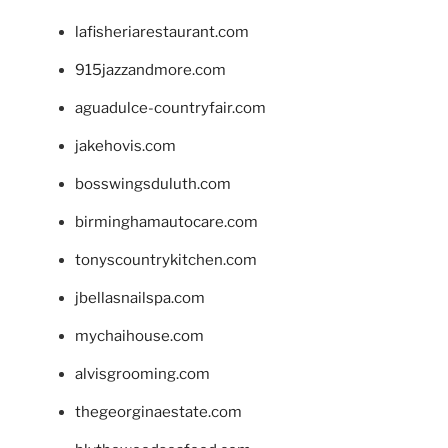
lafisheriarestaurant.com
915jazzandmore.com
aguadulce-countryfair.com
jakehovis.com
bosswingsduluth.com
birminghamautocare.com
tonyscountrykitchen.com
jbellasnailspa.com
mychaihouse.com
alvisgrooming.com
thegeorginaestate.com