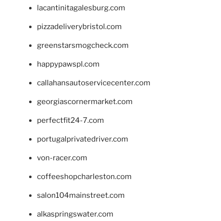
lacantinitagalesburg.com
pizzadeliverybristol.com
greenstarsmogcheck.com
happypawspl.com
callahansautoservicecenter.com
georgiascornermarket.com
perfectfit24-7.com
portugalprivatedriver.com
von-racer.com
coffeeshopcharleston.com
salon104mainstreet.com
alkaspringswater.com