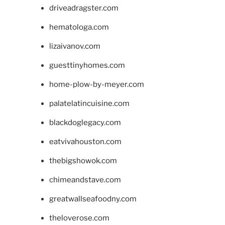
driveadragster.com
hematologa.com
lizaivanov.com
guesttinyhomes.com
home-plow-by-meyer.com
palatelatincuisine.com
blackdoglegacy.com
eatvivahouston.com
thebigshowok.com
chimeandstave.com
greatwallseafoodny.com
theloverose.com