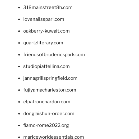
318mainstreet8h.com
lovenailsspari.com
oakberry-kuwait.com
quartzliterary.com
friendsofbroderickpark.com
studiopiattellina.com
jannagrillspringfield.com
fujiyamacharleston.com
elpatronchardon.com
donglaishun-order.com
fiamc-rome2022.org
mariceworldessentials.com