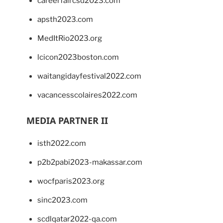
careerfaircsd2023.com
apsth2023.com
MedItRio2023.org
lcicon2023boston.com
waitangidayfestival2022.com
vacancesscolaires2022.com
MEDIA PARTNER II
isth2022.com
p2b2pabi2023-makassar.com
wocfparis2023.org
sinc2023.com
scdlqatar2022-qa.com