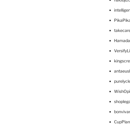
intellig
PikaPik
takecar
Hamada
VersifyL
kingscr
antaeus
purelyc
WishOp
shopleg
bonviva
CupPlan