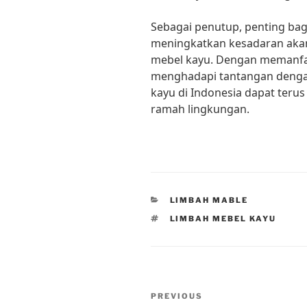
Sebagai penutup, penting bag
meningkatkan kesadaran akan
mebel kayu. Dengan memanfa
menghadapi tantangan dengan 
kayu di Indonesia dapat teru
ramah lingkungan.
CATEGORIES
LIMBAH MABLE
TAGS
LIMBAH MEBEL KAYU
Post
Previous
PREVIOUS