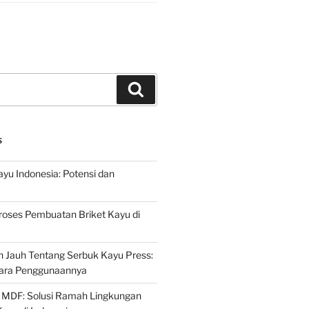
Search
S
ayu Indonesia: Potensi dan
roses Pembuatan Briket Kayu di
 Jauh Tentang Serbuk Kayu Press:
ara Penggunaannya
 MDF: Solusi Ramah Lingkungan