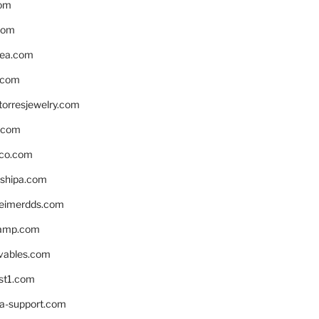
om
com
ea.com
.com
torresjewelry.com
s.com
ico.com
shipa.com
eimerdds.com
camp.com
ivables.com
st1.com
la-support.com