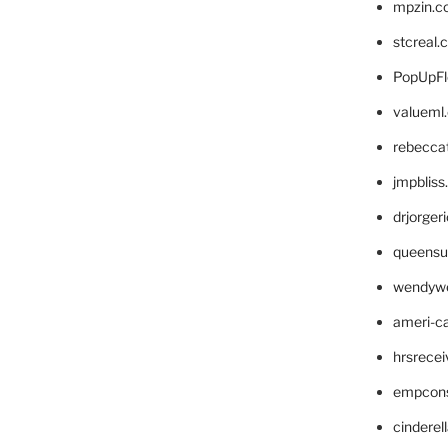
mpzin.c
stcreal.
PopUpFl
valueml
rebecca
jmpblis
drjorger
queensu
wendyw
ameri-
hrsrece
empcon
cinderel