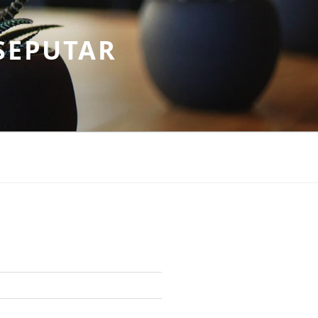
SEPUTAR