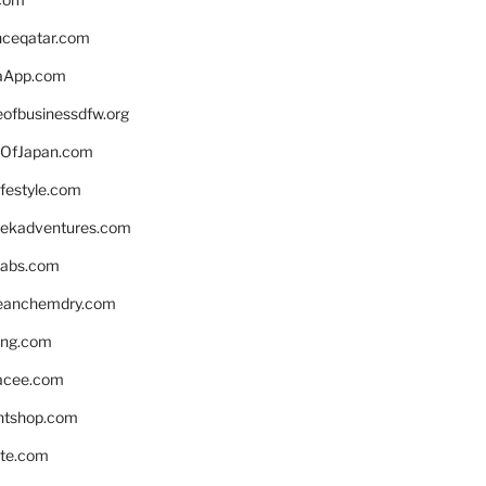
enceqatar.com
aApp.com
eofbusinessdfw.org
OfJapan.com
ifestyle.com
eekadventures.com
labs.com
leanchemdry.com
ing.com
acee.com
ntshop.com
te.com