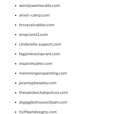
wendyweimerdds.com
ameri-camp.com
hrsreceivables.com
empconst1.com
cinderella-support.com
bigpinkrestaurant.com
inspirehuahin.com
memmingerspainting.com
jeremypbeasley.com
thesandwichdepotcos.com
drgiggleshouseofpain.com
hotflashdesigns.com