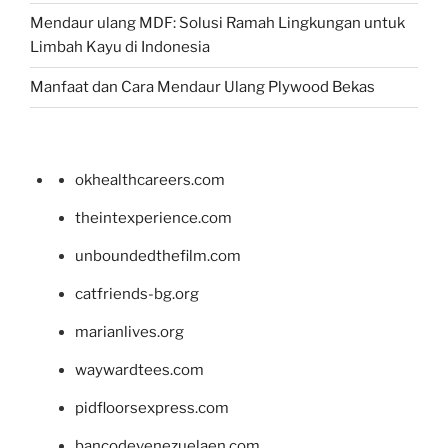
Mendaur ulang MDF: Solusi Ramah Lingkungan untuk
Limbah Kayu di Indonesia
Manfaat dan Cara Mendaur Ulang Plywood Bekas
okhealthcareers.com
theintexperience.com
unboundedthefilm.com
catfriends-bg.org
marianlives.org
waywardtees.com
pidfloorsexpress.com
bancodevenezuelaen.com