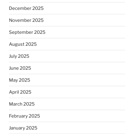
December 2025
November 2025
September 2025
August 2025
July 2025
June 2025
May 2025
April 2025
March 2025
February 2025
January 2025