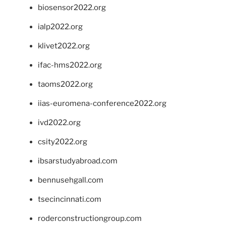
biosensor2022.org
ialp2022.org
klivet2022.org
ifac-hms2022.org
taoms2022.org
iias-euromena-conference2022.org
ivd2022.org
csity2022.org
ibsarstudyabroad.com
bennusehgall.com
tsecincinnati.com
roderconstructiongroup.com