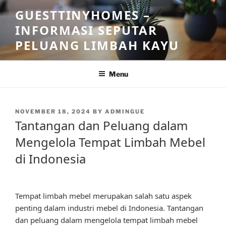
Skip
GUESTTINYHOMES –
to
INFORMASI SEPUTAR
content
PELUANG LIMBAH KAYU
Menu
POSTED
NOVEMBER 18, 2024
BY
ADMINGUE
ON
Tantangan dan Peluang dalam
Mengelola Tempat Limbah Mebel
di Indonesia
Tempat limbah mebel merupakan salah satu aspek
penting dalam industri mebel di Indonesia. Tantangan
dan peluang dalam mengelola tempat limbah mebel