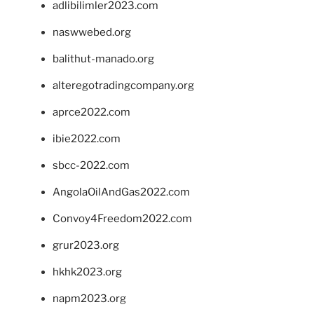
adlibilimler2023.com
naswwebed.org
balithut-manado.org
alteregotradingcompany.org
aprce2022.com
ibie2022.com
sbcc-2022.com
AngolaOilAndGas2022.com
Convoy4Freedom2022.com
grur2023.org
hkhk2023.org
napm2023.org