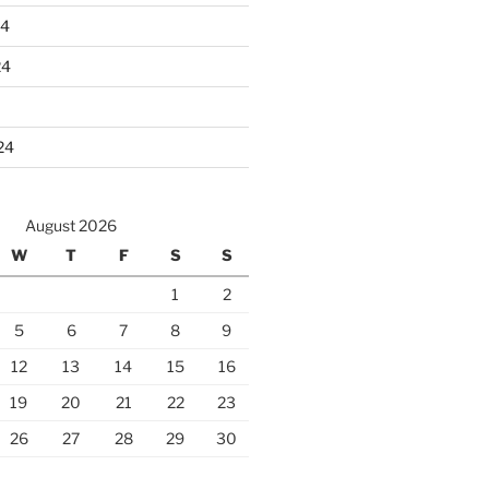
24
24
24
August 2026
W
T
F
S
S
1
2
5
6
7
8
9
12
13
14
15
16
19
20
21
22
23
26
27
28
29
30