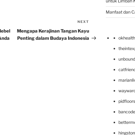
untuk Limbah K
Manfaat dan C
NEXT
Next
Post
Mebel
Mengapa Kerajinan Tangan Kayu
okhealt
Anda
Penting dalam Budaya Indonesia
theinte
unbound
catfrien
marianli
wayward
pidfloo
bancode
betterm
hingsto