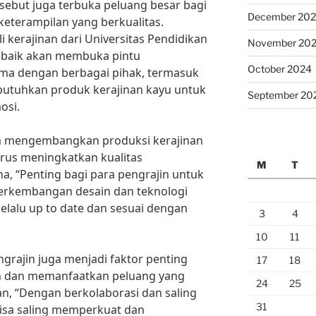
rsebut juga terbuka peluang besar bagi
December 20
keterampilan yang berkualitas.
i kerajinan dari Universitas Pendidikan
November 20
g baik akan membuka pintu
October 2024
ma dengan berbagai pihak, termasuk
utuhkan produk kerajinan kayu untuk
September 20
osi.
am mengembangkan produksi kerajinan
rus meningkatkan kualitas
M
T
a, “Penting bagi para pengrajin untuk
perkembangan desain dan teknologi
elalu up to date dan sesuai dengan
3
4
10
11
ngrajin juga menjadi faktor penting
17
18
 dan memanfaatkan peluang yang
24
25
, “Dengan berkolaborasi dan saling
31
isa saling memperkuat dan