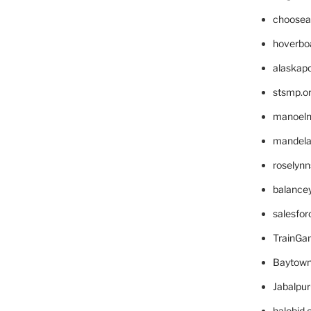
choosea
hoverbo
alaskapo
stsmp.o
manoel
mandelae
roselyn
balance
salesfo
TrainG
Baytown
Jabalpu
halobjd