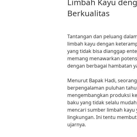
Limbah Kayu deng
Berkualitas
Tantangan dan peluang dala
limbah kayu dengan keteramp
yang tidak bisa dianggap ente
memang menawarkan potensi 
dengan berbagai hambatan yan
Menurut Bapak Hadi, seorang 
berpengalaman puluhan tahu
mengembangkan produksi ker
baku yang tidak selalu mudah
mencari sumber limbah kayu 
lingkungan. Ini tentu membut
ujarnya.