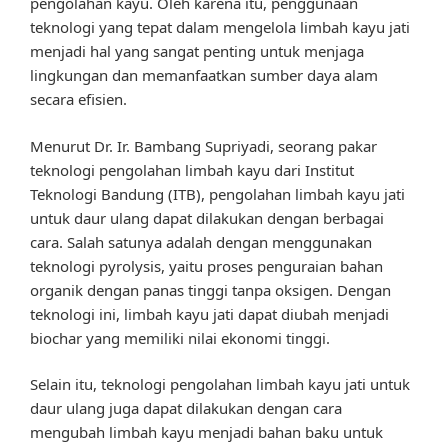
pengolahan kayu. Oleh karena itu, penggunaan
teknologi yang tepat dalam mengelola limbah kayu jati
menjadi hal yang sangat penting untuk menjaga
lingkungan dan memanfaatkan sumber daya alam
secara efisien.
Menurut Dr. Ir. Bambang Supriyadi, seorang pakar
teknologi pengolahan limbah kayu dari Institut
Teknologi Bandung (ITB), pengolahan limbah kayu jati
untuk daur ulang dapat dilakukan dengan berbagai
cara. Salah satunya adalah dengan menggunakan
teknologi pyrolysis, yaitu proses penguraian bahan
organik dengan panas tinggi tanpa oksigen. Dengan
teknologi ini, limbah kayu jati dapat diubah menjadi
biochar yang memiliki nilai ekonomi tinggi.
Selain itu, teknologi pengolahan limbah kayu jati untuk
daur ulang juga dapat dilakukan dengan cara
mengubah limbah kayu menjadi bahan baku untuk