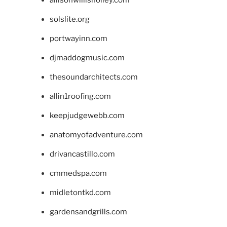
allisonwillisholley.com
solslite.org
portwayinn.com
djmaddogmusic.com
thesoundarchitects.com
allin1roofing.com
keepjudgewebb.com
anatomyofadventure.com
drivancastillo.com
cmmedspa.com
midletontkd.com
gardensandgrills.com