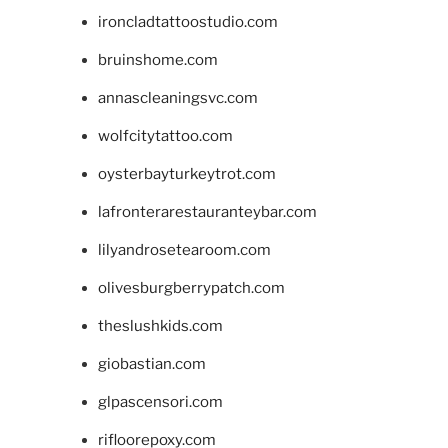
ironcladtattoostudio.com
bruinshome.com
annascleaningsvc.com
wolfcitytattoo.com
oysterbayturkeytrot.com
lafronterarestauranteybar.com
lilyandrosetearoom.com
olivesburgberrypatch.com
theslushkids.com
giobastian.com
glpascensori.com
rifloorepoxy.com