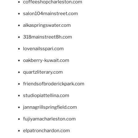
coffeeshopcharleston.com
salon104mainstreet.com
alkaspringswater.com
318mainstreet8h.com
lovenailsspari.com
oakberry-kuwait.com
quartzliterary.com
friendsofbroderickpark.com
studiopiattellina.com
jannagrillspringfield.com
fujiyamacharleston.com
elpatronchardon.com