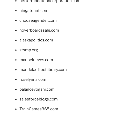
bettermoodfoodcorporation.com
hingstonnt.com
chooseagender.com
hoverboardssale.com
alaskapolitics.com
stsmp.org
manoelneves.com
mandelaeffectlibrary.com
roselynns.com
balanceyoganj.com
salesforceblogs.com
TrainGames365.com