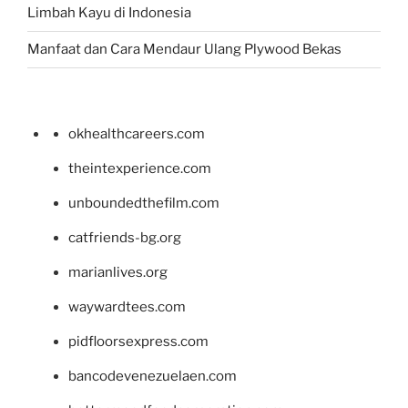
Limbah Kayu di Indonesia
Manfaat dan Cara Mendaur Ulang Plywood Bekas
okhealthcareers.com
theintexperience.com
unboundedthefilm.com
catfriends-bg.org
marianlives.org
waywardtees.com
pidfloorsexpress.com
bancodevenezuelaen.com