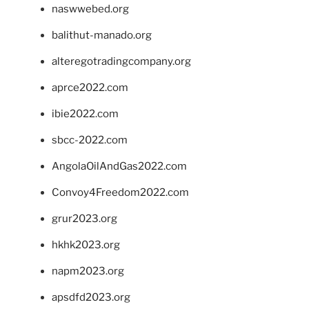
naswwebed.org
balithut-manado.org
alteregotradingcompany.org
aprce2022.com
ibie2022.com
sbcc-2022.com
AngolaOilAndGas2022.com
Convoy4Freedom2022.com
grur2023.org
hkhk2023.org
napm2023.org
apsdfd2023.org