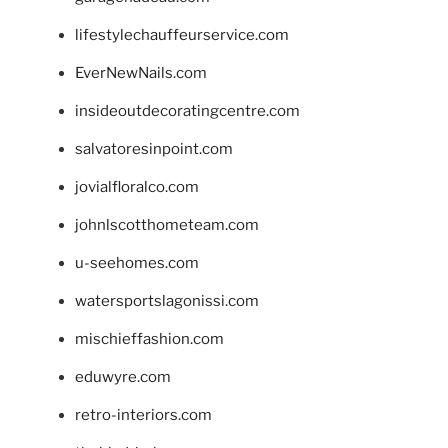
lifestylechauffeurservice.com
EverNewNails.com
insideoutdecoratingcentre.com
salvatoresinpoint.com
jovialfloralco.com
johnlscotthometeam.com
u-seehomes.com
watersportslagonissi.com
mischieffashion.com
eduwyre.com
retro-interiors.com