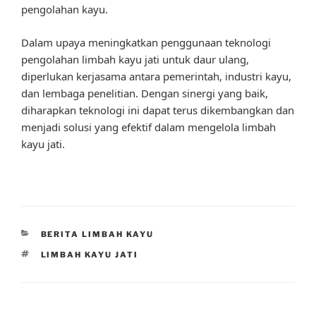
pengolahan kayu.
Dalam upaya meningkatkan penggunaan teknologi
pengolahan limbah kayu jati untuk daur ulang,
diperlukan kerjasama antara pemerintah, industri kayu,
dan lembaga penelitian. Dengan sinergi yang baik,
diharapkan teknologi ini dapat terus dikembangkan dan
menjadi solusi yang efektif dalam mengelola limbah
kayu jati.
CATEGORIES
BERITA LIMBAH KAYU
TAGS
LIMBAH KAYU JATI