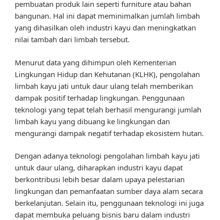
pembuatan produk lain seperti furniture atau bahan
bangunan. Hal ini dapat meminimalkan jumlah limbah
yang dihasilkan oleh industri kayu dan meningkatkan
nilai tambah dari limbah tersebut.
Menurut data yang dihimpun oleh Kementerian
Lingkungan Hidup dan Kehutanan (KLHK), pengolahan
limbah kayu jati untuk daur ulang telah memberikan
dampak positif terhadap lingkungan. Penggunaan
teknologi yang tepat telah berhasil mengurangi jumlah
limbah kayu yang dibuang ke lingkungan dan
mengurangi dampak negatif terhadap ekosistem hutan.
Dengan adanya teknologi pengolahan limbah kayu jati
untuk daur ulang, diharapkan industri kayu dapat
berkontribusi lebih besar dalam upaya pelestarian
lingkungan dan pemanfaatan sumber daya alam secara
berkelanjutan. Selain itu, penggunaan teknologi ini juga
dapat membuka peluang bisnis baru dalam industri