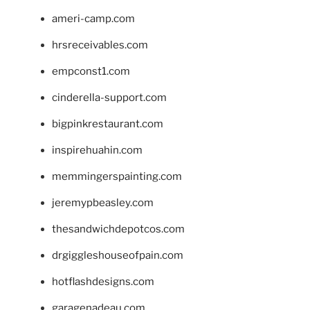
ameri-camp.com
hrsreceivables.com
empconst1.com
cinderella-support.com
bigpinkrestaurant.com
inspirehuahin.com
memmingerspainting.com
jeremypbeasley.com
thesandwichdepotcos.com
drgiggleshouseofpain.com
hotflashdesigns.com
garagenadeau.com