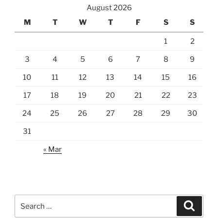
August 2026
M
T
W
T
F
S
S
1
2
3
4
5
6
7
8
9
10
11
12
13
14
15
16
17
18
19
20
21
22
23
24
25
26
27
28
29
30
31
« Mar
Search
Search
for: