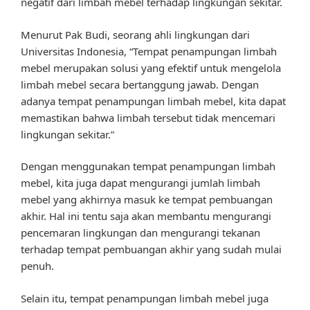
negatif dari limbah mebel terhadap lingkungan sekitar.
Menurut Pak Budi, seorang ahli lingkungan dari
Universitas Indonesia, “Tempat penampungan limbah
mebel merupakan solusi yang efektif untuk mengelola
limbah mebel secara bertanggung jawab. Dengan
adanya tempat penampungan limbah mebel, kita dapat
memastikan bahwa limbah tersebut tidak mencemari
lingkungan sekitar.”
Dengan menggunakan tempat penampungan limbah
mebel, kita juga dapat mengurangi jumlah limbah
mebel yang akhirnya masuk ke tempat pembuangan
akhir. Hal ini tentu saja akan membantu mengurangi
pencemaran lingkungan dan mengurangi tekanan
terhadap tempat pembuangan akhir yang sudah mulai
penuh.
Selain itu, tempat penampungan limbah mebel juga