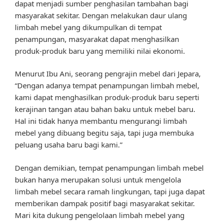
dapat menjadi sumber penghasilan tambahan bagi
masyarakat sekitar. Dengan melakukan daur ulang
limbah mebel yang dikumpulkan di tempat
penampungan, masyarakat dapat menghasilkan
produk-produk baru yang memiliki nilai ekonomi.
Menurut Ibu Ani, seorang pengrajin mebel dari Jepara,
“Dengan adanya tempat penampungan limbah mebel,
kami dapat menghasilkan produk-produk baru seperti
kerajinan tangan atau bahan baku untuk mebel baru.
Hal ini tidak hanya membantu mengurangi limbah
mebel yang dibuang begitu saja, tapi juga membuka
peluang usaha baru bagi kami.”
Dengan demikian, tempat penampungan limbah mebel
bukan hanya merupakan solusi untuk mengelola
limbah mebel secara ramah lingkungan, tapi juga dapat
memberikan dampak positif bagi masyarakat sekitar.
Mari kita dukung pengelolaan limbah mebel yang