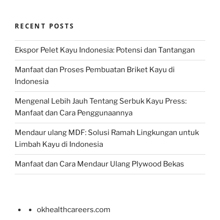
RECENT POSTS
Ekspor Pelet Kayu Indonesia: Potensi dan Tantangan
Manfaat dan Proses Pembuatan Briket Kayu di
Indonesia
Mengenal Lebih Jauh Tentang Serbuk Kayu Press:
Manfaat dan Cara Penggunaannya
Mendaur ulang MDF: Solusi Ramah Lingkungan untuk
Limbah Kayu di Indonesia
Manfaat dan Cara Mendaur Ulang Plywood Bekas
okhealthcareers.com