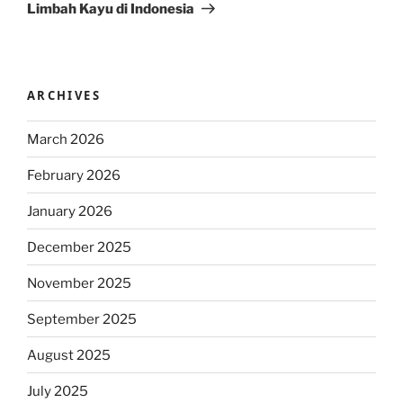
Limbah Kayu di Indonesia
ARCHIVES
March 2026
February 2026
January 2026
December 2025
November 2025
September 2025
August 2025
July 2025