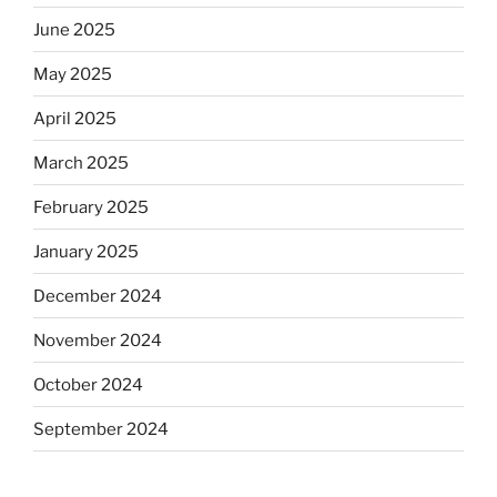
June 2025
May 2025
April 2025
March 2025
February 2025
January 2025
December 2024
November 2024
October 2024
September 2024