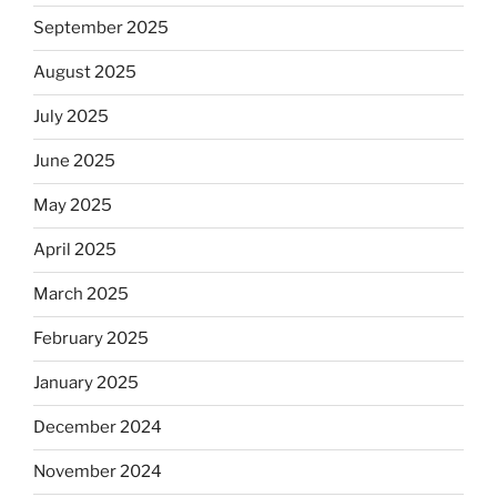
September 2025
August 2025
July 2025
June 2025
May 2025
April 2025
March 2025
February 2025
January 2025
December 2024
November 2024