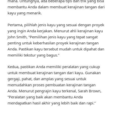
mana. Untungnya, ada beberapa tips dan trik yang bisa
membantu Anda dalam membuat kerajinan tangan dari
kayu yang menarik.
Pertama, pilihlah jenis kayu yang sesuai dengan proyek
yang ingin Anda kerjakan. Menurut ahli kerajinan kayu
John Smith, “Pemilihan jenis kayu yang tepat sangat
penting untuk keberhasilan proyek kerajinan tangan
Anda. Pastikan kayu tersebut mudah untuk dipahat dan
memiliki tekstur yang bagus.”
Kedua, pastikan Anda memiliki peralatan yang cukup
untuk membuat kerajinan tangan dari kayu. Gunakan
gergaji, pahat, dan amplas yang sesuai untuk
memudahkan proses pembuatan kerajinan tangan
Anda. Menurut pengrajin kayu terkenal, Sarah Brown,
“Peralatan yang baik akan membantu Anda
mendapatkan hasil akhir yang lebih baik dan rapi.”