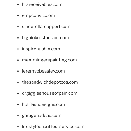
hrsreceivables.com
empconst1.com
cinderella-support.com
bigpinkrestaurant.com
inspirehuahin.com
memmingerspainting.com
jeremypbeasley.com
thesandwichdepotcos.com
drgiggleshouseofpain.com
hotflashdesigns.com
garagenadeau.com
lifestylechauffeurservice.com