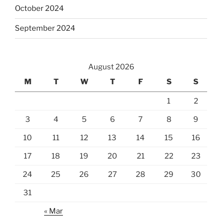
October 2024
September 2024
August 2026
M
T
W
T
F
S
S
1
2
3
4
5
6
7
8
9
10
11
12
13
14
15
16
17
18
19
20
21
22
23
24
25
26
27
28
29
30
31
« Mar