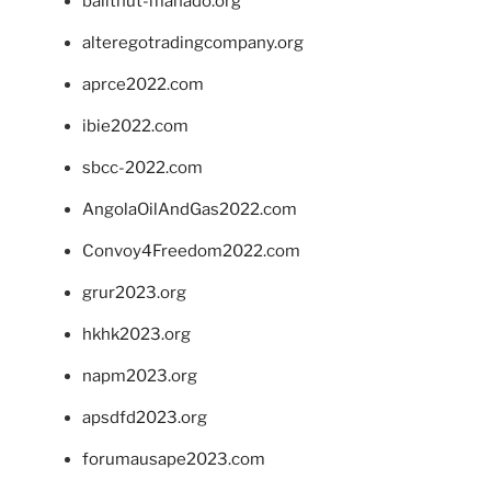
balithut-manado.org
alteregotradingcompany.org
aprce2022.com
ibie2022.com
sbcc-2022.com
AngolaOilAndGas2022.com
Convoy4Freedom2022.com
grur2023.org
hkhk2023.org
napm2023.org
apsdfd2023.org
forumausape2023.com