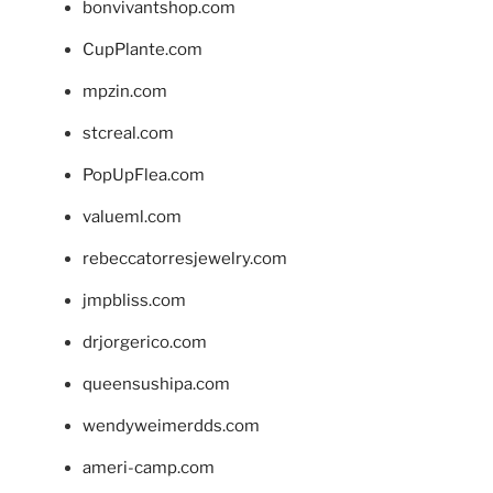
bonvivantshop.com
CupPlante.com
mpzin.com
stcreal.com
PopUpFlea.com
valueml.com
rebeccatorresjewelry.com
jmpbliss.com
drjorgerico.com
queensushipa.com
wendyweimerdds.com
ameri-camp.com