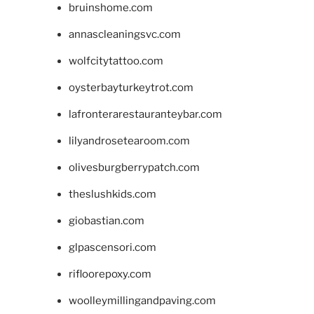
bruinshome.com
annascleaningsvc.com
wolfcitytattoo.com
oysterbayturkeytrot.com
lafronterarestauranteybar.com
lilyandrosetearoom.com
olivesburgberrypatch.com
theslushkids.com
giobastian.com
glpascensori.com
rifloorepoxy.com
woolleymillingandpaving.com