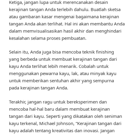
Ketiga, jangan lupa untuk merencanakan desain
kerajinan tangan Anda terlebih dahulu. Buatlah sketsa
atau gambaran kasar mengenai bagaimana kerajinan
tangan Anda akan terlihat. Hal ini akan membantu Anda
dalam memvisualisasikan hasil akhir dan menghindari
kesalahan selama proses pembuatan.
Selain itu, Anda juga bisa mencoba teknik finishing
yang berbeda untuk membuat kerajinan tangan dari
kayu Anda terlihat lebih menarik. Cobalah untuk
menggunakan pewarna kayu, lak, atau minyak kayu
untuk memberikan sentuhan akhir yang sempurna
pada kerajinan tangan Anda.
Terakhir, jangan ragu untuk bereksperimen dan
mencoba hal-hal baru dalam membuat kerajinan
tangan dari kayu. Seperti yang dikatakan oleh seniman
kayu terkenal, Michael Johnson, “Kerajinan tangan dari
kayu adalah tentang kreativitas dan inovasi. Jangan