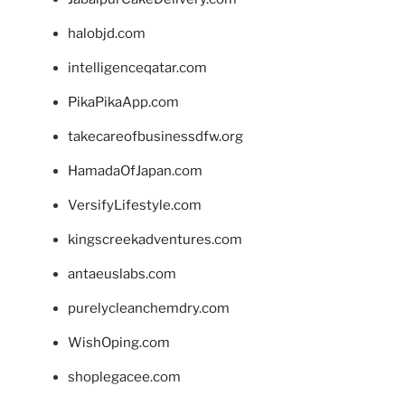
halobjd.com
intelligenceqatar.com
PikaPikaApp.com
takecareofbusinessdfw.org
HamadaOfJapan.com
VersifyLifestyle.com
kingscreekadventures.com
antaeuslabs.com
purelycleanchemdry.com
WishOping.com
shoplegacee.com