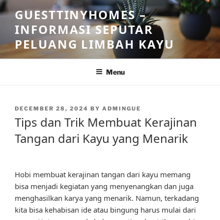
Skip
GUESTTINYHOMES –
to
INFORMASI SEPUTAR
content
PELUANG LIMBAH KAYU
Menu
POSTED
DECEMBER 28, 2024
BY
ADMINGUE
ON
Tips dan Trik Membuat Kerajinan
Tangan dari Kayu yang Menarik
Hobi membuat kerajinan tangan dari kayu memang
bisa menjadi kegiatan yang menyenangkan dan juga
menghasilkan karya yang menarik. Namun, terkadang
kita bisa kehabisan ide atau bingung harus mulai dari