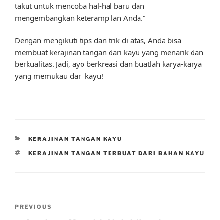
takut untuk mencoba hal-hal baru dan
mengembangkan keterampilan Anda.”
Dengan mengikuti tips dan trik di atas, Anda bisa
membuat kerajinan tangan dari kayu yang menarik dan
berkualitas. Jadi, ayo berkreasi dan buatlah karya-karya
yang memukau dari kayu!
CATEGORIES
KERAJINAN TANGAN KAYU
TAGS
KERAJINAN TANGAN TERBUAT DARI BAHAN KAYU
Post
Previous
PREVIOUS
navigation
Post