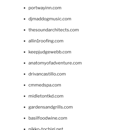
portwayinn.com
djmaddogmusic.com
thesoundarchitects.com
allin1roofing.com
keepjudgewebb.com
anatomyofadventure.com
drivancastillo.com
cmmedspa.com
midletontkd.com
gardensandgrills.com
basilfoodwine.com
nikko-tochigi.net