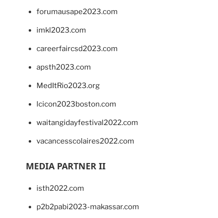
forumausape2023.com
imkl2023.com
careerfaircsd2023.com
apsth2023.com
MedItRio2023.org
lcicon2023boston.com
waitangidayfestival2022.com
vacancesscolaires2022.com
MEDIA PARTNER II
isth2022.com
p2b2pabi2023-makassar.com