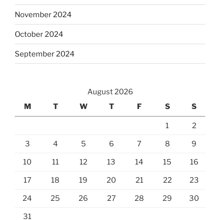
November 2024
October 2024
September 2024
August 2026
M
T
W
T
F
S
S
1
2
3
4
5
6
7
8
9
10
11
12
13
14
15
16
17
18
19
20
21
22
23
24
25
26
27
28
29
30
31