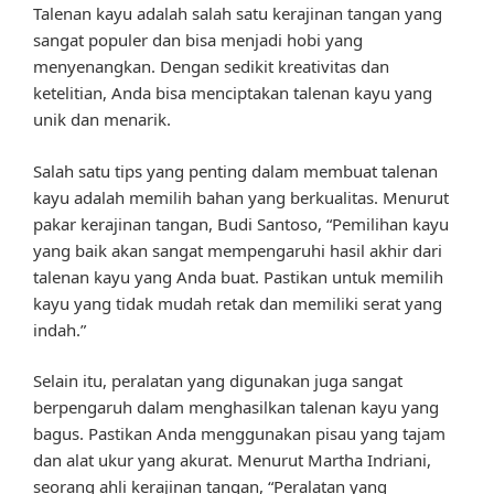
Talenan kayu adalah salah satu kerajinan tangan yang
sangat populer dan bisa menjadi hobi yang
menyenangkan. Dengan sedikit kreativitas dan
ketelitian, Anda bisa menciptakan talenan kayu yang
unik dan menarik.
Salah satu tips yang penting dalam membuat talenan
kayu adalah memilih bahan yang berkualitas. Menurut
pakar kerajinan tangan, Budi Santoso, “Pemilihan kayu
yang baik akan sangat mempengaruhi hasil akhir dari
talenan kayu yang Anda buat. Pastikan untuk memilih
kayu yang tidak mudah retak dan memiliki serat yang
indah.”
Selain itu, peralatan yang digunakan juga sangat
berpengaruh dalam menghasilkan talenan kayu yang
bagus. Pastikan Anda menggunakan pisau yang tajam
dan alat ukur yang akurat. Menurut Martha Indriani,
seorang ahli kerajinan tangan, “Peralatan yang