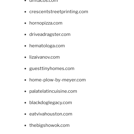
dmtacos.com
crescentstreetprinting.com
hornopizza.com
driveadragster.com
hematologa.com
lizaivanov.com
guesttinyhomes.com
home-plow-by-meyer.com
palatelatincuisine.com
blackdoglegacy.com
eatvivahouston.com
thebigshowok.com