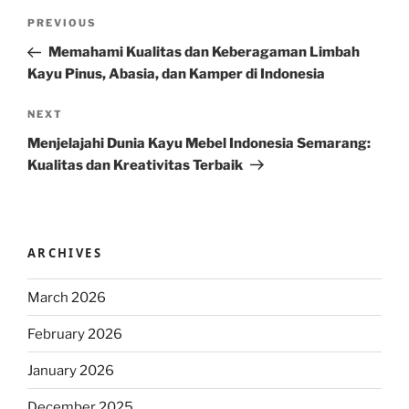
Post
Previous
PREVIOUS
navigation
Post
Memahami Kualitas dan Keberagaman Limbah
Kayu Pinus, Abasia, dan Kamper di Indonesia
Next
NEXT
Post
Menjelajahi Dunia Kayu Mebel Indonesia Semarang:
Kualitas dan Kreativitas Terbaik
ARCHIVES
March 2026
February 2026
January 2026
December 2025