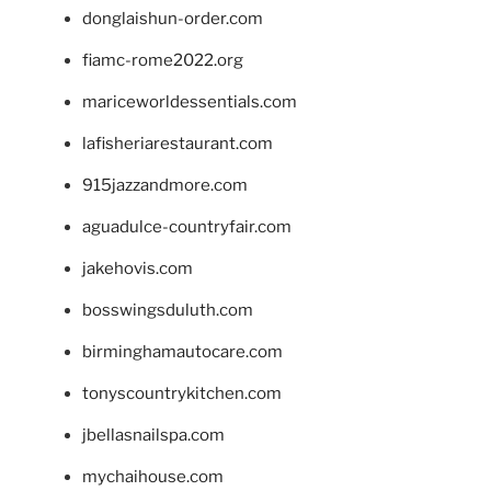
donglaishun-order.com
fiamc-rome2022.org
mariceworldessentials.com
lafisheriarestaurant.com
915jazzandmore.com
aguadulce-countryfair.com
jakehovis.com
bosswingsduluth.com
birminghamautocare.com
tonyscountrykitchen.com
jbellasnailspa.com
mychaihouse.com