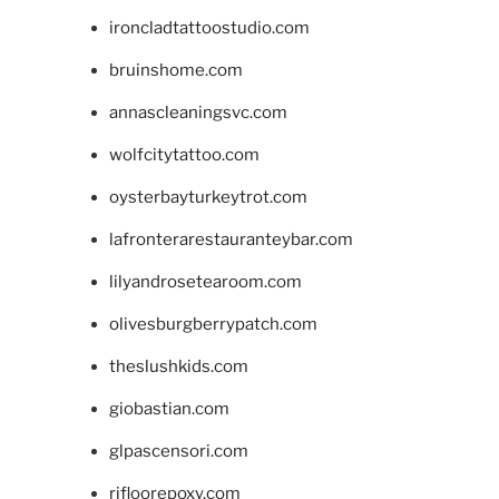
ironcladtattoostudio.com
bruinshome.com
annascleaningsvc.com
wolfcitytattoo.com
oysterbayturkeytrot.com
lafronterarestauranteybar.com
lilyandrosetearoom.com
olivesburgberrypatch.com
theslushkids.com
giobastian.com
glpascensori.com
rifloorepoxy.com