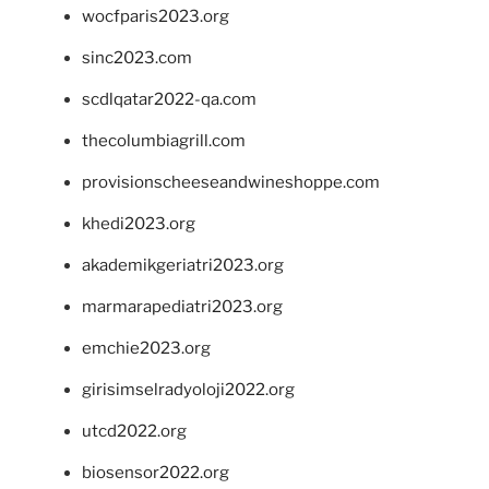
wocfparis2023.org
sinc2023.com
scdlqatar2022-qa.com
thecolumbiagrill.com
provisionscheeseandwineshoppe.com
khedi2023.org
akademikgeriatri2023.org
marmarapediatri2023.org
emchie2023.org
girisimselradyoloji2022.org
utcd2022.org
biosensor2022.org