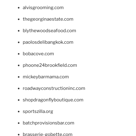
alvisgrooming.com
thegeorginaestate.com
blythewoodseafood.com
paolosdelibangkok.com
bobacove.com
phoone24brookfield.com
mickeybarmama.com
roadwayconstructioninc.com
shopdragonflyboutique.com
sportszilla.org
batchprovisionsbar.com
brasserie-gobette.com