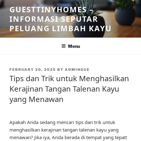
Skip
GUESTTINYHOMES –
to
INFORMASI SEPUTAR
content
PELUANG LIMBAH KAYU
Menu
POSTED
FEBRUARY 20, 2025
BY
ADMINGUE
ON
Tips dan Trik untuk Menghasilkan
Kerajinan Tangan Talenan Kayu
yang Menawan
Apakah Anda sedang mencari tips dan trik untuk
menghasilkan kerajinan tangan talenan kayu yang
menawan? Jika iya, Anda berada di tempat yang tepat!