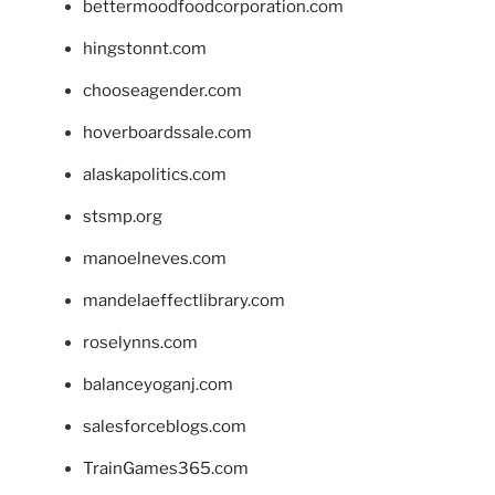
bettermoodfoodcorporation.com
hingstonnt.com
chooseagender.com
hoverboardssale.com
alaskapolitics.com
stsmp.org
manoelneves.com
mandelaeffectlibrary.com
roselynns.com
balanceyoganj.com
salesforceblogs.com
TrainGames365.com