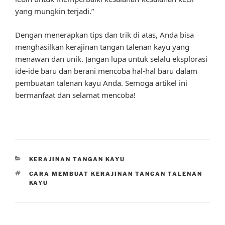
yang mungkin terjadi.”
Dengan menerapkan tips dan trik di atas, Anda bisa
menghasilkan kerajinan tangan talenan kayu yang
menawan dan unik. Jangan lupa untuk selalu eksplorasi
ide-ide baru dan berani mencoba hal-hal baru dalam
pembuatan talenan kayu Anda. Semoga artikel ini
bermanfaat dan selamat mencoba!
CATEGORIES
KERAJINAN TANGAN KAYU
TAGS
CARA MEMBUAT KERAJINAN TANGAN TALENAN
KAYU