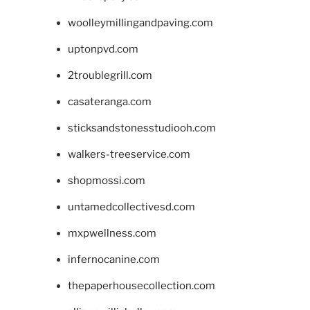
woolleymillingandpaving.com
uptonpvd.com
2troublegrill.com
casateranga.com
sticksandstonesstudiooh.com
walkers-treeservice.com
shopmossi.com
untamedcollectivesd.com
mxpwellness.com
infernocanine.com
thepaperhousecollection.com