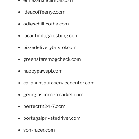
elmazatlanclinton.com
ideacoffeenyc.com
odieschillicothe.com
lacantinitagalesburg.com
pizzadeliverybristol.com
greenstarsmogcheck.com
happypawspl.com
callahansautoservicecenter.com
georgiascornermarket.com
perfectfit24-7.com
portugalprivatedriver.com
von-racer.com