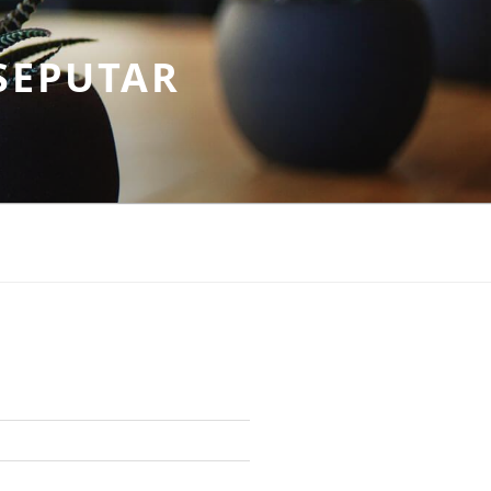
SEPUTAR