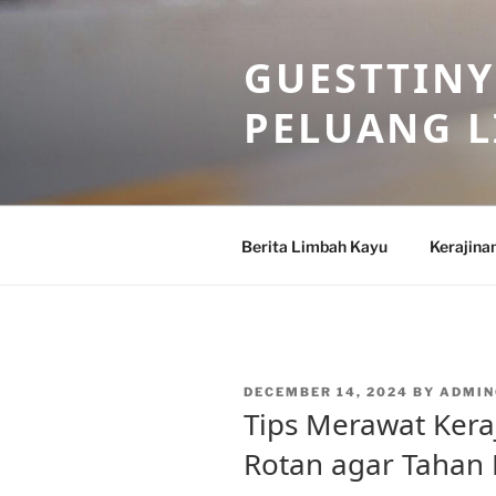
Skip
to
GUESTTINY
content
PELUANG 
Berita Limbah Kayu
Kerajina
POSTED
DECEMBER 14, 2024
BY
ADMIN
ON
Tips Merawat Kera
Rotan agar Tahan