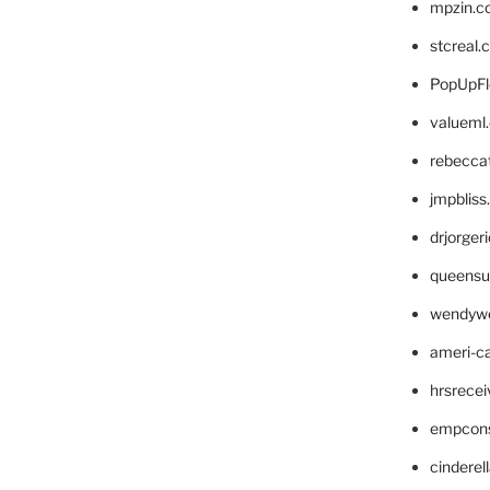
mpzin.c
stcreal.
PopUpFl
valueml
rebecca
jmpblis
drjorger
queensu
wendyw
ameri-
hrsrece
empcon
cinderel