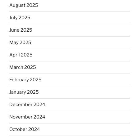
August 2025
July 2025
June 2025
May 2025
April 2025
March 2025
February 2025
January 2025
December 2024
November 2024
October 2024