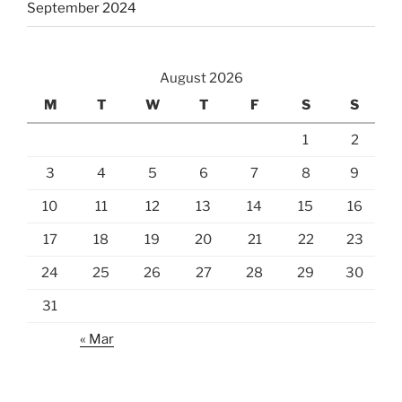
September 2024
August 2026
M
T
W
T
F
S
S
1
2
3
4
5
6
7
8
9
10
11
12
13
14
15
16
17
18
19
20
21
22
23
24
25
26
27
28
29
30
31
« Mar