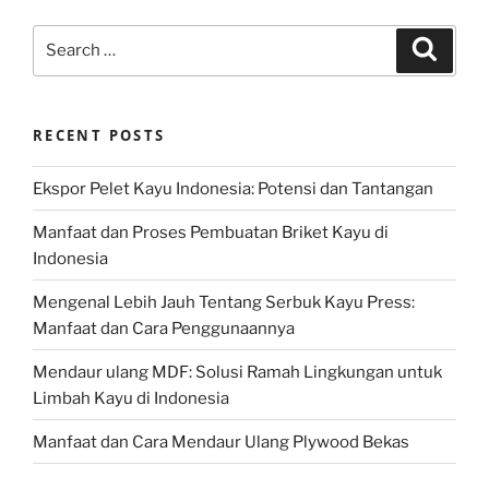
Search
Search
for:
RECENT POSTS
Ekspor Pelet Kayu Indonesia: Potensi dan Tantangan
Manfaat dan Proses Pembuatan Briket Kayu di
Indonesia
Mengenal Lebih Jauh Tentang Serbuk Kayu Press:
Manfaat dan Cara Penggunaannya
Mendaur ulang MDF: Solusi Ramah Lingkungan untuk
Limbah Kayu di Indonesia
Manfaat dan Cara Mendaur Ulang Plywood Bekas