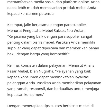
memanfaatkan media sosial dan platform online, Anda
dapat lebih mudah memasarkan produk mebel Anda
kepada konsumen potensial.
Keempat, jalin kerjasama dengan para supplier.
Menurut Pengusaha Mebel Sukses, Ibu Wulan,
“Kerjasama yang baik dengan para supplier sangat
penting dalam bisnis mebel. Pastikan Anda memiliki
supplier yang dapat dipercaya dan memberikan bahan
baku dengan harga yang kompetitif.”
Kelima, konsisten dalam pelayanan. Menurut Analis
Pasar Mebel, Dian Nugraha, “Pelayanan yang baik
kepada konsumen dapat meningkatkan loyalitas
pelanggan Anda. Pastikan Anda memberikan pelayanan
yang ramah, responsif, dan berkualitas untuk menjaga
kepuasan konsumen.”
Dengan menerapkan tips sukses berbisnis mebel di