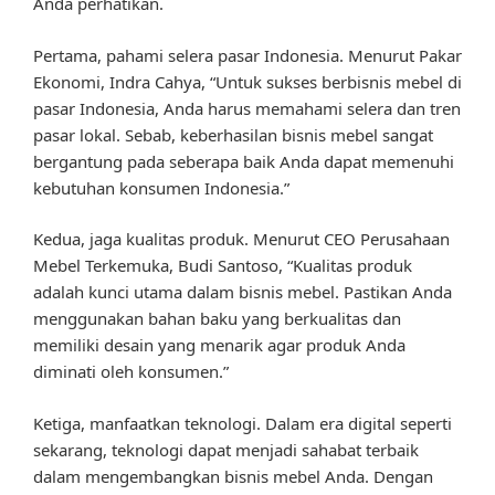
Anda perhatikan.
Pertama, pahami selera pasar Indonesia. Menurut Pakar
Ekonomi, Indra Cahya, “Untuk sukses berbisnis mebel di
pasar Indonesia, Anda harus memahami selera dan tren
pasar lokal. Sebab, keberhasilan bisnis mebel sangat
bergantung pada seberapa baik Anda dapat memenuhi
kebutuhan konsumen Indonesia.”
Kedua, jaga kualitas produk. Menurut CEO Perusahaan
Mebel Terkemuka, Budi Santoso, “Kualitas produk
adalah kunci utama dalam bisnis mebel. Pastikan Anda
menggunakan bahan baku yang berkualitas dan
memiliki desain yang menarik agar produk Anda
diminati oleh konsumen.”
Ketiga, manfaatkan teknologi. Dalam era digital seperti
sekarang, teknologi dapat menjadi sahabat terbaik
dalam mengembangkan bisnis mebel Anda. Dengan