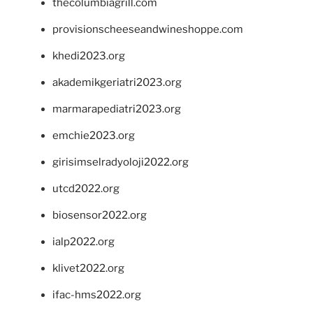
thecolumbiagrill.com
provisionscheeseandwineshoppe.com
khedi2023.org
akademikgeriatri2023.org
marmarapediatri2023.org
emchie2023.org
girisimselradyoloji2022.org
utcd2022.org
biosensor2022.org
ialp2022.org
klivet2022.org
ifac-hms2022.org