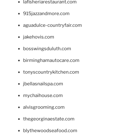
lafisheriarestaurant.com
915jazzandmore.com
aguadulce-countryfair.com
jakehovis.com
bosswingsduluth.com
birminghamautocare.com
tonyscountrykitchen.com
jbellasnailspa.com
mychaihouse.com
alvisgrooming.com
thegeorginaestate.com
blythewoodseafood.com