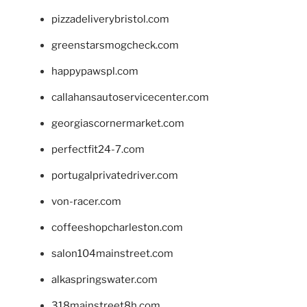
pizzadeliverybristol.com
greenstarsmogcheck.com
happypawspl.com
callahansautoservicecenter.com
georgiascornermarket.com
perfectfit24-7.com
portugalprivatedriver.com
von-racer.com
coffeeshopcharleston.com
salon104mainstreet.com
alkaspringswater.com
318mainstreet8h.com