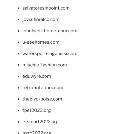
salvatoresinpoint.com
jovialfloralco.com
johnlscotthometeam.com
u-seehomes.com
watersportslagonissi.com
mischieffashion.com
eduwyre.com
retro-interiors.com
theblvd-boise.com
fpet2023.org
e-smart2022.org
ngrc2022.org