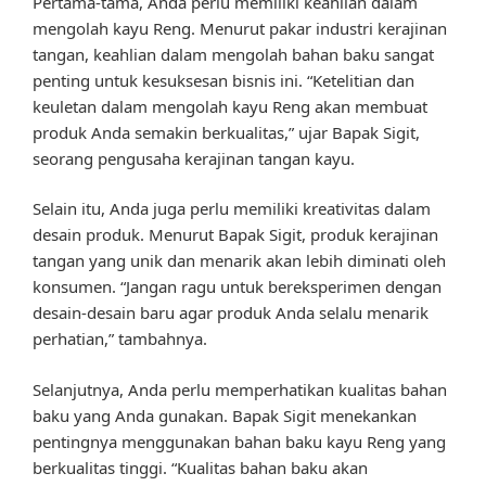
Pertama-tama, Anda perlu memiliki keahlian dalam
mengolah kayu Reng. Menurut pakar industri kerajinan
tangan, keahlian dalam mengolah bahan baku sangat
penting untuk kesuksesan bisnis ini. “Ketelitian dan
keuletan dalam mengolah kayu Reng akan membuat
produk Anda semakin berkualitas,” ujar Bapak Sigit,
seorang pengusaha kerajinan tangan kayu.
Selain itu, Anda juga perlu memiliki kreativitas dalam
desain produk. Menurut Bapak Sigit, produk kerajinan
tangan yang unik dan menarik akan lebih diminati oleh
konsumen. “Jangan ragu untuk bereksperimen dengan
desain-desain baru agar produk Anda selalu menarik
perhatian,” tambahnya.
Selanjutnya, Anda perlu memperhatikan kualitas bahan
baku yang Anda gunakan. Bapak Sigit menekankan
pentingnya menggunakan bahan baku kayu Reng yang
berkualitas tinggi. “Kualitas bahan baku akan