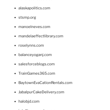
alaskapolitics.com
stsmp.org
manoelneves.com
mandelaeffectlibrary.com
roselynns.com
balanceyoganj.com
salesforceblogs.com
TrainGames365.com
BaytownEvaCationRentals.com
JabalpurCakeDelivery.com
halobjd.com