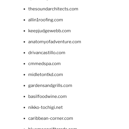
thesoundarchitects.com
allin1roofing.com
keepjudgewebb.com
anatomyofadventure.com
drivancastillo.com
cmmedspa.com
midletontkd.com
gardensandgrills.com
basilfoodwine.com
nikko-tochigi.net
caribbean-corner.com