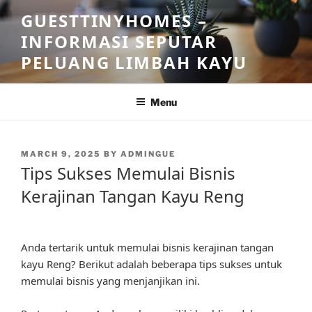
Skip
GUESTTINYHOMES –
to
INFORMASI SEPUTAR
content
PELUANG LIMBAH KAYU
Menu
POSTED
MARCH 9, 2025
BY
ADMINGUE
ON
Tips Sukses Memulai Bisnis
Kerajinan Tangan Kayu Reng
Anda tertarik untuk memulai bisnis kerajinan tangan
kayu Reng? Berikut adalah beberapa tips sukses untuk
memulai bisnis yang menjanjikan ini.