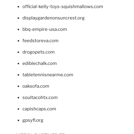
official-kelly-toys-squishmallows.com
displaygardenonsuncrest.org
bbq-empire-usa.com
feedstoreva.com
drogopets.com
ediblechalk.com
tabletennisnearme.com
oaksofa.com
soultacohtx.com
capishcaps.com
gpsyfl.org