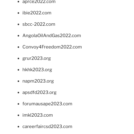
aprce2022.com
ibie2022.com
sbcc-2022.com
AngolaOilAndGas2022.com
Convoy4Freedom2022.com
grur2023.org
hkhk2023.org
napm2023.org
apsdfd2023.org
forumausape2023.com
imkl2023.com
careerfaircsd2023.com