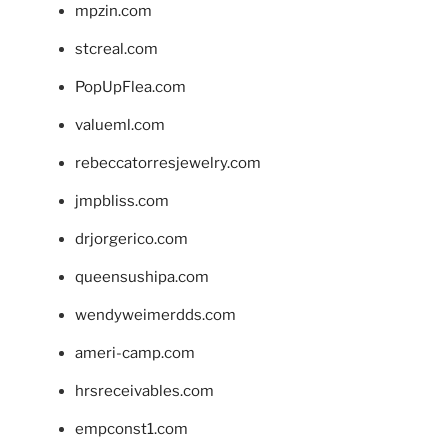
mpzin.com
stcreal.com
PopUpFlea.com
valueml.com
rebeccatorresjewelry.com
jmpbliss.com
drjorgerico.com
queensushipa.com
wendyweimerdds.com
ameri-camp.com
hrsreceivables.com
empconst1.com