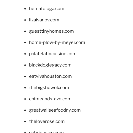
hematologa.com
lizaivanov.com
guesttinyhomes.com
home-plow-by-meyer.com
palatelatincuisine.com
blackdoglegacy.com
eatvivahouston.com
thebigshowok.com
chimeandstave.com
greatwallseafoodny.com
theloverose.com
gabriovoice.com