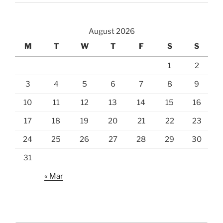
August 2026
M
T
W
T
F
S
S
1
2
3
4
5
6
7
8
9
10
11
12
13
14
15
16
17
18
19
20
21
22
23
24
25
26
27
28
29
30
31
« Mar