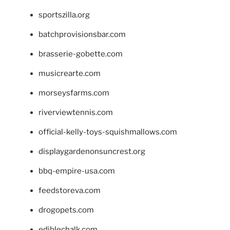
sportszilla.org
batchprovisionsbar.com
brasserie-gobette.com
musicrearte.com
morseysfarms.com
riverviewtennis.com
official-kelly-toys-squishmallows.com
displaygardenonsuncrest.org
bbq-empire-usa.com
feedstoreva.com
drogopets.com
ediblechalk.com