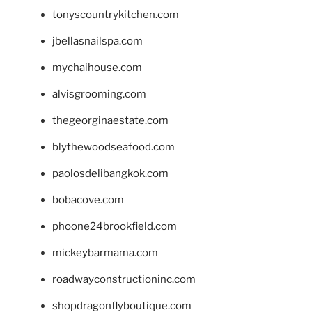
tonyscountrykitchen.com
jbellasnailspa.com
mychaihouse.com
alvisgrooming.com
thegeorginaestate.com
blythewoodseafood.com
paolosdelibangkok.com
bobacove.com
phoone24brookfield.com
mickeybarmama.com
roadwayconstructioninc.com
shopdragonflyboutique.com