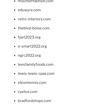
mischieffashion.com
eduwyre.com
retro-interiors.com
theblvd-boise.com
fpet2023.org
e-smart2022.org
ngrc2022.org
leesfamilyfoods.com
lewis-lewis-cpas.com
eleontennis.com
cyetus.com
bradfordshops.com