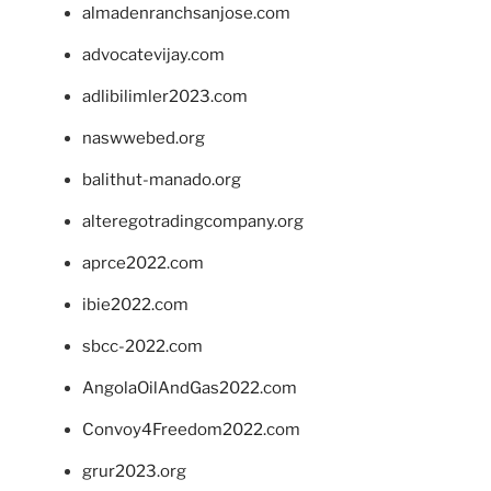
almadenranchsanjose.com
advocatevijay.com
adlibilimler2023.com
naswwebed.org
balithut-manado.org
alteregotradingcompany.org
aprce2022.com
ibie2022.com
sbcc-2022.com
AngolaOilAndGas2022.com
Convoy4Freedom2022.com
grur2023.org