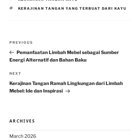
TAGS
KERAJINAN TANGAN YANG TERBUAT DARI KAYU
Post
Previous
PREVIOUS
navigation
Post
Pemanfaatan Limbah Mebel sebagai Sumber
Energi Alternatif dan Bahan Baku
Next
NEXT
Post
Kerajinan Tangan Ramah Lingkungan dari Limbah
Mebel: Ide dan Inspirasi
ARCHIVES
March 2026