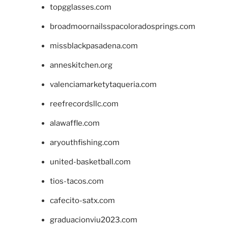
topgglasses.com
broadmoornailsspacoloradosprings.com
missblackpasadena.com
anneskitchen.org
valenciamarketytaqueria.com
reefrecordsllc.com
alawaffle.com
aryouthfishing.com
united-basketball.com
tios-tacos.com
cafecito-satx.com
graduacionviu2023.com