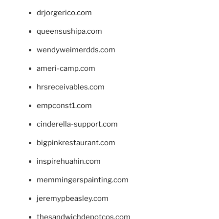
drjorgerico.com
queensushipa.com
wendyweimerdds.com
ameri-camp.com
hrsreceivables.com
empconst1.com
cinderella-support.com
bigpinkrestaurant.com
inspirehuahin.com
memmingerspainting.com
jeremypbeasley.com
thesandwichdepotcos.com