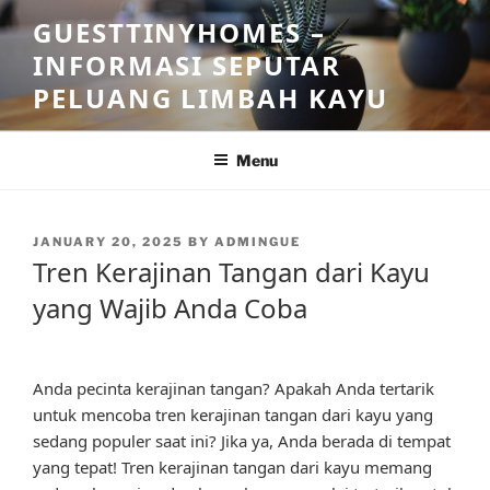
Skip
GUESTTINYHOMES –
to
INFORMASI SEPUTAR
content
PELUANG LIMBAH KAYU
Menu
POSTED
JANUARY 20, 2025
BY
ADMINGUE
ON
Tren Kerajinan Tangan dari Kayu
yang Wajib Anda Coba
Anda pecinta kerajinan tangan? Apakah Anda tertarik
untuk mencoba tren kerajinan tangan dari kayu yang
sedang populer saat ini? Jika ya, Anda berada di tempat
yang tepat! Tren kerajinan tangan dari kayu memang