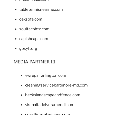
tabletennisnearme.com
oaksofa.com
soultacohtx.com
capishcaps.com
gpsyfl.org
MEDIA PARTNER III
vwrepairarlington.com
cleaningservicebaltimore-md.com
beckslandscapeandfence.com
vistaaltadelveramendi.com
coastlinecateringnc.com