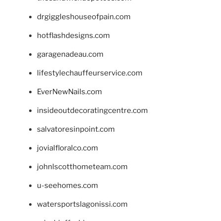
drgiggleshouseofpain.com
hotflashdesigns.com
garagenadeau.com
lifestylechauffeurservice.com
EverNewNails.com
insideoutdecoratingcentre.com
salvatoresinpoint.com
jovialfloralco.com
johnlscotthometeam.com
u-seehomes.com
watersportslagonissi.com