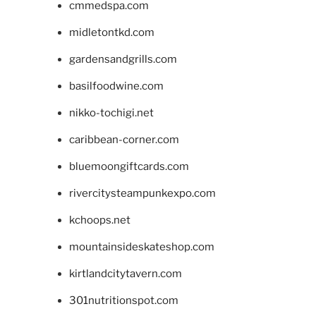
cmmedspa.com
midletontkd.com
gardensandgrills.com
basilfoodwine.com
nikko-tochigi.net
caribbean-corner.com
bluemoongiftcards.com
rivercitysteampunkexpo.com
kchoops.net
mountainsideskateshop.com
kirtlandcitytavern.com
301nutritionspot.com