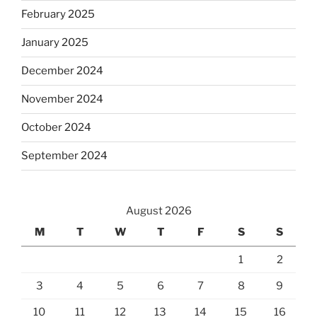
February 2025
January 2025
December 2024
November 2024
October 2024
September 2024
August 2026
M
T
W
T
F
S
S
1
2
3
4
5
6
7
8
9
10
11
12
13
14
15
16