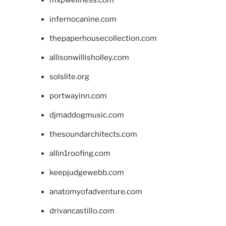
infernocanine.com
thepaperhousecollection.com
allisonwillisholley.com
solslite.org
portwayinn.com
djmaddogmusic.com
thesoundarchitects.com
allin1roofing.com
keepjudgewebb.com
anatomyofadventure.com
drivancastillo.com