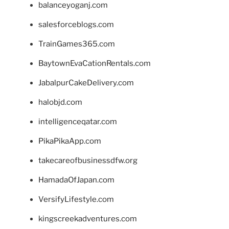
balanceyoganj.com
salesforceblogs.com
TrainGames365.com
BaytownEvaCationRentals.com
JabalpurCakeDelivery.com
halobjd.com
intelligenceqatar.com
PikaPikaApp.com
takecareofbusinessdfw.org
HamadaOfJapan.com
VersifyLifestyle.com
kingscreekadventures.com