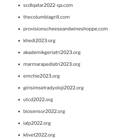
scdlqatar2022-qa.com
thecolumbiagrill.com
provisionscheeseandwineshoppe.com
khedi2023.org
akademikgeriatri2023.org
marmarapediatri2023.org
emchie2023.org
girisimselradyoloji2022.org
utcd2022.org
biosensor2022.org
ialp2022.org
klivet2022.org