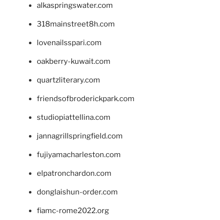
alkaspringswater.com
318mainstreet8h.com
lovenailsspari.com
oakberry-kuwait.com
quartzliterary.com
friendsofbroderickpark.com
studiopiattellina.com
jannagrillspringfield.com
fujiyamacharleston.com
elpatronchardon.com
donglaishun-order.com
fiamc-rome2022.org