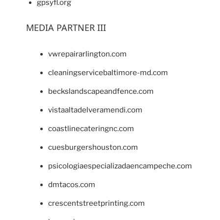
gpsyfl.org
MEDIA PARTNER III
vwrepairarlington.com
cleaningservicebaltimore-md.com
beckslandscapeandfence.com
vistaaltadelveramendi.com
coastlinecateringnc.com
cuesburgershouston.com
psicologiaespecializadaencampeche.com
dmtacos.com
crescentstreetprinting.com