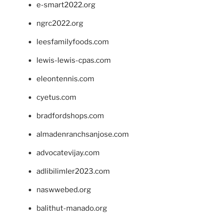
e-smart2022.org
ngrc2022.org
leesfamilyfoods.com
lewis-lewis-cpas.com
eleontennis.com
cyetus.com
bradfordshops.com
almadenranchsanjose.com
advocatevijay.com
adlibilimler2023.com
naswwebed.org
balithut-manado.org