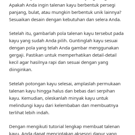
Apakah Anda ingin talenan kayu berbentuk persegi
panjang, bulat, atau mungkin berbentuk unik lainnya?
Sesuaikan desain dengan kebutuhan dan selera Anda.
Setelah itu, gambarlah pola talenan kayu tersebut pada
kayu yang sudah Anda pilih. Guntinglah kayu sesuai
dengan pola yang telah Anda gambar menggunakan
gergaji. Pastikan untuk memperhatikan detail-detail
kecil agar hasilnya rapi dan sesuai dengan yang
diinginkan.
Setelah potongan kayu selesai, amplaslah permukaan
talenan kayu hingga halus dan bebas dari serpihan
kayu. Kemudian, oleskanlah minyak kayu untuk
melindungi kayu dari kelembaban dan membuatnya
terlihat lebih indah.
Dengan mengikuti tutorial lengkap membuat talenan
kayu, Anda dapat menciptakan aksesori dapur yang