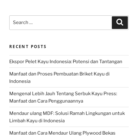
Search
Search
for:
RECENT POSTS
Ekspor Pelet Kayu Indonesia: Potensi dan Tantangan
Manfaat dan Proses Pembuatan Briket Kayu di
Indonesia
Mengenal Lebih Jauh Tentang Serbuk Kayu Press:
Manfaat dan Cara Penggunaannya
Mendaur ulang MDF: Solusi Ramah Lingkungan untuk
Limbah Kayu di Indonesia
Manfaat dan Cara Mendaur Ulang Plywood Bekas