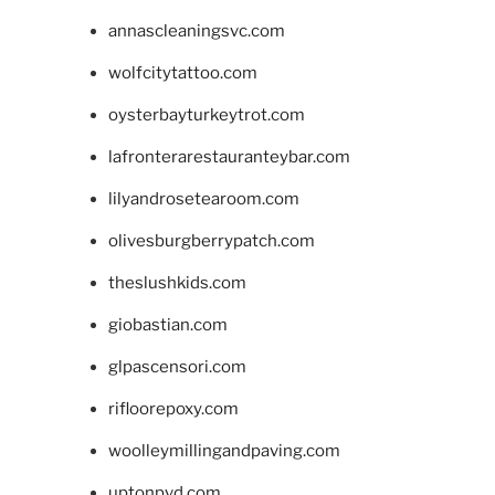
annascleaningsvc.com
wolfcitytattoo.com
oysterbayturkeytrot.com
lafronterarestauranteybar.com
lilyandrosetearoom.com
olivesburgberrypatch.com
theslushkids.com
giobastian.com
glpascensori.com
rifloorepoxy.com
woolleymillingandpaving.com
uptonpvd.com