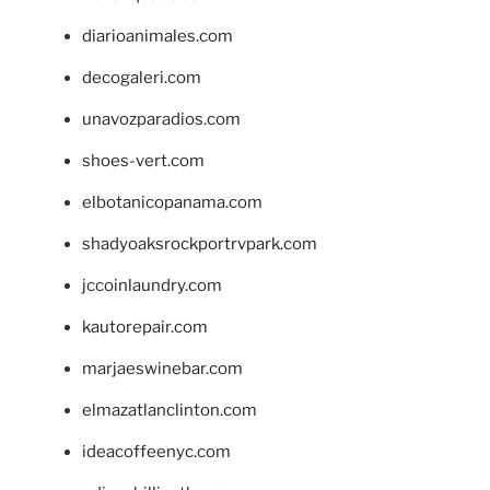
diarioanimales.com
decogaleri.com
unavozparadios.com
shoes-vert.com
elbotanicopanama.com
shadyoaksrockportrvpark.com
jccoinlaundry.com
kautorepair.com
marjaeswinebar.com
elmazatlanclinton.com
ideacoffeenyc.com