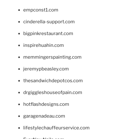
empconst1.com
cinderella-support.com
bigpinkrestaurant.com
inspirehuahin.com
memmingerspainting.com
jeremypbeasley.com
thesandwichdepotcos.com
drgiggleshouseofpain.com
hotflashdesigns.com
garagenadeau.com
lifestylechauffeurservice.com