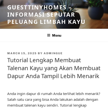
Skip
GUESTTINYHOMES –
to
INFORMASI SEPUTAR
content
PELUANG LIMBAH KAYU
Menu
POSTED
MARCH 15, 2025
BY
ADMINGUE
ON
Tutorial Lengkap Membuat
Talenan Kayu yang Akan Membuat
Dapur Anda Tampil Lebih Menarik
Anda ingin dapur di rumah Anda terlihat lebih menarik?
Salah satu cara yang bisa Anda lakukan adalah dengan
membuat talenan kayu sendiri. Tutorial lengkap