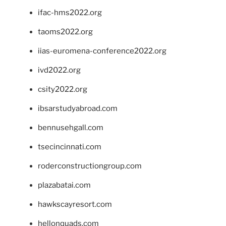
ifac-hms2022.org
taoms2022.org
iias-euromena-conference2022.org
ivd2022.org
csity2022.org
ibsarstudyabroad.com
bennusehgall.com
tsecincinnati.com
roderconstructiongroup.com
plazabatai.com
hawkscayresort.com
hellonquads.com