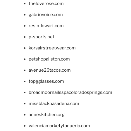
theloverose.com
gabriovoice.com
resinflowart.com
p-sports.net
korsairstreetwear.com
petshopallston.com
avenue26tacos.com
topgglasses.com
broadmoornailsspacoloradosprings.com
missblackpasadena.com
anneskitchen.org
valenciamarketytaqueria.com