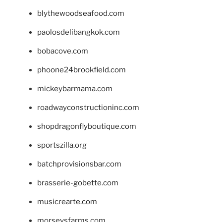
blythewoodseafood.com
paolosdelibangkok.com
bobacove.com
phoone24brookfield.com
mickeybarmama.com
roadwayconstructioninc.com
shopdragonflyboutique.com
sportszilla.org
batchprovisionsbar.com
brasserie-gobette.com
musicrearte.com
morseysfarms.com