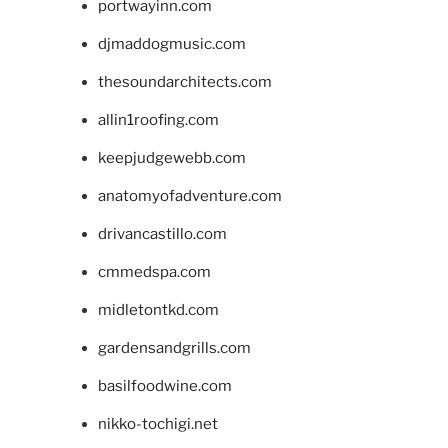
portwayinn.com
djmaddogmusic.com
thesoundarchitects.com
allin1roofing.com
keepjudgewebb.com
anatomyofadventure.com
drivancastillo.com
cmmedspa.com
midletontkd.com
gardensandgrills.com
basilfoodwine.com
nikko-tochigi.net