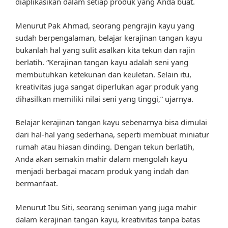
diaplikasikan dalam setiap produk yang Anda buat.
Menurut Pak Ahmad, seorang pengrajin kayu yang
sudah berpengalaman, belajar kerajinan tangan kayu
bukanlah hal yang sulit asalkan kita tekun dan rajin
berlatih. “Kerajinan tangan kayu adalah seni yang
membutuhkan ketekunan dan keuletan. Selain itu,
kreativitas juga sangat diperlukan agar produk yang
dihasilkan memiliki nilai seni yang tinggi,” ujarnya.
Belajar kerajinan tangan kayu sebenarnya bisa dimulai
dari hal-hal yang sederhana, seperti membuat miniatur
rumah atau hiasan dinding. Dengan tekun berlatih,
Anda akan semakin mahir dalam mengolah kayu
menjadi berbagai macam produk yang indah dan
bermanfaat.
Menurut Ibu Siti, seorang seniman yang juga mahir
dalam kerajinan tangan kayu, kreativitas tanpa batas