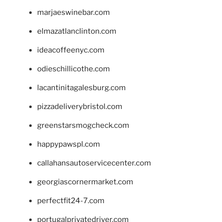
marjaeswinebar.com
elmazatlanclinton.com
ideacoffeenyc.com
odieschillicothe.com
lacantinitagalesburg.com
pizzadeliverybristol.com
greenstarsmogcheck.com
happypawspl.com
callahansautoservicecenter.com
georgiascornermarket.com
perfectfit24-7.com
portugalprivatedriver.com