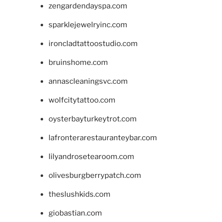
zengardendayspa.com
sparklejewelryinc.com
ironcladtattoostudio.com
bruinshome.com
annascleaningsvc.com
wolfcitytattoo.com
oysterbayturkeytrot.com
lafronterarestauranteybar.com
lilyandrosetearoom.com
olivesburgberrypatch.com
theslushkids.com
giobastian.com