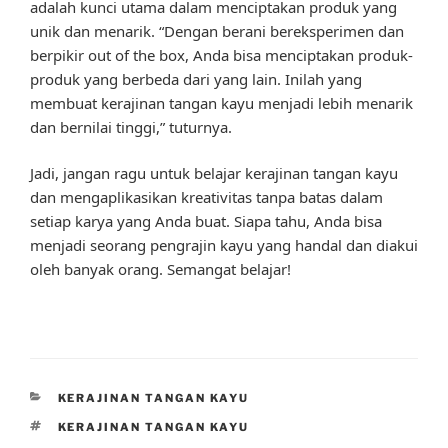
adalah kunci utama dalam menciptakan produk yang
unik dan menarik. “Dengan berani bereksperimen dan
berpikir out of the box, Anda bisa menciptakan produk-
produk yang berbeda dari yang lain. Inilah yang
membuat kerajinan tangan kayu menjadi lebih menarik
dan bernilai tinggi,” tuturnya.
Jadi, jangan ragu untuk belajar kerajinan tangan kayu
dan mengaplikasikan kreativitas tanpa batas dalam
setiap karya yang Anda buat. Siapa tahu, Anda bisa
menjadi seorang pengrajin kayu yang handal dan diakui
oleh banyak orang. Semangat belajar!
CATEGORIES
KERAJINAN TANGAN KAYU
TAGS
KERAJINAN TANGAN KAYU