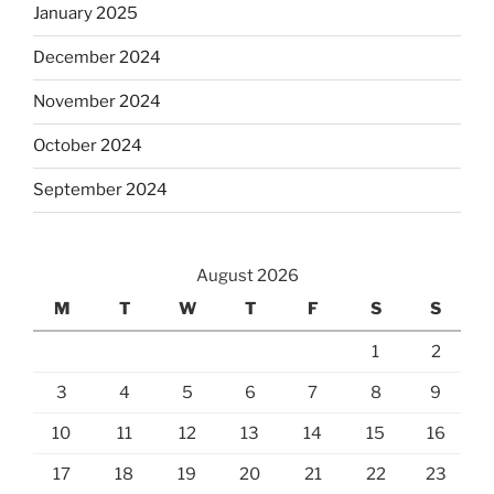
January 2025
December 2024
November 2024
October 2024
September 2024
August 2026
M
T
W
T
F
S
S
1
2
3
4
5
6
7
8
9
10
11
12
13
14
15
16
17
18
19
20
21
22
23