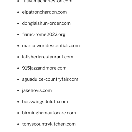
fujiyamacharleston.com
elpatronchardon.com
donglaishun-order.com
fiamc-rome2022.org
mariceworldessentials.com
lafisheriarestaurant.com
915jazzandmore.com
aguadulce-countryfair.com
jakehovis.com
bosswingsduluth.com
birminghamautocare.com
tonyscountrykitchen.com