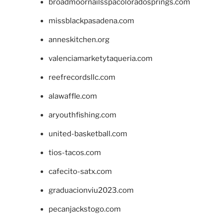
broadmoornailsspacoloradosprings.com
missblackpasadena.com
anneskitchen.org
valenciamarketytaqueria.com
reefrecordsllc.com
alawaffle.com
aryouthfishing.com
united-basketball.com
tios-tacos.com
cafecito-satx.com
graduacionviu2023.com
pecanjackstogo.com