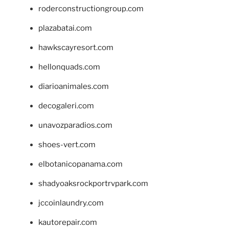
roderconstructiongroup.com
plazabatai.com
hawkscayresort.com
hellonquads.com
diarioanimales.com
decogaleri.com
unavozparadios.com
shoes-vert.com
elbotanicopanama.com
shadyoaksrockportrvpark.com
jccoinlaundry.com
kautorepair.com