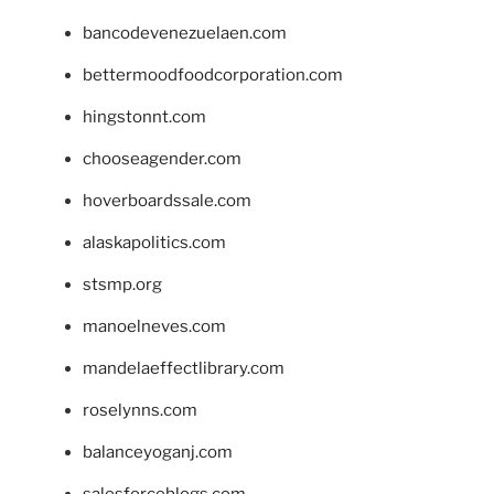
bancodevenezuelaen.com
bettermoodfoodcorporation.com
hingstonnt.com
chooseagender.com
hoverboardssale.com
alaskapolitics.com
stsmp.org
manoelneves.com
mandelaeffectlibrary.com
roselynns.com
balanceyoganj.com