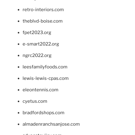
retro-interiors.com
theblvd-boise.com
fpet2023.org
e-smart2022.org
ngrc2022.org
leesfamilyfoods.com
lewis-lewis-cpas.com
eleontennis.com
cyetus.com
bradfordshops.com
almadenranchsanjose.com