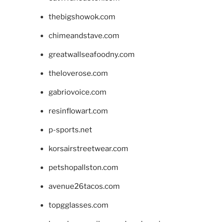
thebigshowok.com
chimeandstave.com
greatwallseafoodny.com
theloverose.com
gabriovoice.com
resinflowart.com
p-sports.net
korsairstreetwear.com
petshopallston.com
avenue26tacos.com
topgglasses.com