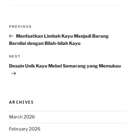
Post
Previous
PREVIOUS
navigation
Post
Manfaatkan Limbah Kayu Menjadi Barang
Bernilai dengan Bilah-bilah Kayu
Next
NEXT
Post
Desain Unik Kayu Mebel Semarang yang Memukau
ARCHIVES
March 2026
February 2026