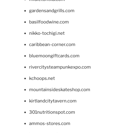
gardensandgrills.com
basilfoodwine.com
nikko-tochigi.net
caribbean-corner.com
bluemoongiftcards.com
rivercitysteampunkexpo.com
kchoops.net
mountainsideskateshop.com
kirtlandcitytavern.com
301nutritionspot.com
ammos-stores.com