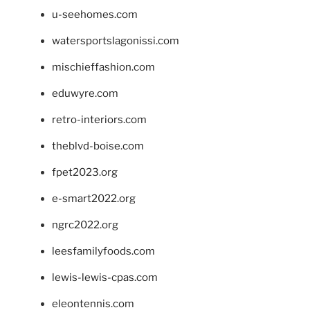
u-seehomes.com
watersportslagonissi.com
mischieffashion.com
eduwyre.com
retro-interiors.com
theblvd-boise.com
fpet2023.org
e-smart2022.org
ngrc2022.org
leesfamilyfoods.com
lewis-lewis-cpas.com
eleontennis.com