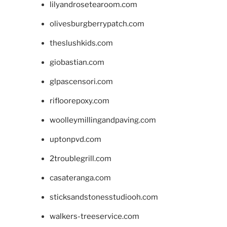
lilyandrosetearoom.com
olivesburgberrypatch.com
theslushkids.com
giobastian.com
glpascensori.com
rifloorepoxy.com
woolleymillingandpaving.com
uptonpvd.com
2troublegrill.com
casateranga.com
sticksandstonesstudiooh.com
walkers-treeservice.com