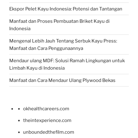
Ekspor Pelet Kayu Indonesia: Potensi dan Tantangan
Manfaat dan Proses Pembuatan Briket Kayu di
Indonesia
Mengenal Lebih Jauh Tentang Serbuk Kayu Press:
Manfaat dan Cara Penggunaannya
Mendaur ulang MDF: Solusi Ramah Lingkungan untuk
Limbah Kayu di Indonesia
Manfaat dan Cara Mendaur Ulang Plywood Bekas
okhealthcareers.com
theintexperience.com
unboundedthefilm.com