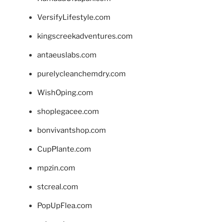
VersifyLifestyle.com
kingscreekadventures.com
antaeuslabs.com
purelycleanchemdry.com
WishOping.com
shoplegacee.com
bonvivantshop.com
CupPlante.com
mpzin.com
stcreal.com
PopUpFlea.com