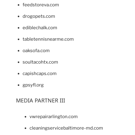
feedstoreva.com
drogopets.com
ediblechalk.com
tabletennisnearme.com
oaksofa.com
soultacohtx.com
capishcaps.com
gpsyfl.org
MEDIA PARTNER III
vwrepairarlington.com
cleaningservicebaltimore-md.com