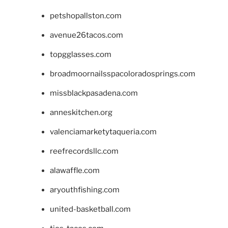
petshopallston.com
avenue26tacos.com
topgglasses.com
broadmoornailsspacoloradosprings.com
missblackpasadena.com
anneskitchen.org
valenciamarketytaqueria.com
reefrecordsllc.com
alawaffle.com
aryouthfishing.com
united-basketball.com