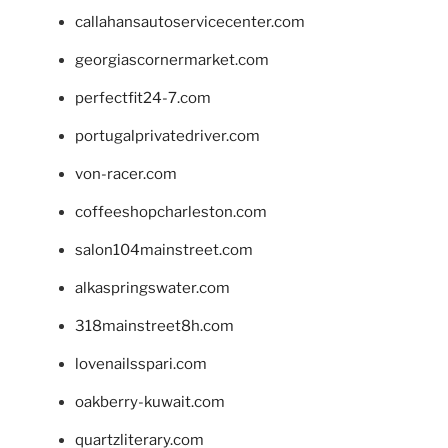
callahansautoservicecenter.com
georgiascornermarket.com
perfectfit24-7.com
portugalprivatedriver.com
von-racer.com
coffeeshopcharleston.com
salon104mainstreet.com
alkaspringswater.com
318mainstreet8h.com
lovenailsspari.com
oakberry-kuwait.com
quartzliterary.com