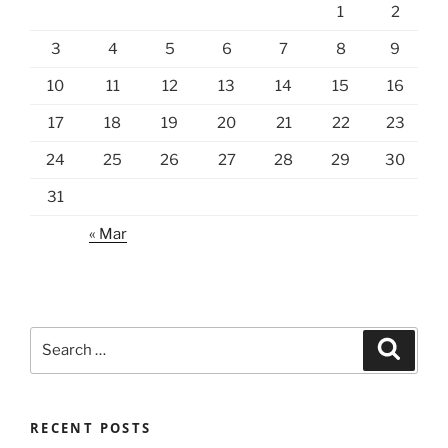
1
2
3
4
5
6
7
8
9
10
11
12
13
14
15
16
17
18
19
20
21
22
23
24
25
26
27
28
29
30
31
« Mar
Search
Search
for:
RECENT POSTS