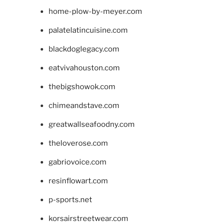
home-plow-by-meyer.com
palatelatincuisine.com
blackdoglegacy.com
eatvivahouston.com
thebigshowok.com
chimeandstave.com
greatwallseafoodny.com
theloverose.com
gabriovoice.com
resinflowart.com
p-sports.net
korsairstreetwear.com