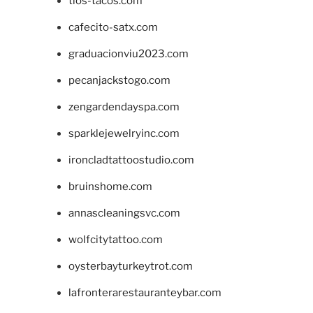
tios-tacos.com
cafecito-satx.com
graduacionviu2023.com
pecanjackstogo.com
zengardendayspa.com
sparklejewelryinc.com
ironcladtattoostudio.com
bruinshome.com
annascleaningsvc.com
wolfcitytattoo.com
oysterbayturkeytrot.com
lafronterarestauranteybar.com