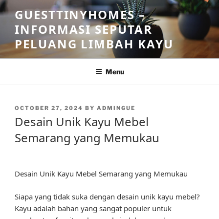
Skip
GUESTTINYHOMES –
to
INFORMASI SEPUTAR
content
PELUANG LIMBAH KAYU
Menu
POSTED
OCTOBER 27, 2024
BY
ADMINGUE
ON
Desain Unik Kayu Mebel
Semarang yang Memukau
Desain Unik Kayu Mebel Semarang yang Memukau
Siapa yang tidak suka dengan desain unik kayu mebel?
Kayu adalah bahan yang sangat populer untuk