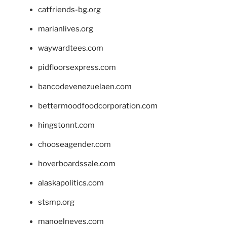
catfriends-bg.org
marianlives.org
waywardtees.com
pidfloorsexpress.com
bancodevenezuelaen.com
bettermoodfoodcorporation.com
hingstonnt.com
chooseagender.com
hoverboardssale.com
alaskapolitics.com
stsmp.org
manoelneves.com