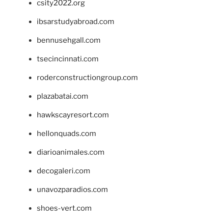
csity2022.org
ibsarstudyabroad.com
bennusehgall.com
tsecincinnati.com
roderconstructiongroup.com
plazabatai.com
hawkscayresort.com
hellonquads.com
diarioanimales.com
decogaleri.com
unavozparadios.com
shoes-vert.com