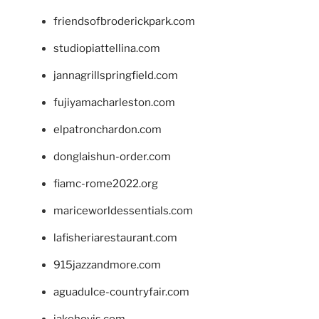
friendsofbroderickpark.com
studiopiattellina.com
jannagrillspringfield.com
fujiyamacharleston.com
elpatronchardon.com
donglaishun-order.com
fiamc-rome2022.org
mariceworldessentials.com
lafisheriarestaurant.com
915jazzandmore.com
aguadulce-countryfair.com