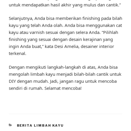
untuk mendapatkan hasil akhir yang mulus dan cantik.”
Selanjutnya, Anda bisa memberikan finishing pada bilah
kayu yang telah Anda olah. Anda bisa menggunakan cat
kayu atau varnish sesuai dengan selera Anda. “Pilihlah
finishing yang sesuai dengan desain kerajinan yang
ingin Anda buat,” kata Desi Amelia, desainer interior
terkenal.
Dengan mengikuti langkah-langkah di atas, Anda bisa
mengolah limbah kayu menjadi bilah-bilah cantik untuk
DIY dengan mudah. Jadi, jangan ragu untuk mencoba
sendiri di rumah. Selamat mencoba!
CATEGORIES
BERITA LIMBAH KAYU