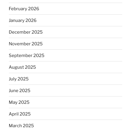
February 2026
January 2026
December 2025
November 2025
September 2025
August 2025
July 2025
June 2025
May 2025
April 2025
March 2025