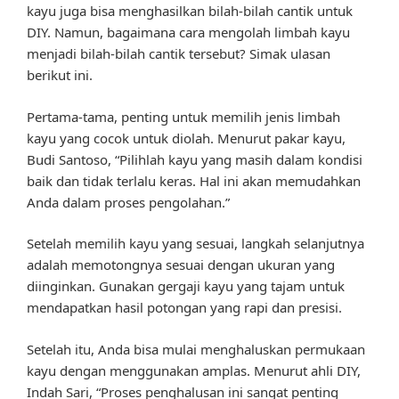
kayu juga bisa menghasilkan bilah-bilah cantik untuk
DIY. Namun, bagaimana cara mengolah limbah kayu
menjadi bilah-bilah cantik tersebut? Simak ulasan
berikut ini.
Pertama-tama, penting untuk memilih jenis limbah
kayu yang cocok untuk diolah. Menurut pakar kayu,
Budi Santoso, “Pilihlah kayu yang masih dalam kondisi
baik dan tidak terlalu keras. Hal ini akan memudahkan
Anda dalam proses pengolahan.”
Setelah memilih kayu yang sesuai, langkah selanjutnya
adalah memotongnya sesuai dengan ukuran yang
diinginkan. Gunakan gergaji kayu yang tajam untuk
mendapatkan hasil potongan yang rapi dan presisi.
Setelah itu, Anda bisa mulai menghaluskan permukaan
kayu dengan menggunakan amplas. Menurut ahli DIY,
Indah Sari, “Proses penghalusan ini sangat penting