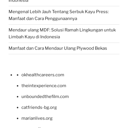
Indonesia
Mengenal Lebih Jauh Tentang Serbuk Kayu Press:
Manfaat dan Cara Penggunaannya
Mendaur ulang MDF: Solusi Ramah Lingkungan untuk
Limbah Kayu di Indonesia
Manfaat dan Cara Mendaur Ulang Plywood Bekas
okhealthcareers.com
theintexperience.com
unboundedthefilm.com
catfriends-bg.org
marianlives.org