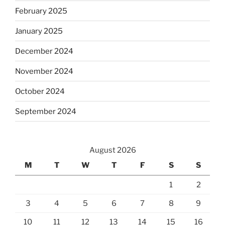
February 2025
January 2025
December 2024
November 2024
October 2024
September 2024
August 2026
M
T
W
T
F
S
S
1
2
3
4
5
6
7
8
9
10
11
12
13
14
15
16