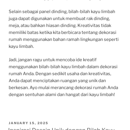
Selain sebagai panel dinding, bilah-bilah kayu limbah
juga dapat digunakan untuk membuat rak dinding,
meja, atau bahkan hiasan dinding. Kreativitas tidak
memiliki batas ketika kita berbicara tentang dekorasi
rumah menggunakan bahan ramah lingkungan seperti
kayu limbah.
Jadi, jangan ragu untuk mencoba ide kreatif
menggunakan bilah-bilah kayu limbah dalam dekorasi
rumah Anda. Dengan sedikit usaha dan kreativitas,
Anda dapat menciptakan ruangan yang unik dan
berkesan. Ayo mulai merancang dekorasi rumah Anda
dengan sentuhan alami dan hangat dari kayu limbah!
POSTED
JANUARY 15, 2025
ON