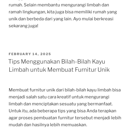
rumah. Selain membantu mengurangi limbah dan
ramah lingkungan, kita juga bisa memiliki rumah yang
unik dan berbeda dari yang lain. Ayo mulai berkreasi
sekarang juga!
POSTED
FEBRUARY 14, 2025
ON
Tips Menggunakan Bilah-Bilah Kayu
Limbah untuk Membuat Furnitur Unik
Membuat furnitur unik dari bilah-bilah kayu limbah bisa
menjadi salah satu cara kreatif untuk mengurangi
limbah dan menciptakan sesuatu yang bermanfaat.
Untuk itu, ada beberapa tips yang bisa Anda terapkan
agar proses pembuatan furnitur tersebut menjadi lebih
mudah dan hasilnya lebih memuaskan.