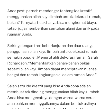
Anda pasti pernah mendengar tentang ide kreatif
menggunakan bilah kayu limbah untuk dekorasi rumah,
bukan? Ternyata, tidak hanya bisa menghemat biaya,
tetapi juga memberikan sentuhan alami dan unik pada
ruangan Anda.
Seiring dengan tren keberlanjutan dan daur ulang,
penggunaan bilah kayu limbah untuk dekorasi rumah
semakin populer. Menurut ahli dekorasi rumah, Sarah
Richardson, “Memanfaatkan bahan-bahan bekas
seperti bilah kayu limbah dapat menciptakan nuansa
hangat dan ramah lingkungan di dalam rumah Anda.”
Salah satu ide kreatif yang bisa Anda coba adalah
membuat rak dinding menggunakan bilah kayu limbah.
Anda bisa mengecatnya dengan warna-warna cerah
atau bahkan meninggalkannya dalam bentuk aslinya