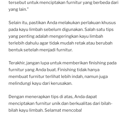
tersebut untuk menciptakan furnitur yang berbeda dari
yang lain.”
Selain itu, pastikan Anda melakukan perlakuan khusus
pada kayu limbah sebelum digunakan. Salah satu tips
yang penting adalah mengeringkan kayu limbah
terlebih dahulu agar tidak mudah retak atau berubah
bentuk setelah menjadi furnitur.
Terakhir, jangan lupa untuk memberikan finishing pada
furnitur yang Anda buat. Finishing tidak hanya
membuat furnitur terlihat lebih indah, namun juga
melindungi kayu dari kerusakan.
Dengan menerapkan tips di atas, Anda dapat
menciptakan furnitur unik dan berkualitas dari bilah-
bilah kayu limbah. Selamat mencoba!