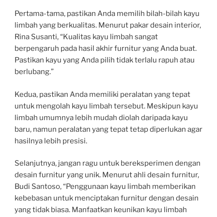
Pertama-tama, pastikan Anda memilih bilah-bilah kayu
limbah yang berkualitas. Menurut pakar desain interior,
Rina Susanti, “Kualitas kayu limbah sangat
berpengaruh pada hasil akhir furnitur yang Anda buat.
Pastikan kayu yang Anda pilih tidak terlalu rapuh atau
berlubang.”
Kedua, pastikan Anda memiliki peralatan yang tepat
untuk mengolah kayu limbah tersebut. Meskipun kayu
limbah umumnya lebih mudah diolah daripada kayu
baru, namun peralatan yang tepat tetap diperlukan agar
hasilnya lebih presisi.
Selanjutnya, jangan ragu untuk bereksperimen dengan
desain furnitur yang unik. Menurut ahli desain furnitur,
Budi Santoso, “Penggunaan kayu limbah memberikan
kebebasan untuk menciptakan furnitur dengan desain
yang tidak biasa. Manfaatkan keunikan kayu limbah