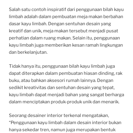
Salah satu contoh inspiratif dari penggunaan bilah kayu
limbah adalah dalam pembuatan meja makan berbahan
dasar kayu limbah. Dengan sentuhan desain yang
kreatif dan unik, meja makan tersebut menjadi pusat
perhatian dalam ruang makan. Selain itu, penggunaan
kayu limbah juga memberikan kesan ramah lingkungan
dan berkelanjutan.
Tidak hanya itu, penggunaan bilah kayu limbah juga
dapat diterapkan dalam pembuatan hiasan dinding, rak
buku, atau bahkan aksesori rumah lainnya. Dengan
sedikit kreativitas dan sentuhan desain yang tepat,
kayu limbah dapat menjadi bahan yang sangat berharga
dalam menciptakan produk-produk unik dan menarik.
Seorang desainer interior terkenal mengatakan,
“Penggunaan kayu limbah dalam desain interior bukan
hanya sekedar tren, namun juga merupakan bentuk