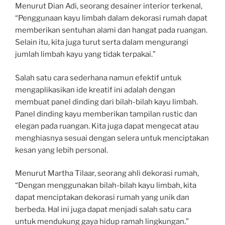
Menurut Dian Adi, seorang desainer interior terkenal,
“Penggunaan kayu limbah dalam dekorasi rumah dapat
memberikan sentuhan alami dan hangat pada ruangan.
Selain itu, kita juga turut serta dalam mengurangi
jumlah limbah kayu yang tidak terpakai.”
Salah satu cara sederhana namun efektif untuk
mengaplikasikan ide kreatif ini adalah dengan
membuat panel dinding dari bilah-bilah kayu limbah.
Panel dinding kayu memberikan tampilan rustic dan
elegan pada ruangan. Kita juga dapat mengecat atau
menghiasnya sesuai dengan selera untuk menciptakan
kesan yang lebih personal.
Menurut Martha Tilaar, seorang ahli dekorasi rumah,
“Dengan menggunakan bilah-bilah kayu limbah, kita
dapat menciptakan dekorasi rumah yang unik dan
berbeda. Hal ini juga dapat menjadi salah satu cara
untuk mendukung gaya hidup ramah lingkungan.”