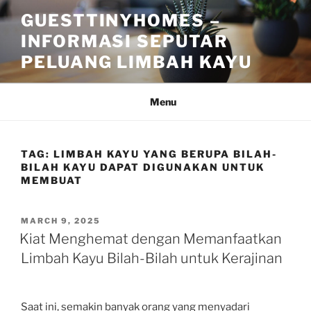
Skip
GUESTTINYHOMES –
to
INFORMASI SEPUTAR
content
PELUANG LIMBAH KAYU
Menu
TAG:
LIMBAH KAYU YANG BERUPA BILAH-
BILAH KAYU DAPAT DIGUNAKAN UNTUK
MEMBUAT
POSTED
MARCH 9, 2025
ON
Kiat Menghemat dengan Memanfaatkan
Limbah Kayu Bilah-Bilah untuk Kerajinan
Saat ini, semakin banyak orang yang menyadari