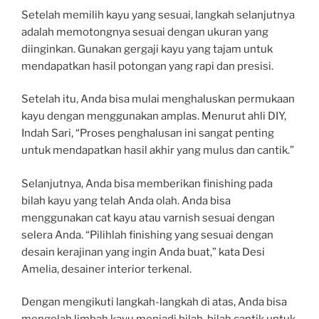
Setelah memilih kayu yang sesuai, langkah selanjutnya
adalah memotongnya sesuai dengan ukuran yang
diinginkan. Gunakan gergaji kayu yang tajam untuk
mendapatkan hasil potongan yang rapi dan presisi.
Setelah itu, Anda bisa mulai menghaluskan permukaan
kayu dengan menggunakan amplas. Menurut ahli DIY,
Indah Sari, “Proses penghalusan ini sangat penting
untuk mendapatkan hasil akhir yang mulus dan cantik.”
Selanjutnya, Anda bisa memberikan finishing pada
bilah kayu yang telah Anda olah. Anda bisa
menggunakan cat kayu atau varnish sesuai dengan
selera Anda. “Pilihlah finishing yang sesuai dengan
desain kerajinan yang ingin Anda buat,” kata Desi
Amelia, desainer interior terkenal.
Dengan mengikuti langkah-langkah di atas, Anda bisa