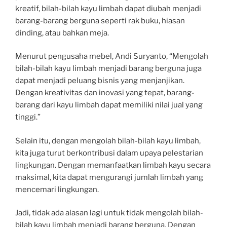
kreatif, bilah-bilah kayu limbah dapat diubah menjadi
barang-barang berguna seperti rak buku, hiasan
dinding, atau bahkan meja.
Menurut pengusaha mebel, Andi Suryanto, “Mengolah
bilah-bilah kayu limbah menjadi barang berguna juga
dapat menjadi peluang bisnis yang menjanjikan.
Dengan kreativitas dan inovasi yang tepat, barang-
barang dari kayu limbah dapat memiliki nilai jual yang
tinggi.”
Selain itu, dengan mengolah bilah-bilah kayu limbah,
kita juga turut berkontribusi dalam upaya pelestarian
lingkungan. Dengan memanfaatkan limbah kayu secara
maksimal, kita dapat mengurangi jumlah limbah yang
mencemari lingkungan.
Jadi, tidak ada alasan lagi untuk tidak mengolah bilah-
bilah kayu limbah menjadi barang berguna. Dengan