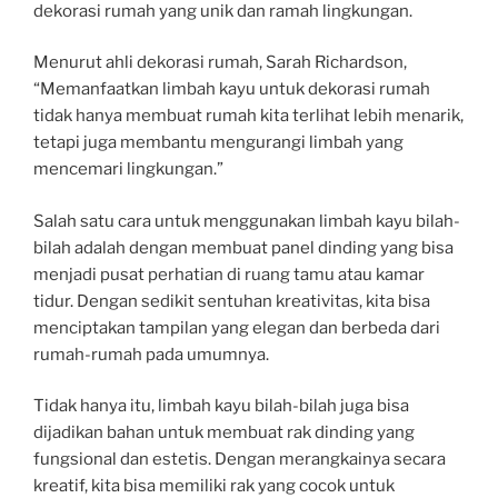
dekorasi rumah yang unik dan ramah lingkungan.
Menurut ahli dekorasi rumah, Sarah Richardson,
“Memanfaatkan limbah kayu untuk dekorasi rumah
tidak hanya membuat rumah kita terlihat lebih menarik,
tetapi juga membantu mengurangi limbah yang
mencemari lingkungan.”
Salah satu cara untuk menggunakan limbah kayu bilah-
bilah adalah dengan membuat panel dinding yang bisa
menjadi pusat perhatian di ruang tamu atau kamar
tidur. Dengan sedikit sentuhan kreativitas, kita bisa
menciptakan tampilan yang elegan dan berbeda dari
rumah-rumah pada umumnya.
Tidak hanya itu, limbah kayu bilah-bilah juga bisa
dijadikan bahan untuk membuat rak dinding yang
fungsional dan estetis. Dengan merangkainya secara
kreatif, kita bisa memiliki rak yang cocok untuk