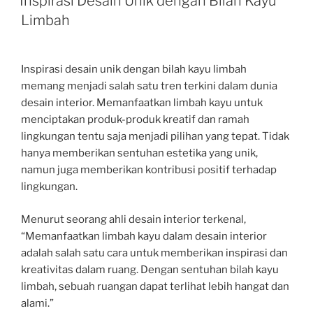
Inspirasi Desain Unik dengan Bilah Kayu
Limbah
Inspirasi desain unik dengan bilah kayu limbah
memang menjadi salah satu tren terkini dalam dunia
desain interior. Memanfaatkan limbah kayu untuk
menciptakan produk-produk kreatif dan ramah
lingkungan tentu saja menjadi pilihan yang tepat. Tidak
hanya memberikan sentuhan estetika yang unik,
namun juga memberikan kontribusi positif terhadap
lingkungan.
Menurut seorang ahli desain interior terkenal,
“Memanfaatkan limbah kayu dalam desain interior
adalah salah satu cara untuk memberikan inspirasi dan
kreativitas dalam ruang. Dengan sentuhan bilah kayu
limbah, sebuah ruangan dapat terlihat lebih hangat dan
alami.”