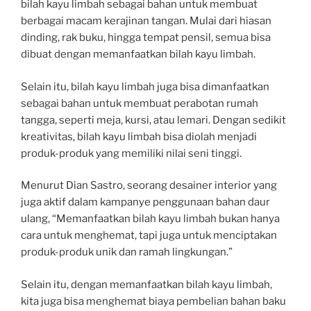
bilah kayu limbah sebagai bahan untuk membuat
berbagai macam kerajinan tangan. Mulai dari hiasan
dinding, rak buku, hingga tempat pensil, semua bisa
dibuat dengan memanfaatkan bilah kayu limbah.
Selain itu, bilah kayu limbah juga bisa dimanfaatkan
sebagai bahan untuk membuat perabotan rumah
tangga, seperti meja, kursi, atau lemari. Dengan sedikit
kreativitas, bilah kayu limbah bisa diolah menjadi
produk-produk yang memiliki nilai seni tinggi.
Menurut Dian Sastro, seorang desainer interior yang
juga aktif dalam kampanye penggunaan bahan daur
ulang, “Memanfaatkan bilah kayu limbah bukan hanya
cara untuk menghemat, tapi juga untuk menciptakan
produk-produk unik dan ramah lingkungan.”
Selain itu, dengan memanfaatkan bilah kayu limbah,
kita juga bisa menghemat biaya pembelian bahan baku