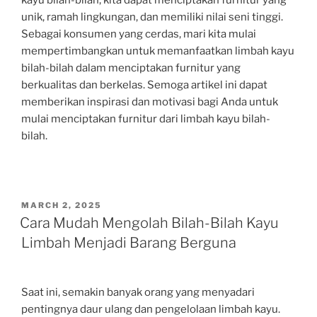
kayu bilah-bilah, kita dapat menciptakan furnitur yang
unik, ramah lingkungan, dan memiliki nilai seni tinggi.
Sebagai konsumen yang cerdas, mari kita mulai
mempertimbangkan untuk memanfaatkan limbah kayu
bilah-bilah dalam menciptakan furnitur yang
berkualitas dan berkelas. Semoga artikel ini dapat
memberikan inspirasi dan motivasi bagi Anda untuk
mulai menciptakan furnitur dari limbah kayu bilah-
bilah.
POSTED
MARCH 2, 2025
ON
Cara Mudah Mengolah Bilah-Bilah Kayu
Limbah Menjadi Barang Berguna
Saat ini, semakin banyak orang yang menyadari
pentingnya daur ulang dan pengelolaan limbah kayu.