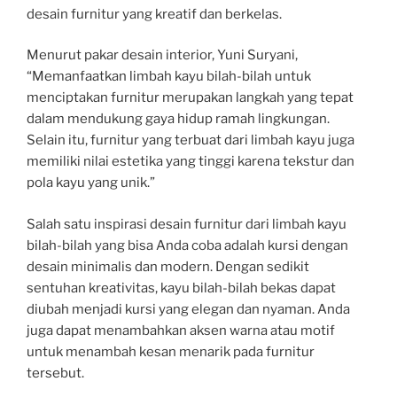
desain furnitur yang kreatif dan berkelas.
Menurut pakar desain interior, Yuni Suryani,
“Memanfaatkan limbah kayu bilah-bilah untuk
menciptakan furnitur merupakan langkah yang tepat
dalam mendukung gaya hidup ramah lingkungan.
Selain itu, furnitur yang terbuat dari limbah kayu juga
memiliki nilai estetika yang tinggi karena tekstur dan
pola kayu yang unik.”
Salah satu inspirasi desain furnitur dari limbah kayu
bilah-bilah yang bisa Anda coba adalah kursi dengan
desain minimalis dan modern. Dengan sedikit
sentuhan kreativitas, kayu bilah-bilah bekas dapat
diubah menjadi kursi yang elegan dan nyaman. Anda
juga dapat menambahkan aksen warna atau motif
untuk menambah kesan menarik pada furnitur
tersebut.