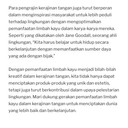
Para pengrajin kerajinan tangan juga turut berperan
dalam menginspirasi masyarakat untuk lebih peduli
terhadap lingkungan dengan mengoptimalkan
pemanfaatan limbah kayu dalam karya-karya mereka.
Seperti yang dikatakan oleh Jane Goodall, seorang ahli
lingkungan, “Kita harus belajar untuk hidup secara
berkelanjutan dengan memanfaatkan sumber daya
yang ada dengan bijak.”
Dengan pemanfaatan limbah kayu menjadi bilah-bilah
kreatif dalam kerajinan tangan, kita tidak hanya dapat
menciptakan produk-produk yang unik dan estetis,
tetapi juga turut berkontribusi dalam upaya pelestarian
lingkungan. Mari dukung gerakan pemanfaatan limbah
kayu dalam kerajinan tangan untuk menciptakan dunia
yang lebih baik dan berkelanjutan.