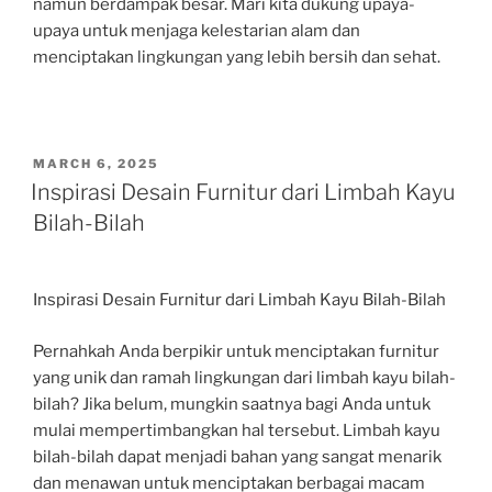
namun berdampak besar. Mari kita dukung upaya-
upaya untuk menjaga kelestarian alam dan
menciptakan lingkungan yang lebih bersih dan sehat.
POSTED
MARCH 6, 2025
ON
Inspirasi Desain Furnitur dari Limbah Kayu
Bilah-Bilah
Inspirasi Desain Furnitur dari Limbah Kayu Bilah-Bilah
Pernahkah Anda berpikir untuk menciptakan furnitur
yang unik dan ramah lingkungan dari limbah kayu bilah-
bilah? Jika belum, mungkin saatnya bagi Anda untuk
mulai mempertimbangkan hal tersebut. Limbah kayu
bilah-bilah dapat menjadi bahan yang sangat menarik
dan menawan untuk menciptakan berbagai macam