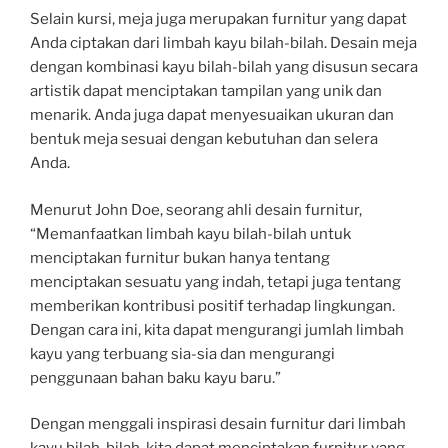
Selain kursi, meja juga merupakan furnitur yang dapat
Anda ciptakan dari limbah kayu bilah-bilah. Desain meja
dengan kombinasi kayu bilah-bilah yang disusun secara
artistik dapat menciptakan tampilan yang unik dan
menarik. Anda juga dapat menyesuaikan ukuran dan
bentuk meja sesuai dengan kebutuhan dan selera
Anda.
Menurut John Doe, seorang ahli desain furnitur,
“Memanfaatkan limbah kayu bilah-bilah untuk
menciptakan furnitur bukan hanya tentang
menciptakan sesuatu yang indah, tetapi juga tentang
memberikan kontribusi positif terhadap lingkungan.
Dengan cara ini, kita dapat mengurangi jumlah limbah
kayu yang terbuang sia-sia dan mengurangi
penggunaan bahan baku kayu baru.”
Dengan menggali inspirasi desain furnitur dari limbah