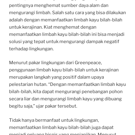
pentingnya menghemat sumber daya alam dan
mengurangi limbah. Salah satu cara yang bisa dilakukan
adalah dengan memanfaatkan limbah kayu bilah-bilah
untuk kerajinan. Kiat menghemat dengan
memanfaatkan limbah kayu bilah-bilah ini bisa menjadi
solusi yang tepat untuk mengurangi dampak negatif
terhadap lingkungan.
Menurut pakar lingkungan dari Greenpeace,
penggunaan limbah kayu bilah-bilah untuk kerajinan
merupakan langkah yang positif dalam upaya
pelestarian hutan. “Dengan memanfaatkan limbah kayu
bilah-bilah, kita dapat mengurangi penebangan pohon
secara liar dan mengurangi limbah kayu yang dibuang
begitu saja,” ujar pakar tersebut.
Tidak hanya bermanfaat untuk lingkungan,
memanfaatkan limbah kayu bilah-bilah juga dapat
menjadi peluang bisnis yang menjanjikan. Menurut