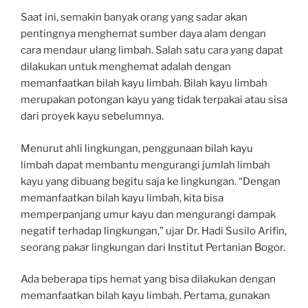
Saat ini, semakin banyak orang yang sadar akan
pentingnya menghemat sumber daya alam dengan
cara mendaur ulang limbah. Salah satu cara yang dapat
dilakukan untuk menghemat adalah dengan
memanfaatkan bilah kayu limbah. Bilah kayu limbah
merupakan potongan kayu yang tidak terpakai atau sisa
dari proyek kayu sebelumnya.
Menurut ahli lingkungan, penggunaan bilah kayu
limbah dapat membantu mengurangi jumlah limbah
kayu yang dibuang begitu saja ke lingkungan. “Dengan
memanfaatkan bilah kayu limbah, kita bisa
memperpanjang umur kayu dan mengurangi dampak
negatif terhadap lingkungan,” ujar Dr. Hadi Susilo Arifin,
seorang pakar lingkungan dari Institut Pertanian Bogor.
Ada beberapa tips hemat yang bisa dilakukan dengan
memanfaatkan bilah kayu limbah. Pertama, gunakan