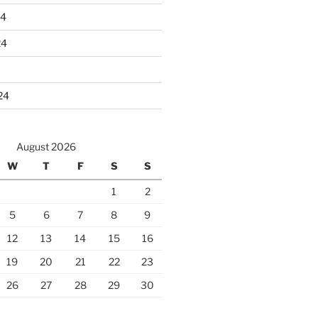
24
24
24
August 2026
W
T
F
S
S
1
2
5
6
7
8
9
12
13
14
15
16
19
20
21
22
23
26
27
28
29
30