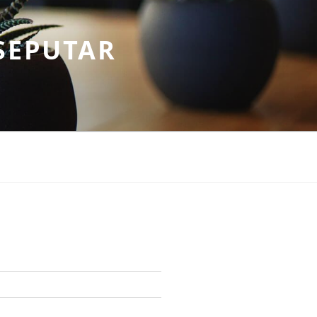
SEPUTAR