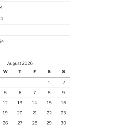
24
24
24
August 2026
W
T
F
S
S
1
2
5
6
7
8
9
12
13
14
15
16
19
20
21
22
23
26
27
28
29
30