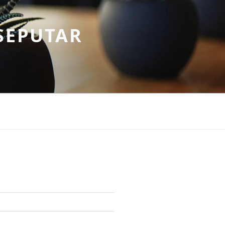
SEPUTAR