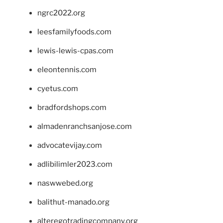
ngrc2022.org
leesfamilyfoods.com
lewis-lewis-cpas.com
eleontennis.com
cyetus.com
bradfordshops.com
almadenranchsanjose.com
advocatevijay.com
adlibilimler2023.com
naswwebed.org
balithut-manado.org
alteregotradingcompany.org