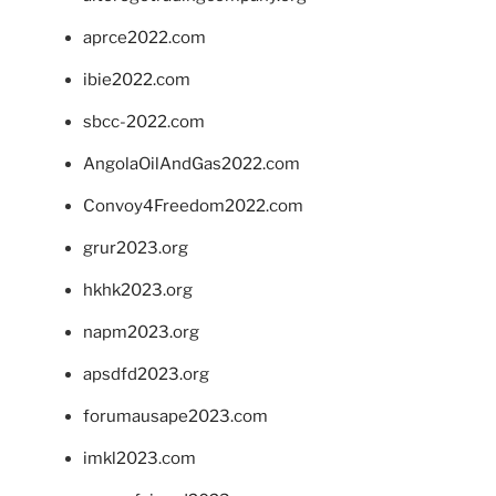
aprce2022.com
ibie2022.com
sbcc-2022.com
AngolaOilAndGas2022.com
Convoy4Freedom2022.com
grur2023.org
hkhk2023.org
napm2023.org
apsdfd2023.org
forumausape2023.com
imkl2023.com