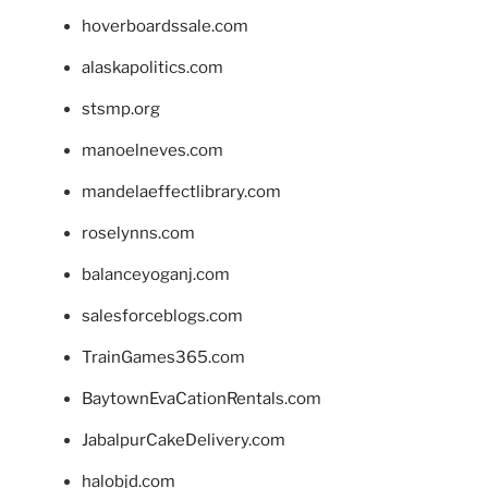
hoverboardssale.com
alaskapolitics.com
stsmp.org
manoelneves.com
mandelaeffectlibrary.com
roselynns.com
balanceyoganj.com
salesforceblogs.com
TrainGames365.com
BaytownEvaCationRentals.com
JabalpurCakeDelivery.com
halobjd.com