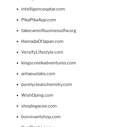
intelligenceqatar.com
PikaPikaApp.com
takecareofbusinessdfw.org
HamadaOfJapan.com
VersifyLifestyle.com
kingscreekadventures.com
antaeuslabs.com
purelycleanchemdry.com
WishOping.com
shoplegacee.com
bonvivantshop.com