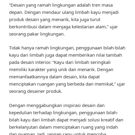
“Desain yang ramah lingkungan adalah tren masa
depan. Dengan mendaur ulang limbah kayu menjadi
produk desain yang menarik, kita juga turut
berkontribusi dalam menjaga kelestarian alam,” ujar
seorang pakar lingkungan.
Tidak hanya ramah lingkungan, penggunaan bilah-bilah
kayu dari limbah juga dapat memberikan nilai tambah
pada desain interior. “Kayu dari limbah seringkali
memiliki karakter yang unik dan menarik. Dengan
memanfaatkannya dalam desain, kita dapat
menciptakan ruangan yang berbeda dan memikat,” ujar
seorang desainer produk.
Dengan menggabungkan inspirasi desain dan
kepedulian terhadap lingkungan, penggunaan bilah-
bilah kayu dari limbah dapat menjadi solusi kreatif dan
berkelanjutan dalam menciptakan ruang yang indah
dan nyaman. Jadi, jangan ragu untuk mencoba