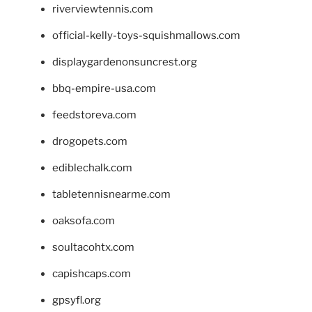
riverviewtennis.com
official-kelly-toys-squishmallows.com
displaygardenonsuncrest.org
bbq-empire-usa.com
feedstoreva.com
drogopets.com
ediblechalk.com
tabletennisnearme.com
oaksofa.com
soultacohtx.com
capishcaps.com
gpsyfl.org