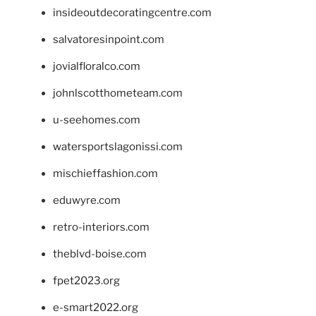
insideoutdecoratingcentre.com
salvatoresinpoint.com
jovialfloralco.com
johnlscotthometeam.com
u-seehomes.com
watersportslagonissi.com
mischieffashion.com
eduwyre.com
retro-interiors.com
theblvd-boise.com
fpet2023.org
e-smart2022.org