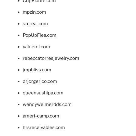
CupPlante.com
mpzin.com
stcreal.com
PopUpFlea.com
valueml.com
rebeccatorresjewelry.com
jmpbliss.com
drjorgerico.com
queensushipa.com
wendyweimerdds.com
ameri-camp.com
hrsreceivables.com