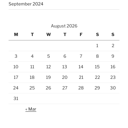
September 2024
August 2026
M
T
W
T
F
S
S
1
2
3
4
5
6
7
8
9
10
11
12
13
14
15
16
17
18
19
20
21
22
23
24
25
26
27
28
29
30
31
« Mar