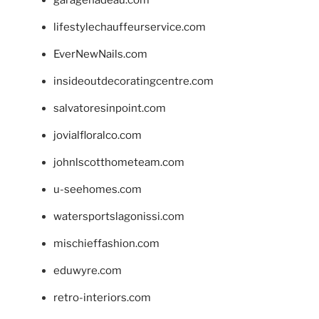
lifestylechauffeurservice.com
EverNewNails.com
insideoutdecoratingcentre.com
salvatoresinpoint.com
jovialfloralco.com
johnlscotthometeam.com
u-seehomes.com
watersportslagonissi.com
mischieffashion.com
eduwyre.com
retro-interiors.com