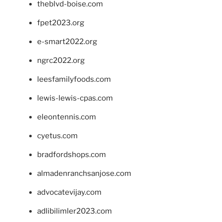
theblvd-boise.com
fpet2023.org
e-smart2022.org
ngrc2022.org
leesfamilyfoods.com
lewis-lewis-cpas.com
eleontennis.com
cyetus.com
bradfordshops.com
almadenranchsanjose.com
advocatevijay.com
adlibilimler2023.com