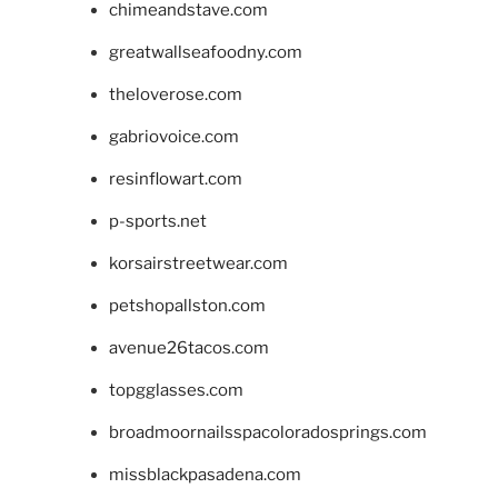
chimeandstave.com
greatwallseafoodny.com
theloverose.com
gabriovoice.com
resinflowart.com
p-sports.net
korsairstreetwear.com
petshopallston.com
avenue26tacos.com
topgglasses.com
broadmoornailsspacoloradosprings.com
missblackpasadena.com