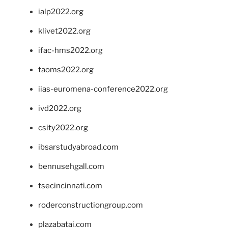
ialp2022.org
klivet2022.org
ifac-hms2022.org
taoms2022.org
iias-euromena-conference2022.org
ivd2022.org
csity2022.org
ibsarstudyabroad.com
bennusehgall.com
tsecincinnati.com
roderconstructiongroup.com
plazabatai.com