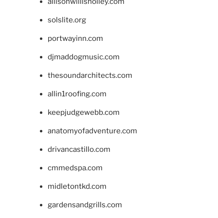
allisonwillisholley.com
solslite.org
portwayinn.com
djmaddogmusic.com
thesoundarchitects.com
allin1roofing.com
keepjudgewebb.com
anatomyofadventure.com
drivancastillo.com
cmmedspa.com
midletontkd.com
gardensandgrills.com