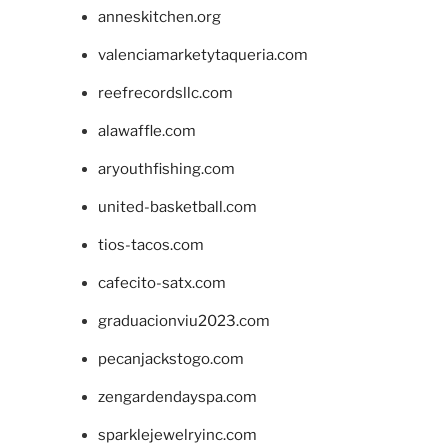
anneskitchen.org
valenciamarketytaqueria.com
reefrecordsllc.com
alawaffle.com
aryouthfishing.com
united-basketball.com
tios-tacos.com
cafecito-satx.com
graduacionviu2023.com
pecanjackstogo.com
zengardendayspa.com
sparklejewelryinc.com