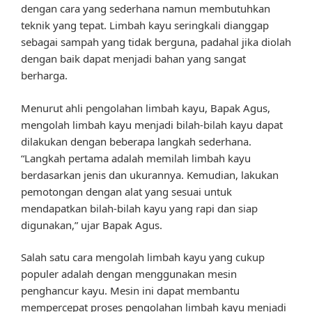
dengan cara yang sederhana namun membutuhkan
teknik yang tepat. Limbah kayu seringkali dianggap
sebagai sampah yang tidak berguna, padahal jika diolah
dengan baik dapat menjadi bahan yang sangat
berharga.
Menurut ahli pengolahan limbah kayu, Bapak Agus,
mengolah limbah kayu menjadi bilah-bilah kayu dapat
dilakukan dengan beberapa langkah sederhana.
“Langkah pertama adalah memilah limbah kayu
berdasarkan jenis dan ukurannya. Kemudian, lakukan
pemotongan dengan alat yang sesuai untuk
mendapatkan bilah-bilah kayu yang rapi dan siap
digunakan,” ujar Bapak Agus.
Salah satu cara mengolah limbah kayu yang cukup
populer adalah dengan menggunakan mesin
penghancur kayu. Mesin ini dapat membantu
mempercepat proses pengolahan limbah kayu menjadi