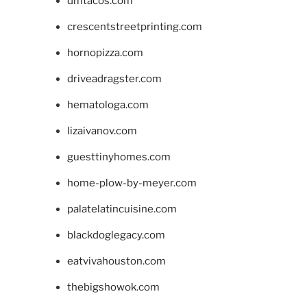
dmtacos.com
crescentstreetprinting.com
hornopizza.com
driveadragster.com
hematologa.com
lizaivanov.com
guesttinyhomes.com
home-plow-by-meyer.com
palatelatincuisine.com
blackdoglegacy.com
eatvivahouston.com
thebigshowok.com