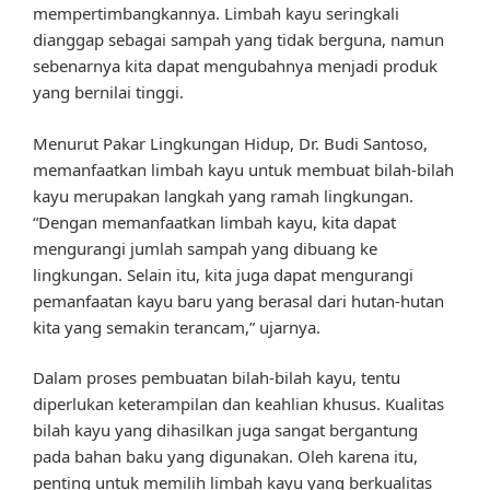
mempertimbangkannya. Limbah kayu seringkali
dianggap sebagai sampah yang tidak berguna, namun
sebenarnya kita dapat mengubahnya menjadi produk
yang bernilai tinggi.
Menurut Pakar Lingkungan Hidup, Dr. Budi Santoso,
memanfaatkan limbah kayu untuk membuat bilah-bilah
kayu merupakan langkah yang ramah lingkungan.
“Dengan memanfaatkan limbah kayu, kita dapat
mengurangi jumlah sampah yang dibuang ke
lingkungan. Selain itu, kita juga dapat mengurangi
pemanfaatan kayu baru yang berasal dari hutan-hutan
kita yang semakin terancam,” ujarnya.
Dalam proses pembuatan bilah-bilah kayu, tentu
diperlukan keterampilan dan keahlian khusus. Kualitas
bilah kayu yang dihasilkan juga sangat bergantung
pada bahan baku yang digunakan. Oleh karena itu,
penting untuk memilih limbah kayu yang berkualitas