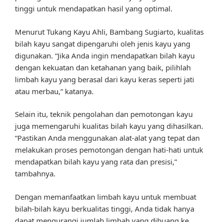
tinggi untuk mendapatkan hasil yang optimal.
Menurut Tukang Kayu Ahli, Bambang Sugiarto, kualitas
bilah kayu sangat dipengaruhi oleh jenis kayu yang
digunakan. “Jika Anda ingin mendapatkan bilah kayu
dengan kekuatan dan ketahanan yang baik, pilihlah
limbah kayu yang berasal dari kayu keras seperti jati
atau merbau,” katanya.
Selain itu, teknik pengolahan dan pemotongan kayu
juga memengaruhi kualitas bilah kayu yang dihasilkan.
“Pastikan Anda menggunakan alat-alat yang tepat dan
melakukan proses pemotongan dengan hati-hati untuk
mendapatkan bilah kayu yang rata dan presisi,”
tambahnya.
Dengan memanfaatkan limbah kayu untuk membuat
bilah-bilah kayu berkualitas tinggi, Anda tidak hanya
dapat mengurangi jumlah limbah yang dibuang ke