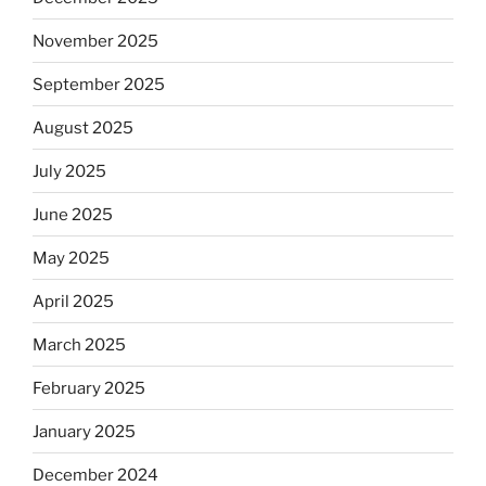
November 2025
September 2025
August 2025
July 2025
June 2025
May 2025
April 2025
March 2025
February 2025
January 2025
December 2024