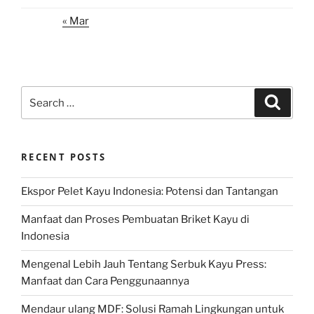
« Mar
Search
Search
for:
RECENT POSTS
Ekspor Pelet Kayu Indonesia: Potensi dan Tantangan
Manfaat dan Proses Pembuatan Briket Kayu di
Indonesia
Mengenal Lebih Jauh Tentang Serbuk Kayu Press:
Manfaat dan Cara Penggunaannya
Mendaur ulang MDF: Solusi Ramah Lingkungan untuk