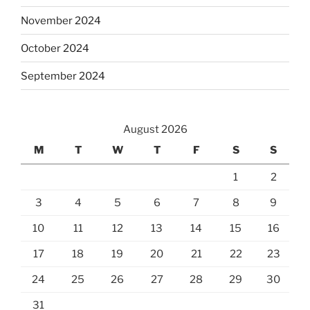
November 2024
October 2024
September 2024
August 2026
M
T
W
T
F
S
S
1
2
3
4
5
6
7
8
9
10
11
12
13
14
15
16
17
18
19
20
21
22
23
24
25
26
27
28
29
30
31