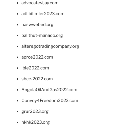
advocatevijay.com
adlibilimler2023.com
naswwebed.org
balithut-manado.org
alteregotradingcompany.org
aprce2022.com
ibie2022.com
sbcc-2022.com
AngolaOilAndGas2022.com
Convoy4Freedom2022.com
grur2023.org
hkhk2023.org