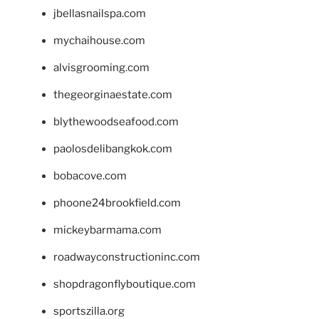
jbellasnailspa.com
mychaihouse.com
alvisgrooming.com
thegeorginaestate.com
blythewoodseafood.com
paolosdelibangkok.com
bobacove.com
phoone24brookfield.com
mickeybarmama.com
roadwayconstructioninc.com
shopdragonflyboutique.com
sportszilla.org