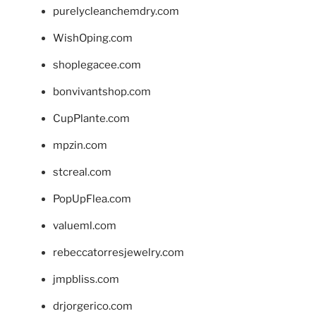
purelycleanchemdry.com
WishOping.com
shoplegacee.com
bonvivantshop.com
CupPlante.com
mpzin.com
stcreal.com
PopUpFlea.com
valueml.com
rebeccatorresjewelry.com
jmpbliss.com
drjorgerico.com