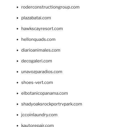
roderconstructiongroup.com
plazabatai.com
hawkscayresort.com
hellonquads.com
diarioanimales.com
decogaleri.com
unavozparadios.com
shoes-vert.com
elbotanicopanama.com
shadyoaksrockportrvpark.com
jccoinlaundry.com
kautorepair.com