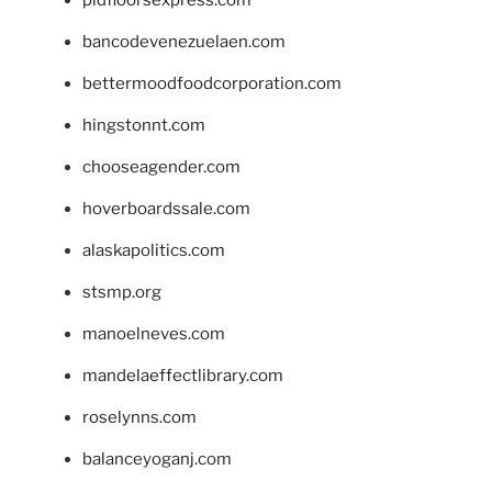
pidfloorsexpress.com
bancodevenezuelaen.com
bettermoodfoodcorporation.com
hingstonnt.com
chooseagender.com
hoverboardssale.com
alaskapolitics.com
stsmp.org
manoelneves.com
mandelaeffectlibrary.com
roselynns.com
balanceyoganj.com