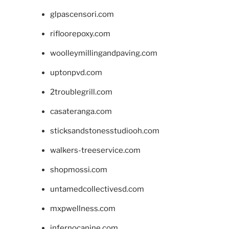
glpascensori.com
rifloorepoxy.com
woolleymillingandpaving.com
uptonpvd.com
2troublegrill.com
casateranga.com
sticksandstonesstudiooh.com
walkers-treeservice.com
shopmossi.com
untamedcollectivesd.com
mxpwellness.com
infernocanine.com