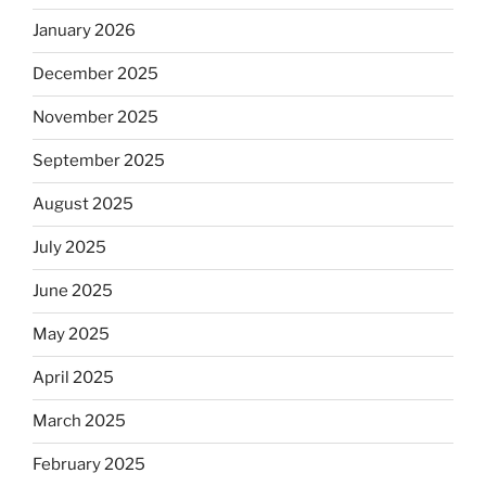
January 2026
December 2025
November 2025
September 2025
August 2025
July 2025
June 2025
May 2025
April 2025
March 2025
February 2025