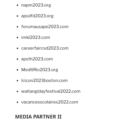
napm2023.org
apsdfd2023.org
forumausape2023.com
imkl2023.com
careerfaircsd2023.com
apsth2023.com
MedItRio2023.org
lcicon2023boston.com
waitangidayfestival2022.com
vacancesscolaires2022.com
MEDIA PARTNER II