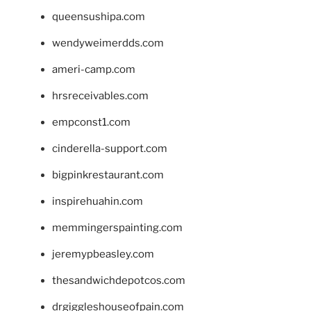
queensushipa.com
wendyweimerdds.com
ameri-camp.com
hrsreceivables.com
empconst1.com
cinderella-support.com
bigpinkrestaurant.com
inspirehuahin.com
memmingerspainting.com
jeremypbeasley.com
thesandwichdepotcos.com
drgiggleshouseofpain.com