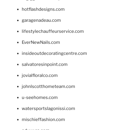
hotflashdesigns.com
garagenadeau.com
lifestylechauffeurservice.com
EverNewNails.com
insideoutdecoratingcentre.com
salvatoresinpoint.com
jovialfloralco.com
johnlscotthometeam.com
u-seehomes.com
watersportslagonissi.com
mischieffashion.com