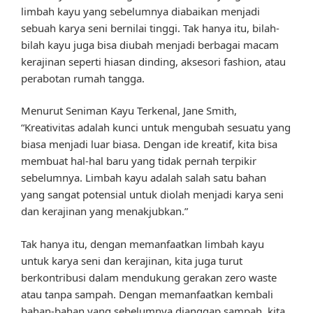
limbah kayu yang sebelumnya diabaikan menjadi
sebuah karya seni bernilai tinggi. Tak hanya itu, bilah-
bilah kayu juga bisa diubah menjadi berbagai macam
kerajinan seperti hiasan dinding, aksesori fashion, atau
perabotan rumah tangga.
Menurut Seniman Kayu Terkenal, Jane Smith,
“Kreativitas adalah kunci untuk mengubah sesuatu yang
biasa menjadi luar biasa. Dengan ide kreatif, kita bisa
membuat hal-hal baru yang tidak pernah terpikir
sebelumnya. Limbah kayu adalah salah satu bahan
yang sangat potensial untuk diolah menjadi karya seni
dan kerajinan yang menakjubkan.”
Tak hanya itu, dengan memanfaatkan limbah kayu
untuk karya seni dan kerajinan, kita juga turut
berkontribusi dalam mendukung gerakan zero waste
atau tanpa sampah. Dengan memanfaatkan kembali
bahan-bahan yang sebelumnya dianggap sampah, kita