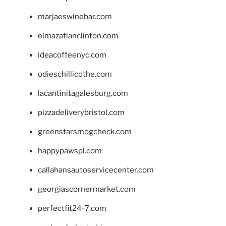
marjaeswinebar.com
elmazatlanclinton.com
ideacoffeenyc.com
odieschillicothe.com
lacantinitagalesburg.com
pizzadeliverybristol.com
greenstarsmogcheck.com
happypawspl.com
callahansautoservicecenter.com
georgiascornermarket.com
perfectfit24-7.com