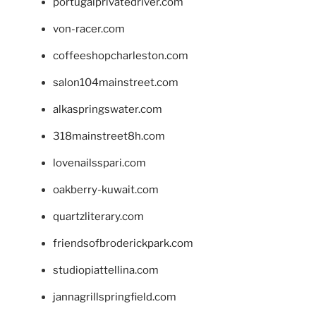
portugalprivatedriver.com
von-racer.com
coffeeshopcharleston.com
salon104mainstreet.com
alkaspringswater.com
318mainstreet8h.com
lovenailsspari.com
oakberry-kuwait.com
quartzliterary.com
friendsofbroderickpark.com
studiopiattellina.com
jannagrillspringfield.com