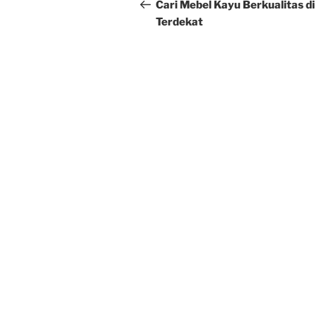
navigation
Post
Cari Mebel Kayu Berkualitas di
Terdekat