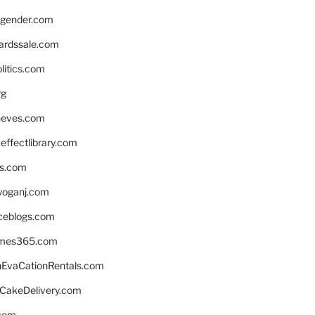
gender.com
ardssale.com
litics.com
rg
neves.com
ffectlibrary.com
ns.com
yoganj.com
rceblogs.com
ames365.com
EvaCationRentals.com
rCakeDelivery.com
.com