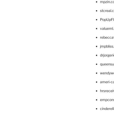
mpzin.c
stcreal.
PopUpFl
valueml
rebecca
jmpblis
drjorger
queensu
wendyw
ameri-
hrsrece
empcon
cinderel