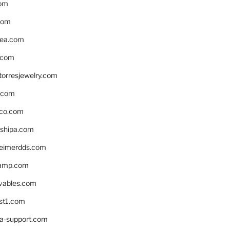
om
com
ea.com
.com
torresjewelry.com
s.com
ico.com
shipa.com
eimerdds.com
camp.com
ivables.com
st1.com
la-support.com