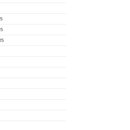
25
25
25