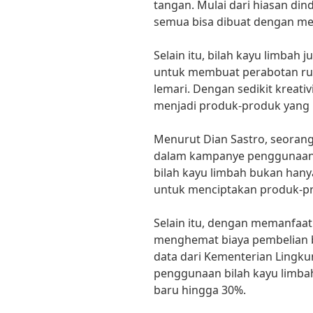
tangan. Mulai dari hiasan din
semua bisa dibuat dengan me
Selain itu, bilah kayu limbah
untuk membuat perabotan ruma
lemari. Dengan sedikit kreativ
menjadi produk-produk yang me
Menurut Dian Sastro, seorang 
dalam kampanye penggunaan
bilah kayu limbah bukan hany
untuk menciptakan produk-pr
Selain itu, dengan memanfaatk
menghemat biaya pembelian 
data dari Kementerian Lingk
penggunaan bilah kayu limb
baru hingga 30%.