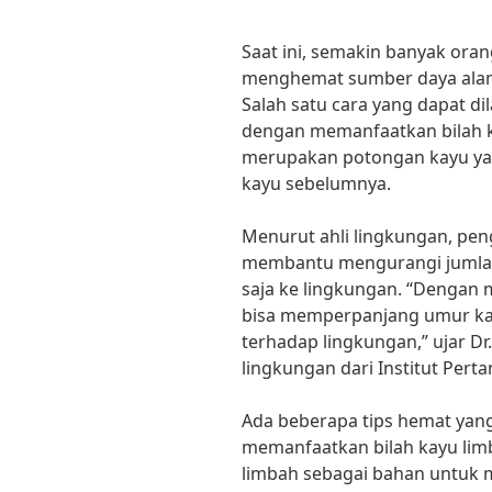
Saat ini, semakin banyak ora
menghemat sumber daya alam
Salah satu cara yang dapat 
dengan memanfaatkan bilah ka
merupakan potongan kayu yang
kayu sebelumnya.
Menurut ahli lingkungan, pen
membantu mengurangi jumlah
saja ke lingkungan. “Dengan 
bisa memperpanjang umur ka
terhadap lingkungan,” ujar Dr.
lingkungan dari Institut Perta
Ada beberapa tips hemat yang
memanfaatkan bilah kayu lim
limbah sebagai bahan untuk