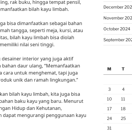
ding, rak buku, hingga tempat pensil,
December 20
manfaatkan bilah kayu limbah.
November 20
 juga bisa dimanfaatkan sebagai bahan
October 2024
h tangga, seperti meja, kursi, atau
itas, bilah kayu limbah bisa diolah
September 20
miliki nilai seni tinggi.
desainer interior yang juga aktif
 bahan daur ulang, “Memanfaatkan
M
T
a cara untuk menghemat, tapi juga
oduk unik dan ramah lingkungan.”
3
4
an bilah kayu limbah, kita juga bisa
10
11
bahan baku kayu yang baru. Menurut
ungan Hidup dan Kehutanan,
17
18
ah dapat mengurangi penggunaan kayu
24
25
31