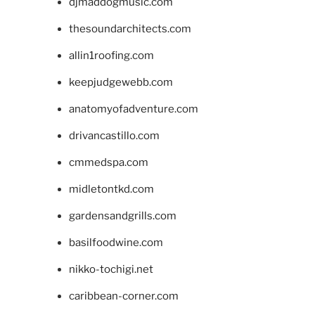
djmaddogmusic.com
thesoundarchitects.com
allin1roofing.com
keepjudgewebb.com
anatomyofadventure.com
drivancastillo.com
cmmedspa.com
midletontkd.com
gardensandgrills.com
basilfoodwine.com
nikko-tochigi.net
caribbean-corner.com