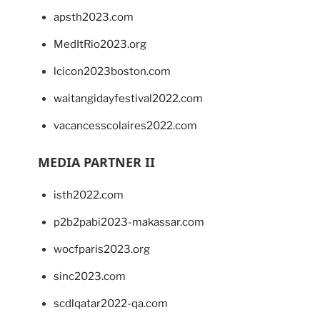
apsth2023.com
MedItRio2023.org
lcicon2023boston.com
waitangidayfestival2022.com
vacancesscolaires2022.com
MEDIA PARTNER II
isth2022.com
p2b2pabi2023-makassar.com
wocfparis2023.org
sinc2023.com
scdlqatar2022-qa.com