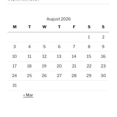
August 2026
M
T
W
T
F
S
S
1
2
3
4
5
6
7
8
9
10
11
12
13
14
15
16
17
18
19
20
21
22
23
24
25
26
27
28
29
30
31
« Mar