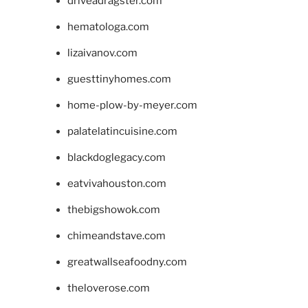
driveadragster.com
hematologa.com
lizaivanov.com
guesttinyhomes.com
home-plow-by-meyer.com
palatelatincuisine.com
blackdoglegacy.com
eatvivahouston.com
thebigshowok.com
chimeandstave.com
greatwallseafoodny.com
theloverose.com