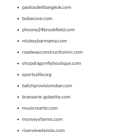
paolosdelibangkok.com
bobacove.com
phoone24brookfield.com
mickeybarmama.com
roadwayconstructioninc.com
shopdragonflyboutique.com
sportszilla.org
batchprovisionsbar.com
brasserie-gobette.com
musicrearte.com
morseysfarms.com
riverviewtennis.com