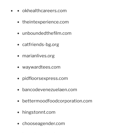
okhealthcareers.com
theintexperience.com
unboundedthefilm.com
catfriends-bg.org
marianlives.org
waywardtees.com
pidfloorsexpress.com
bancodevenezuelaen.com
bettermoodfoodcorporation.com
hingstonnt.com
chooseagender.com