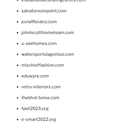
salvatoresinpoint.com
jovialfloralco.com
johnlscotthometeam.com
u-seehomes.com
watersportslagonissi.com
mischieffashion.com
eduwyre.com
retro-interiors.com
theblvd-boise.com
fpet2023.org
e-smart2022.org