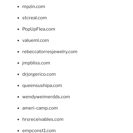
mpzin.com
stcreal.com
PopUpFlea.com
valueml.com
rebeccatorresjewelry.com
jmpbliss.com
drjorgerico.com
queensushipa.com
wendyweimerdds.com
ameri-camp.com
hrsreceivables.com
empconst1.com