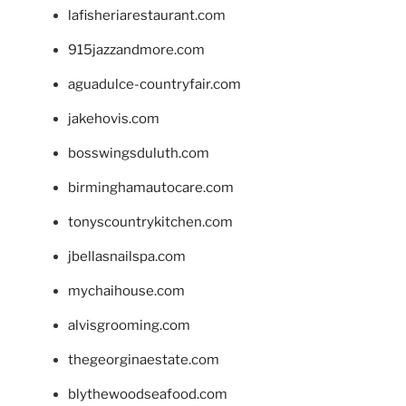
lafisheriarestaurant.com
915jazzandmore.com
aguadulce-countryfair.com
jakehovis.com
bosswingsduluth.com
birminghamautocare.com
tonyscountrykitchen.com
jbellasnailspa.com
mychaihouse.com
alvisgrooming.com
thegeorginaestate.com
blythewoodseafood.com