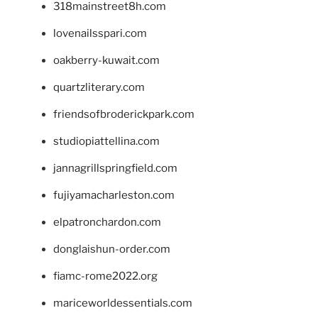
318mainstreet8h.com
lovenailsspari.com
oakberry-kuwait.com
quartzliterary.com
friendsofbroderickpark.com
studiopiattellina.com
jannagrillspringfield.com
fujiyamacharleston.com
elpatronchardon.com
donglaishun-order.com
fiamc-rome2022.org
mariceworldessentials.com