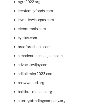
ngrc2022.org
leesfamilyfoods.com
lewis-lewis-cpas.com
eleontennis.com
cyetus.com
bradfordshops.com
almadenranchsanjose.com
advocatevijay.com
adlibilimler2023.com
naswwebed.org
balithut-manado.org
alteregotradingcompany.org