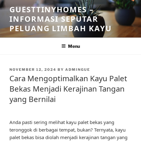
Skip
GUESTTINYHOMES –
to
INFORMASI SEPUTAR
content
PELUANG LIMBAH KAYU
Menu
POSTED
NOVEMBER 12, 2024
BY
ADMINGUE
ON
Cara Mengoptimalkan Kayu Palet
Bekas Menjadi Kerajinan Tangan
yang Bernilai
Anda pasti sering melihat kayu palet bekas yang
teronggok di berbagai tempat, bukan? Ternyata, kayu
palet bekas bisa diolah menjadi kerajinan tangan yang