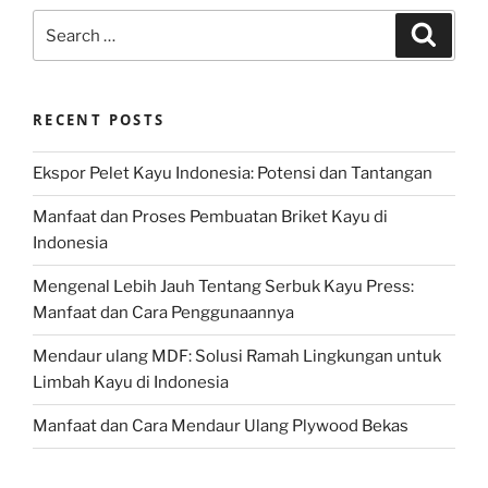
Search
Search
for:
RECENT POSTS
Ekspor Pelet Kayu Indonesia: Potensi dan Tantangan
Manfaat dan Proses Pembuatan Briket Kayu di
Indonesia
Mengenal Lebih Jauh Tentang Serbuk Kayu Press:
Manfaat dan Cara Penggunaannya
Mendaur ulang MDF: Solusi Ramah Lingkungan untuk
Limbah Kayu di Indonesia
Manfaat dan Cara Mendaur Ulang Plywood Bekas