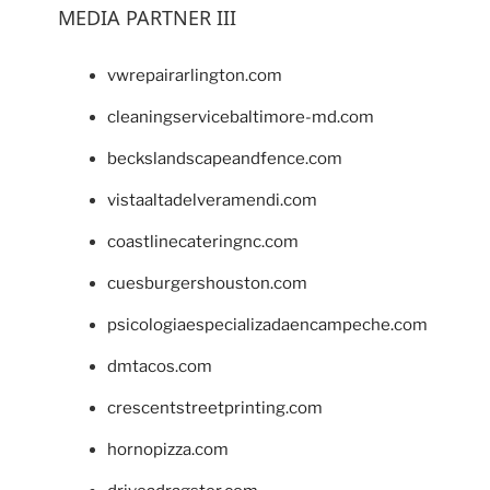
MEDIA PARTNER III
vwrepairarlington.com
cleaningservicebaltimore-md.com
beckslandscapeandfence.com
vistaaltadelveramendi.com
coastlinecateringnc.com
cuesburgershouston.com
psicologiaespecializadaencampeche.com
dmtacos.com
crescentstreetprinting.com
hornopizza.com