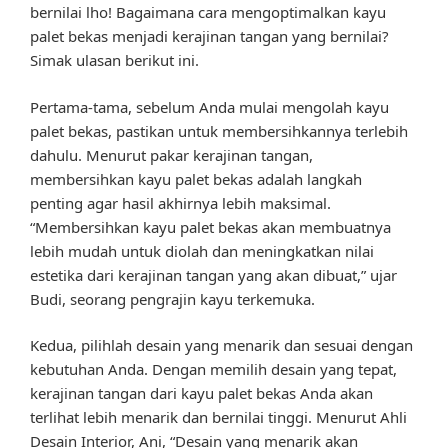
bernilai lho! Bagaimana cara mengoptimalkan kayu
palet bekas menjadi kerajinan tangan yang bernilai?
Simak ulasan berikut ini.
Pertama-tama, sebelum Anda mulai mengolah kayu
palet bekas, pastikan untuk membersihkannya terlebih
dahulu. Menurut pakar kerajinan tangan,
membersihkan kayu palet bekas adalah langkah
penting agar hasil akhirnya lebih maksimal.
“Membersihkan kayu palet bekas akan membuatnya
lebih mudah untuk diolah dan meningkatkan nilai
estetika dari kerajinan tangan yang akan dibuat,” ujar
Budi, seorang pengrajin kayu terkemuka.
Kedua, pilihlah desain yang menarik dan sesuai dengan
kebutuhan Anda. Dengan memilih desain yang tepat,
kerajinan tangan dari kayu palet bekas Anda akan
terlihat lebih menarik dan bernilai tinggi. Menurut Ahli
Desain Interior, Ani, “Desain yang menarik akan