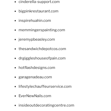
cinderella-support.com
bigpinkrestaurant.com
inspirehuahin.com
memmingerspainting.com
jeremypbeasley.com
thesandwichdepotcos.com
drgiggleshouseofpain.com
hotflashdesigns.com
garagenadeau.com
lifestylechauffeurservice.com
EverNewNails.com
insideoutdecoratingcentre.com