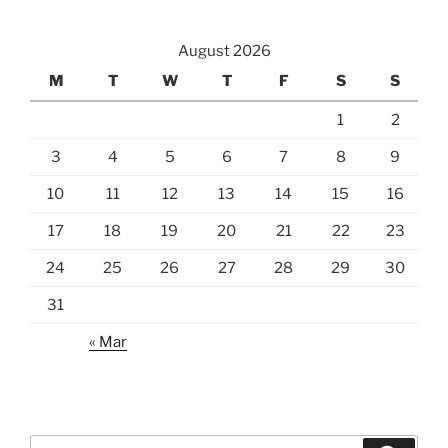
August 2026
M
T
W
T
F
S
S
1
2
3
4
5
6
7
8
9
10
11
12
13
14
15
16
17
18
19
20
21
22
23
24
25
26
27
28
29
30
31
« Mar
Search