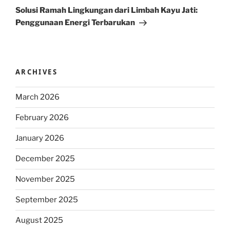
Post
Solusi Ramah Lingkungan dari Limbah Kayu Jati:
Penggunaan Energi Terbarukan
ARCHIVES
March 2026
February 2026
January 2026
December 2025
November 2025
September 2025
August 2025