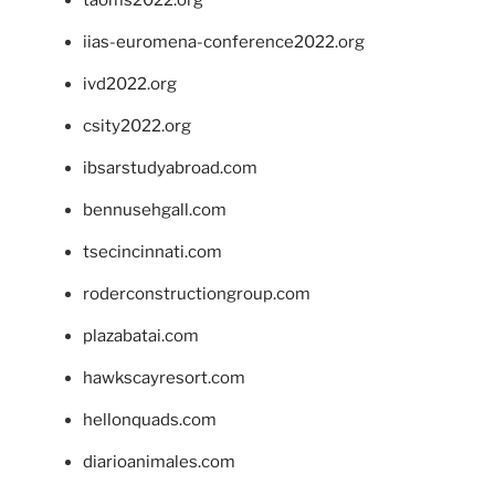
taoms2022.org
iias-euromena-conference2022.org
ivd2022.org
csity2022.org
ibsarstudyabroad.com
bennusehgall.com
tsecincinnati.com
roderconstructiongroup.com
plazabatai.com
hawkscayresort.com
hellonquads.com
diarioanimales.com