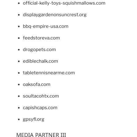
official-kelly-toys-squishmallows.com
displaygardenonsuncrest.org
bbq-empire-usa.com
feedstoreva.com
drogopets.com
ediblechalk.com
tabletennisnearme.com
oaksofa.com
soultacohtx.com
capishcaps.com
gpsyfl.org
MEDIA PARTNER III