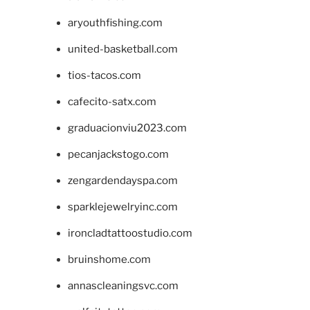
aryouthfishing.com
united-basketball.com
tios-tacos.com
cafecito-satx.com
graduacionviu2023.com
pecanjackstogo.com
zengardendayspa.com
sparklejewelryinc.com
ironcladtattoostudio.com
bruinshome.com
annascleaningsvc.com