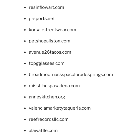
resinflowart.com
p-sports.net
korsairstreetwear.com
petshopallston.com
avenue26tacos.com
topgglasses.com
broadmoornailsspacoloradosprings.com
missblackpasadena.com
anneskitchen.org
valenciamarketytaqueria.com
reefrecordsllc.com
alawaffle.com