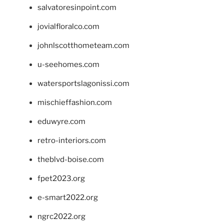
salvatoresinpoint.com
jovialfloralco.com
johnlscotthometeam.com
u-seehomes.com
watersportslagonissi.com
mischieffashion.com
eduwyre.com
retro-interiors.com
theblvd-boise.com
fpet2023.org
e-smart2022.org
ngrc2022.org