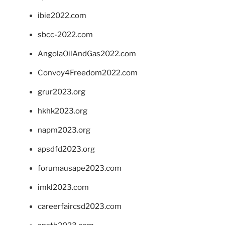
ibie2022.com
sbcc-2022.com
AngolaOilAndGas2022.com
Convoy4Freedom2022.com
grur2023.org
hkhk2023.org
napm2023.org
apsdfd2023.org
forumausape2023.com
imkl2023.com
careerfaircsd2023.com