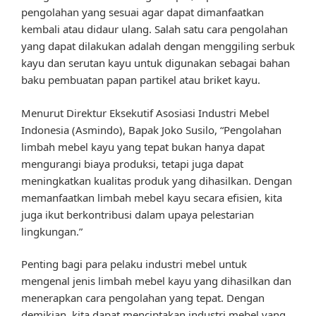
pengolahan yang sesuai agar dapat dimanfaatkan
kembali atau didaur ulang. Salah satu cara pengolahan
yang dapat dilakukan adalah dengan menggiling serbuk
kayu dan serutan kayu untuk digunakan sebagai bahan
baku pembuatan papan partikel atau briket kayu.
Menurut Direktur Eksekutif Asosiasi Industri Mebel
Indonesia (Asmindo), Bapak Joko Susilo, “Pengolahan
limbah mebel kayu yang tepat bukan hanya dapat
mengurangi biaya produksi, tetapi juga dapat
meningkatkan kualitas produk yang dihasilkan. Dengan
memanfaatkan limbah mebel kayu secara efisien, kita
juga ikut berkontribusi dalam upaya pelestarian
lingkungan.”
Penting bagi para pelaku industri mebel untuk
mengenal jenis limbah mebel kayu yang dihasilkan dan
menerapkan cara pengolahan yang tepat. Dengan
demikian, kita dapat menciptakan industri mebel yang