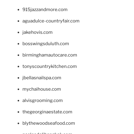
915jazzandmore.com
aguadulce-countryfair.com
jakehovis.com
bosswingsduluth.com
birminghamautocare.com
tonyscountrykitchen.com
jbellasnailspa.com
mychaihouse.com
alvisgrooming.com
thegeorginaestate.com
blythewoodseafood.com