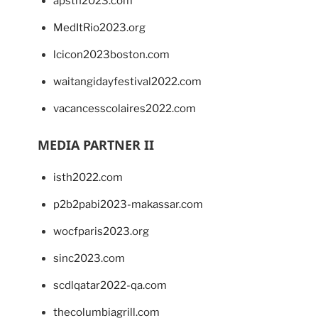
apsth2023.com
MedItRio2023.org
lcicon2023boston.com
waitangidayfestival2022.com
vacancesscolaires2022.com
MEDIA PARTNER II
isth2022.com
p2b2pabi2023-makassar.com
wocfparis2023.org
sinc2023.com
scdlqatar2022-qa.com
thecolumbiagrill.com