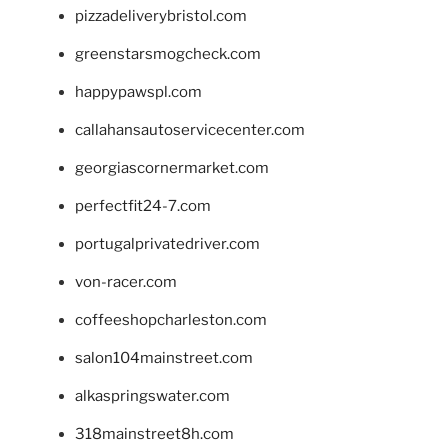
pizzadeliverybristol.com
greenstarsmogcheck.com
happypawspl.com
callahansautoservicecenter.com
georgiascornermarket.com
perfectfit24-7.com
portugalprivatedriver.com
von-racer.com
coffeeshopcharleston.com
salon104mainstreet.com
alkaspringswater.com
318mainstreet8h.com