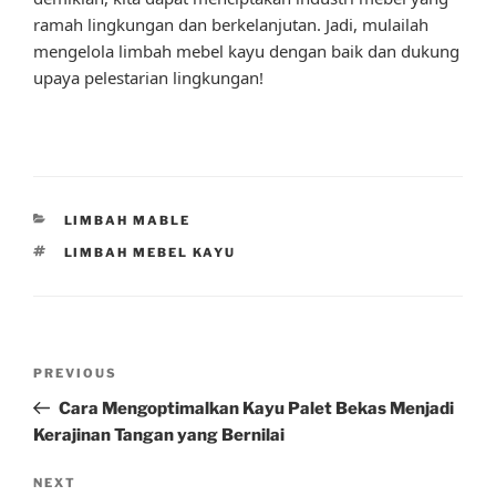
ramah lingkungan dan berkelanjutan. Jadi, mulailah
mengelola limbah mebel kayu dengan baik dan dukung
upaya pelestarian lingkungan!
CATEGORIES
LIMBAH MABLE
TAGS
LIMBAH MEBEL KAYU
Post
Previous
PREVIOUS
navigation
Post
Cara Mengoptimalkan Kayu Palet Bekas Menjadi
Kerajinan Tangan yang Bernilai
Next
NEXT