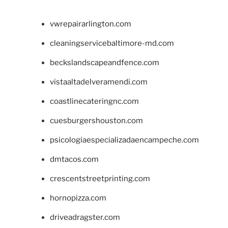
vwrepairarlington.com
cleaningservicebaltimore-md.com
beckslandscapeandfence.com
vistaaltadelveramendi.com
coastlinecateringnc.com
cuesburgershouston.com
psicologiaespecializadaencampeche.com
dmtacos.com
crescentstreetprinting.com
hornopizza.com
driveadragster.com