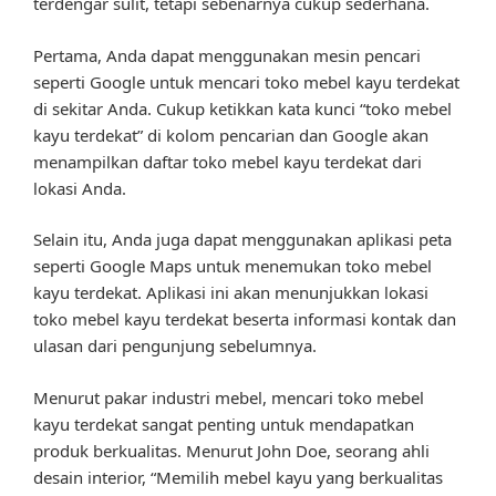
terdengar sulit, tetapi sebenarnya cukup sederhana.
Pertama, Anda dapat menggunakan mesin pencari
seperti Google untuk mencari toko mebel kayu terdekat
di sekitar Anda. Cukup ketikkan kata kunci “toko mebel
kayu terdekat” di kolom pencarian dan Google akan
menampilkan daftar toko mebel kayu terdekat dari
lokasi Anda.
Selain itu, Anda juga dapat menggunakan aplikasi peta
seperti Google Maps untuk menemukan toko mebel
kayu terdekat. Aplikasi ini akan menunjukkan lokasi
toko mebel kayu terdekat beserta informasi kontak dan
ulasan dari pengunjung sebelumnya.
Menurut pakar industri mebel, mencari toko mebel
kayu terdekat sangat penting untuk mendapatkan
produk berkualitas. Menurut John Doe, seorang ahli
desain interior, “Memilih mebel kayu yang berkualitas