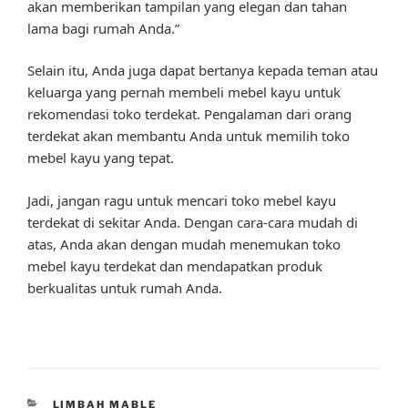
akan memberikan tampilan yang elegan dan tahan
lama bagi rumah Anda.”
Selain itu, Anda juga dapat bertanya kepada teman atau
keluarga yang pernah membeli mebel kayu untuk
rekomendasi toko terdekat. Pengalaman dari orang
terdekat akan membantu Anda untuk memilih toko
mebel kayu yang tepat.
Jadi, jangan ragu untuk mencari toko mebel kayu
terdekat di sekitar Anda. Dengan cara-cara mudah di
atas, Anda akan dengan mudah menemukan toko
mebel kayu terdekat dan mendapatkan produk
berkualitas untuk rumah Anda.
CATEGORIES
LIMBAH MABLE