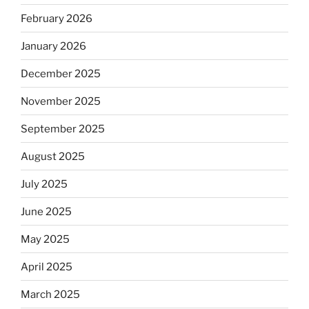
February 2026
January 2026
December 2025
November 2025
September 2025
August 2025
July 2025
June 2025
May 2025
April 2025
March 2025