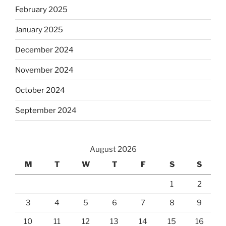
February 2025
January 2025
December 2024
November 2024
October 2024
September 2024
August 2026
M
T
W
T
F
S
S
1
2
3
4
5
6
7
8
9
10
11
12
13
14
15
16