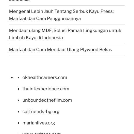
Mengenal Lebih Jauh Tentang Serbuk Kayu Press:
Manfaat dan Cara Penggunaannya
Mendaur ulang MDF: Solusi Ramah Lingkungan untuk
Limbah Kayu di Indonesia
Manfaat dan Cara Mendaur Ulang Plywood Bekas
okhealthcareers.com
theintexperience.com
unboundedthefilm.com
catfriends-bg.org
marianlives.org