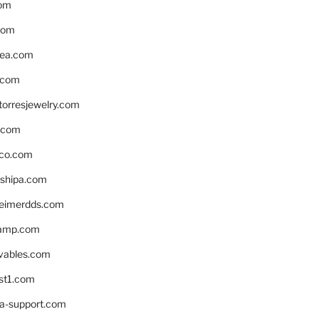
om
com
ea.com
.com
torresjewelry.com
s.com
ico.com
shipa.com
eimerdds.com
camp.com
ivables.com
st1.com
la-support.com