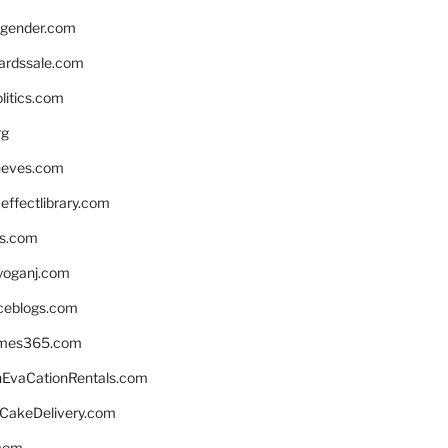
gender.com
ardssale.com
litics.com
rg
neves.com
ffectlibrary.com
ns.com
yoganj.com
rceblogs.com
ames365.com
EvaCationRentals.com
rCakeDelivery.com
.com