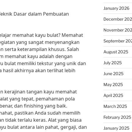
January 2026
 Teknik Dasar dalam Pembuatan
December 20
November 20
belajar memahat kayu bulat? Memahat
September 20
egiatan yang sangat menyenangkan
 serta keterampilan khusus. Salah
August 2025
lam memahat kayu adalah dengan
July 2025
 bulat memiliki tekstur yang unik dan
hasil akhirnya akan terlihat lebih
June 2025
May 2025
n kerajinan tangan kayu memahat
April 2025
n alat yang tepat, pemahaman pola
enar, dan finishing yang baik.
March 2025
ahat, pastikan Anda sudah memilih
February 2025
n tidak terlalu keras. Alat yang biasa
 bulat antara lain pahat, gergaji, dan
January 2025