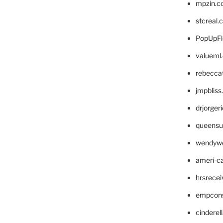
mpzin.c
stcreal.
PopUpFl
valueml
rebecca
jmpblis
drjorger
queensu
wendyw
ameri-
hrsrece
empcon
cinderel