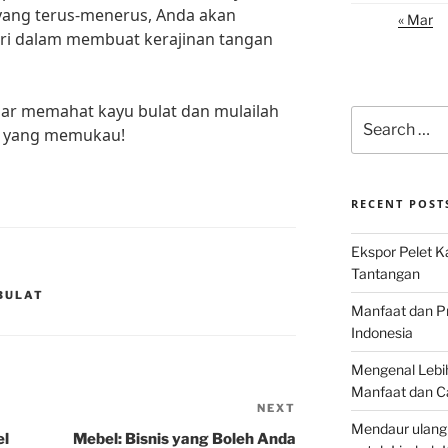
 yang terus-menerus, Anda akan
« Mar
iri dalam membuat kerajinan tangan
ajar memahat kayu bulat dan mulailah
Search
i yang memukau!
for:
RECENT POST
Ekspor Pelet K
Tantangan
BULAT
Manfaat dan P
Indonesia
Mengenal Lebih
Manfaat dan C
NEXT
Next
Mendaur ulang
Post
el
Mebel: Bisnis yang Boleh Anda