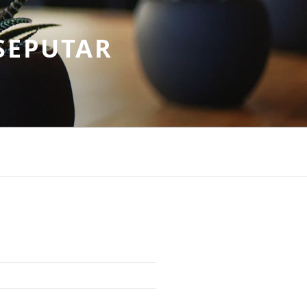
SEPUTAR