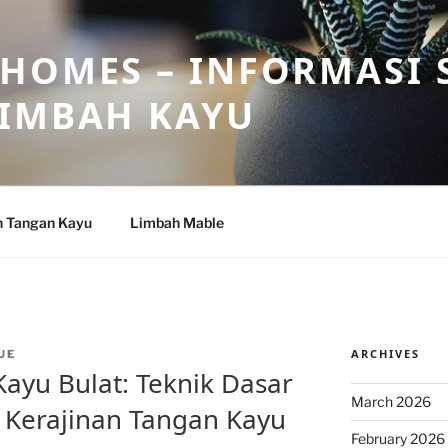
HOMES – INFORMASI 
LIMBAH KAYU
n Tangan Kayu
Limbah Mable
ARCHIVES
UE
ayu Bulat: Teknik Dasar
March 2026
Kerajinan Tangan Kayu
February 2026