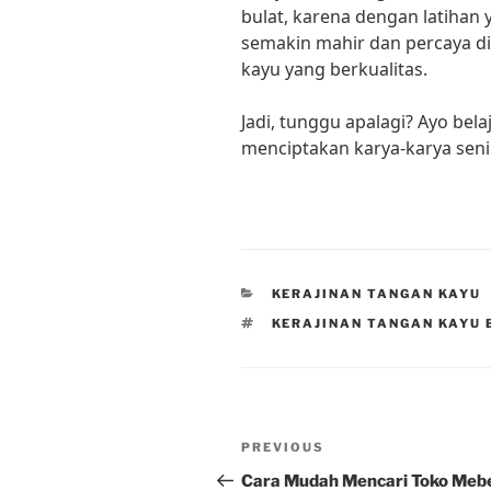
bulat, karena dengan latihan
semakin mahir dan percaya d
kayu yang berkualitas.
Jadi, tunggu apalagi? Ayo bel
menciptakan karya-karya sen
CATEGORIES
KERAJINAN TANGAN KAYU
TAGS
KERAJINAN TANGAN KAYU 
Post
Previous
PREVIOUS
navigation
Post
Cara Mudah Mencari Toko Meb