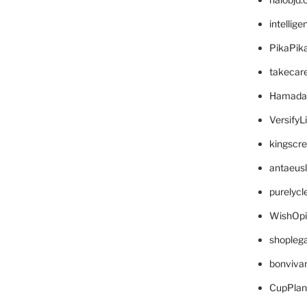
intellig
PikaPik
takecar
Hamada
VersifyL
kingscr
antaeus
purelyc
WishOp
shopleg
bonviva
CupPlan