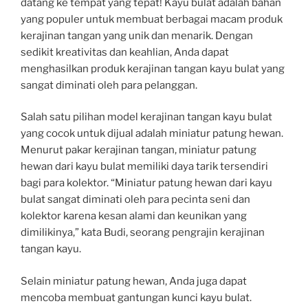
datang ke tempat yang tepat! Kayu bulat adalah bahan
yang populer untuk membuat berbagai macam produk
kerajinan tangan yang unik dan menarik. Dengan
sedikit kreativitas dan keahlian, Anda dapat
menghasilkan produk kerajinan tangan kayu bulat yang
sangat diminati oleh para pelanggan.
Salah satu pilihan model kerajinan tangan kayu bulat
yang cocok untuk dijual adalah miniatur patung hewan.
Menurut pakar kerajinan tangan, miniatur patung
hewan dari kayu bulat memiliki daya tarik tersendiri
bagi para kolektor. “Miniatur patung hewan dari kayu
bulat sangat diminati oleh para pecinta seni dan
kolektor karena kesan alami dan keunikan yang
dimilikinya,” kata Budi, seorang pengrajin kerajinan
tangan kayu.
Selain miniatur patung hewan, Anda juga dapat
mencoba membuat gantungan kunci kayu bulat.