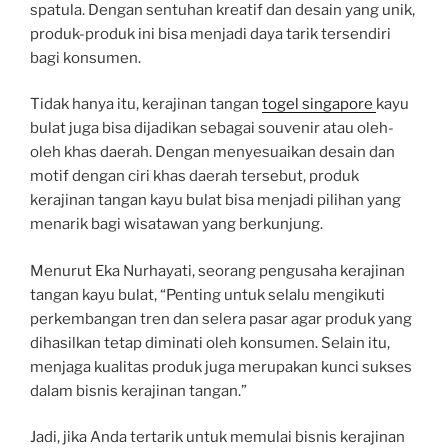
spatula. Dengan sentuhan kreatif dan desain yang unik,
produk-produk ini bisa menjadi daya tarik tersendiri
bagi konsumen.
Tidak hanya itu, kerajinan tangan
togel singapore
kayu
bulat juga bisa dijadikan sebagai souvenir atau oleh-
oleh khas daerah. Dengan menyesuaikan desain dan
motif dengan ciri khas daerah tersebut, produk
kerajinan tangan kayu bulat bisa menjadi pilihan yang
menarik bagi wisatawan yang berkunjung.
Menurut Eka Nurhayati, seorang pengusaha kerajinan
tangan kayu bulat, “Penting untuk selalu mengikuti
perkembangan tren dan selera pasar agar produk yang
dihasilkan tetap diminati oleh konsumen. Selain itu,
menjaga kualitas produk juga merupakan kunci sukses
dalam bisnis kerajinan tangan.”
Jadi, jika Anda tertarik untuk memulai bisnis kerajinan