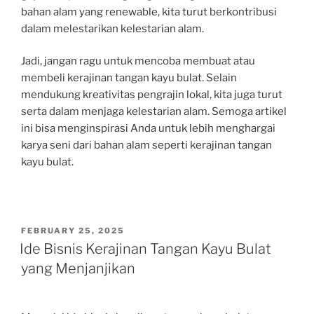
bahan alam yang renewable, kita turut berkontribusi
dalam melestarikan kelestarian alam.
Jadi, jangan ragu untuk mencoba membuat atau
membeli kerajinan tangan kayu bulat. Selain
mendukung kreativitas pengrajin lokal, kita juga turut
serta dalam menjaga kelestarian alam. Semoga artikel
ini bisa menginspirasi Anda untuk lebih menghargai
karya seni dari bahan alam seperti kerajinan tangan
kayu bulat.
POSTED
FEBRUARY 25, 2025
ON
Ide Bisnis Kerajinan Tangan Kayu Bulat
yang Menjanjikan