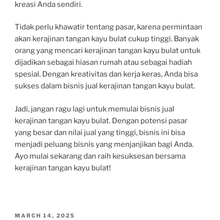
kreasi Anda sendiri.
Tidak perlu khawatir tentang pasar, karena permintaan
akan kerajinan tangan kayu bulat cukup tinggi. Banyak
orang yang mencari kerajinan tangan kayu bulat untuk
dijadikan sebagai hiasan rumah atau sebagai hadiah
spesial. Dengan kreativitas dan kerja keras, Anda bisa
sukses dalam bisnis jual kerajinan tangan kayu bulat.
Jadi, jangan ragu lagi untuk memulai bisnis jual
kerajinan tangan kayu bulat. Dengan potensi pasar
yang besar dan nilai jual yang tinggi, bisnis ini bisa
menjadi peluang bisnis yang menjanjikan bagi Anda.
Ayo mulai sekarang dan raih kesuksesan bersama
kerajinan tangan kayu bulat!
POSTED
MARCH 14, 2025