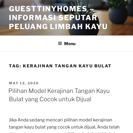
Skip
GUESTTINYHOMES –
to
INFORMASI SEPUTAR
content
PELUANG LIMBAH KAYU
Menu
TAG:
KERAJINAN TANGAN KAYU BULAT
POSTED
MAY 12, 2025
ON
Pilihan Model Kerajinan Tangan Kayu
Bulat yang Cocok untuk Dijual
Jika Anda sedang mencari pilihan model kerajinan
tangan kayu bulat yang cocok untuk dijual, Anda telah