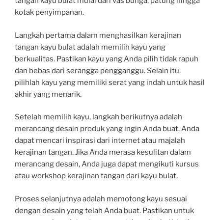
tangan kayu bulat mulai dari vas bunga, patung hingga
kotak penyimpanan.
Langkah pertama dalam menghasilkan kerajinan
tangan kayu bulat adalah memilih kayu yang
berkualitas. Pastikan kayu yang Anda pilih tidak rapuh
dan bebas dari serangga pengganggu. Selain itu,
pilihlah kayu yang memiliki serat yang indah untuk hasil
akhir yang menarik.
Setelah memilih kayu, langkah berikutnya adalah
merancang desain produk yang ingin Anda buat. Anda
dapat mencari inspirasi dari internet atau majalah
kerajinan tangan. Jika Anda merasa kesulitan dalam
merancang desain, Anda juga dapat mengikuti kursus
atau workshop kerajinan tangan dari kayu bulat.
Proses selanjutnya adalah memotong kayu sesuai
dengan desain yang telah Anda buat. Pastikan untuk