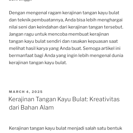
Dengan mengenal ragam kerajinan tangan kayu bulat
dan teknik pembuatannya, Anda bisa lebih menghargai
nilai seni dan keindahan dari kerajinan tangan tersebut.
Jangan ragu untuk mencoba membuat kerajinan
tangan kayu bulat sendiri dan rasakan kepuasan saat
melihat hasil karya yang Anda buat. Semoga artikel ini
bermanfaat bagi Anda yang ingin lebih mengenal dunia
kerajinan tangan kayu bulat.
POSTED
MARCH 4, 2025
ON
Kerajinan Tangan Kayu Bulat: Kreativitas
dari Bahan Alam
Kerajinan tangan kayu bulat menjadi salah satu bentuk