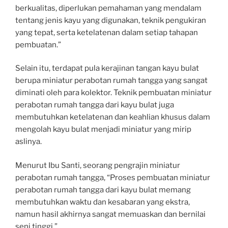
berkualitas, diperlukan pemahaman yang mendalam
tentang jenis kayu yang digunakan, teknik pengukiran
yang tepat, serta ketelatenan dalam setiap tahapan
pembuatan.”
Selain itu, terdapat pula kerajinan tangan kayu bulat
berupa miniatur perabotan rumah tangga yang sangat
diminati oleh para kolektor. Teknik pembuatan miniatur
perabotan rumah tangga dari kayu bulat juga
membutuhkan ketelatenan dan keahlian khusus dalam
mengolah kayu bulat menjadi miniatur yang mirip
aslinya.
Menurut Ibu Santi, seorang pengrajin miniatur
perabotan rumah tangga, “Proses pembuatan miniatur
perabotan rumah tangga dari kayu bulat memang
membutuhkan waktu dan kesabaran yang ekstra,
namun hasil akhirnya sangat memuaskan dan bernilai
seni tinggi.”