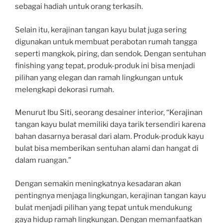
sebagai hadiah untuk orang terkasih.
Selain itu, kerajinan tangan kayu bulat juga sering
digunakan untuk membuat perabotan rumah tangga
seperti mangkok, piring, dan sendok. Dengan sentuhan
finishing yang tepat, produk-produk ini bisa menjadi
pilihan yang elegan dan ramah lingkungan untuk
melengkapi dekorasi rumah.
Menurut Ibu Siti, seorang desainer interior, “Kerajinan
tangan kayu bulat memiliki daya tarik tersendiri karena
bahan dasarnya berasal dari alam. Produk-produk kayu
bulat bisa memberikan sentuhan alami dan hangat di
dalam ruangan.”
Dengan semakin meningkatnya kesadaran akan
pentingnya menjaga lingkungan, kerajinan tangan kayu
bulat menjadi pilihan yang tepat untuk mendukung
gaya hidup ramah lingkungan. Dengan memanfaatkan