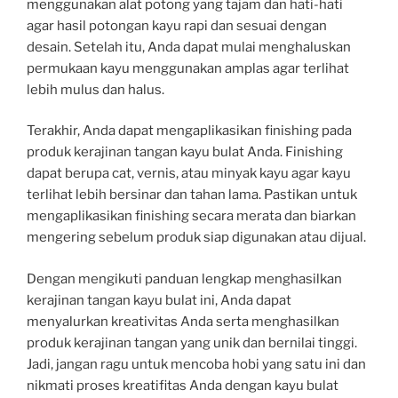
menggunakan alat potong yang tajam dan hati-hati
agar hasil potongan kayu rapi dan sesuai dengan
desain. Setelah itu, Anda dapat mulai menghaluskan
permukaan kayu menggunakan amplas agar terlihat
lebih mulus dan halus.
Terakhir, Anda dapat mengaplikasikan finishing pada
produk kerajinan tangan kayu bulat Anda. Finishing
dapat berupa cat, vernis, atau minyak kayu agar kayu
terlihat lebih bersinar dan tahan lama. Pastikan untuk
mengaplikasikan finishing secara merata dan biarkan
mengering sebelum produk siap digunakan atau dijual.
Dengan mengikuti panduan lengkap menghasilkan
kerajinan tangan kayu bulat ini, Anda dapat
menyalurkan kreativitas Anda serta menghasilkan
produk kerajinan tangan yang unik dan bernilai tinggi.
Jadi, jangan ragu untuk mencoba hobi yang satu ini dan
nikmati proses kreatifitas Anda dengan kayu bulat