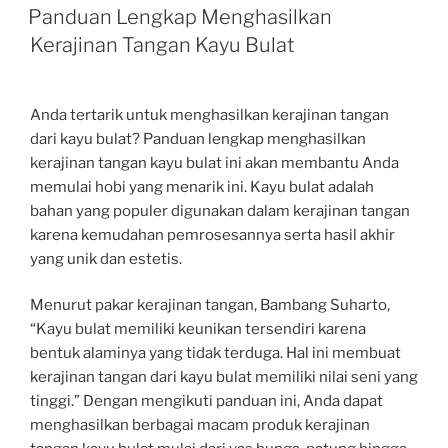
ON
Panduan Lengkap Menghasilkan
Kerajinan Tangan Kayu Bulat
Anda tertarik untuk menghasilkan kerajinan tangan
dari kayu bulat? Panduan lengkap menghasilkan
kerajinan tangan kayu bulat ini akan membantu Anda
memulai hobi yang menarik ini. Kayu bulat adalah
bahan yang populer digunakan dalam kerajinan tangan
karena kemudahan pemrosesannya serta hasil akhir
yang unik dan estetis.
Menurut pakar kerajinan tangan, Bambang Suharto,
“Kayu bulat memiliki keunikan tersendiri karena
bentuk alaminya yang tidak terduga. Hal ini membuat
kerajinan tangan dari kayu bulat memiliki nilai seni yang
tinggi.” Dengan mengikuti panduan ini, Anda dapat
menghasilkan berbagai macam produk kerajinan