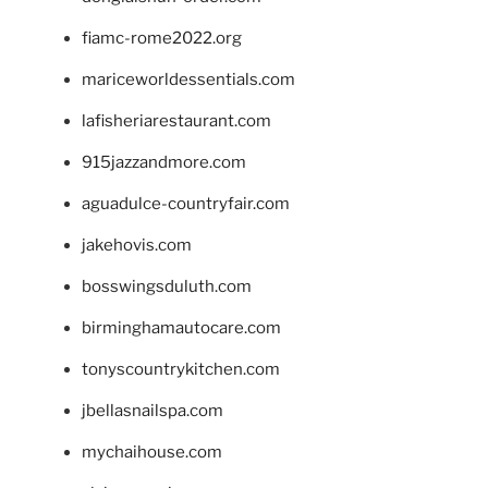
fiamc-rome2022.org
mariceworldessentials.com
lafisheriarestaurant.com
915jazzandmore.com
aguadulce-countryfair.com
jakehovis.com
bosswingsduluth.com
birminghamautocare.com
tonyscountrykitchen.com
jbellasnailspa.com
mychaihouse.com