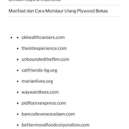
Manfaat dan Cara Mendaur Ulang Plywood Bekas
okhealthcareers.com
theintexperience.com
unboundedthefilm.com
catfriends-bg.org
marianlives.org
waywardtees.com
pidfloorsexpress.com
bancodevenezuelaen.com
bettermoodfoodcorporation.com