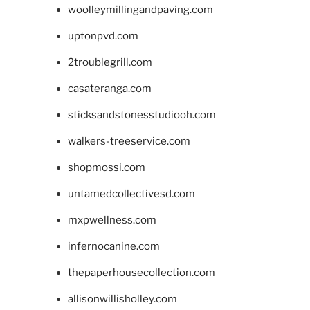
woolleymillingandpaving.com
uptonpvd.com
2troublegrill.com
casateranga.com
sticksandstonesstudiooh.com
walkers-treeservice.com
shopmossi.com
untamedcollectivesd.com
mxpwellness.com
infernocanine.com
thepaperhousecollection.com
allisonwillisholley.com