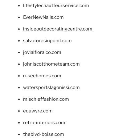
lifestylechauffeurservice.com
EverNewNails.com
insideoutdecoratingcentre.com
salvatoresinpoint.com
jovialfloralco.com
johnlscotthometeam.com
u-seehomes.com
watersportslagonissi.com
mischieffashion.com
eduwyre.com
retro-interiors.com
theblvd-boise.com