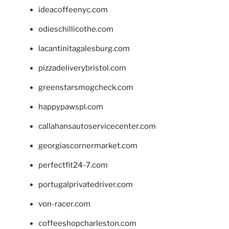
ideacoffeenyc.com
odieschillicothe.com
lacantinitagalesburg.com
pizzadeliverybristol.com
greenstarsmogcheck.com
happypawspl.com
callahansautoservicecenter.com
georgiascornermarket.com
perfectfit24-7.com
portugalprivatedriver.com
von-racer.com
coffeeshopcharleston.com