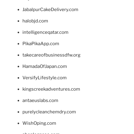
JabalpurCakeDelivery.com
halobjd.com
intelligenceqatar.com
PikaPikaApp.com
takecareofbusinessdfw.org
HamadaOfJapan.com
VersifyLifestyle.com
kingscreekadventures.com
antaeuslabs.com
purelycleanchemdry.com
WishOping.com