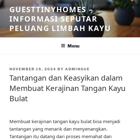
Skip
GUESTTINYHOMES –
to
INFORMASI SEPUTAR
content
PELUANG LIMBAH KAYU
Menu
POSTED
NOVEMBER 19, 2024
BY
ADMINGUE
ON
Tantangan dan Keasyikan dalam
Membuat Kerajinan Tangan Kayu
Bulat
Membuat kerajinan tangan kayu bulat bisa menjadi
tantangan yang menarik dan menyenangkan.
Tantangan itu datang dari proses memahat dan