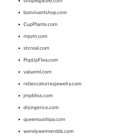
shoplegacee.com
bonvivantshop.com
CupPlante.com
mpzin.com
stcreal.com
PopUpFlea.com
valueml.com
rebeccatorresjewelry.com
jmpbliss.com
drjorgerico.com
queensushipa.com
wendyweimerdds.com