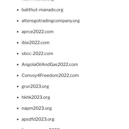
balithut-manado.org
alteregotradingcompany.org
aprce2022.com
ibie2022.com
sbcc-2022.com
AngolaOilAndGas2022.com
Convoy4Freedom2022.com
grur2023.org
hkhk2023.org
napm2023.org
apsdfd2023.org