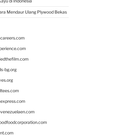
ayu di Indonesia
ara Mendaur Ulang Plywood Bekas
hcareers.com
xperience.com
edthefilm.com
ds-bg.org
ves.org
tees.com
rsexpress.com
venezuelaen.com
oodfoodcorporation.com
nnt.com