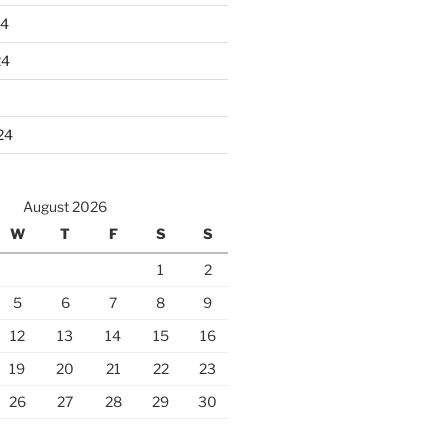
24
24
24
August 2026
W
T
F
S
S
1
2
5
6
7
8
9
12
13
14
15
16
19
20
21
22
23
26
27
28
29
30