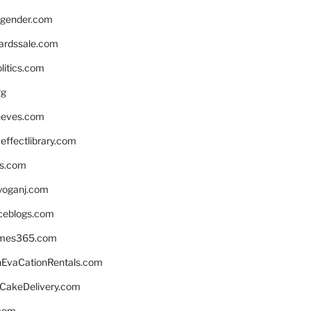
gender.com
ardssale.com
litics.com
rg
neves.com
ffectlibrary.com
ns.com
yoganj.com
rceblogs.com
ames365.com
EvaCationRentals.com
rCakeDelivery.com
.com