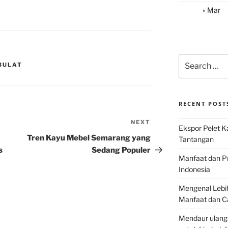
« Mar
Search
BULAT
for:
RECENT POST
NEXT
Next
Ekspor Pelet K
Post
Tren Kayu Mebel Semarang yang
Tantangan
s
Sedang Populer
Manfaat dan P
Indonesia
Mengenal Lebih
Manfaat dan C
Mendaur ulang