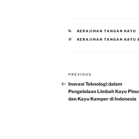
CATEGORIES
KERAJINAN TANGAN KAYU
TAGS
KERAJINAN TANGAN KAYU 
Post
Previous
PREVIOUS
navigation
Post
Inovasi Teknologi dalam
Pengelolaan Limbah Kayu Pinu
dan Kayu Kamper di Indonesia