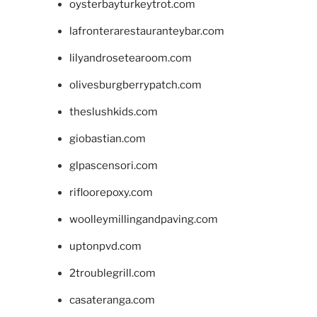
oysterbayturkeytrot.com
lafronterarestauranteybar.com
lilyandrosetearoom.com
olivesburgberrypatch.com
theslushkids.com
giobastian.com
glpascensori.com
rifloorepoxy.com
woolleymillingandpaving.com
uptonpvd.com
2troublegrill.com
casateranga.com