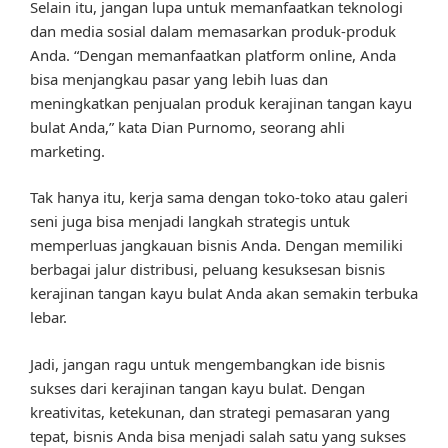
Selain itu, jangan lupa untuk memanfaatkan teknologi
dan media sosial dalam memasarkan produk-produk
Anda. “Dengan memanfaatkan platform online, Anda
bisa menjangkau pasar yang lebih luas dan
meningkatkan penjualan produk kerajinan tangan kayu
bulat Anda,” kata Dian Purnomo, seorang ahli
marketing.
Tak hanya itu, kerja sama dengan toko-toko atau galeri
seni juga bisa menjadi langkah strategis untuk
memperluas jangkauan bisnis Anda. Dengan memiliki
berbagai jalur distribusi, peluang kesuksesan bisnis
kerajinan tangan kayu bulat Anda akan semakin terbuka
lebar.
Jadi, jangan ragu untuk mengembangkan ide bisnis
sukses dari kerajinan tangan kayu bulat. Dengan
kreativitas, ketekunan, dan strategi pemasaran yang
tepat, bisnis Anda bisa menjadi salah satu yang sukses