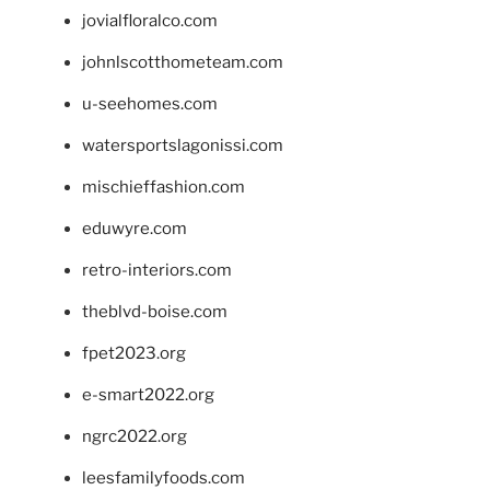
jovialfloralco.com
johnlscotthometeam.com
u-seehomes.com
watersportslagonissi.com
mischieffashion.com
eduwyre.com
retro-interiors.com
theblvd-boise.com
fpet2023.org
e-smart2022.org
ngrc2022.org
leesfamilyfoods.com