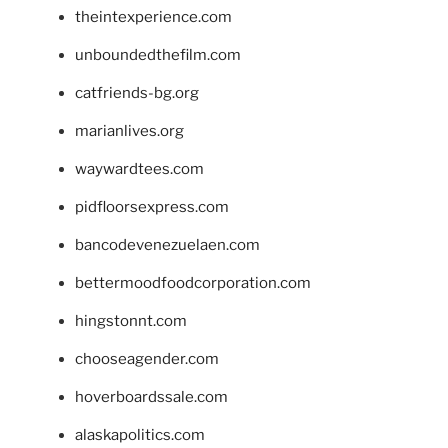
theintexperience.com
unboundedthefilm.com
catfriends-bg.org
marianlives.org
waywardtees.com
pidfloorsexpress.com
bancodevenezuelaen.com
bettermoodfoodcorporation.com
hingstonnt.com
chooseagender.com
hoverboardssale.com
alaskapolitics.com