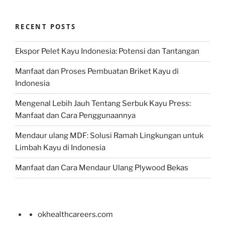
RECENT POSTS
Ekspor Pelet Kayu Indonesia: Potensi dan Tantangan
Manfaat dan Proses Pembuatan Briket Kayu di
Indonesia
Mengenal Lebih Jauh Tentang Serbuk Kayu Press:
Manfaat dan Cara Penggunaannya
Mendaur ulang MDF: Solusi Ramah Lingkungan untuk
Limbah Kayu di Indonesia
Manfaat dan Cara Mendaur Ulang Plywood Bekas
okhealthcareers.com