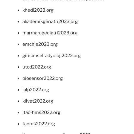
khedi2023.org
akademikgeriatri2023.org
marmarapediatri2023.org
emchie2023.org
girisimselradyoloji2022.org
utcd2022.org
biosensor2022.org
ialp2022.org
klivet2022.org
ifac-hms2022.org
taoms2022.org