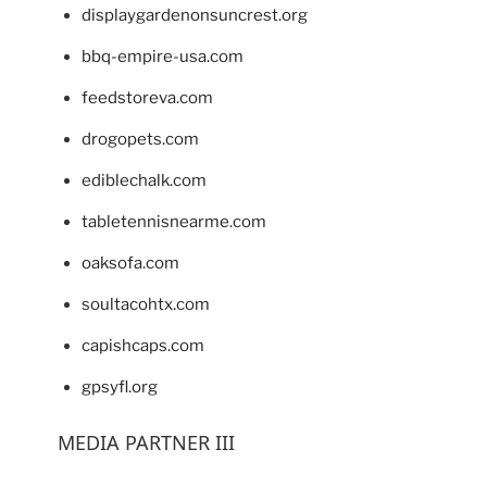
displaygardenonsuncrest.org
bbq-empire-usa.com
feedstoreva.com
drogopets.com
ediblechalk.com
tabletennisnearme.com
oaksofa.com
soultacohtx.com
capishcaps.com
gpsyfl.org
MEDIA PARTNER III