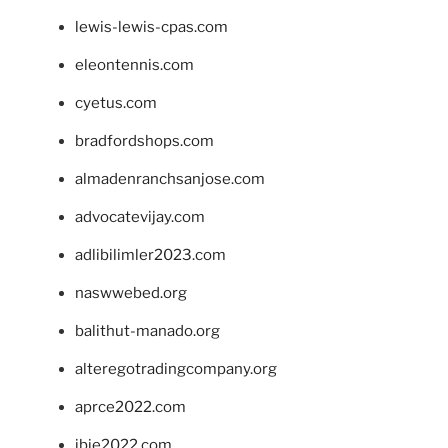
lewis-lewis-cpas.com
eleontennis.com
cyetus.com
bradfordshops.com
almadenranchsanjose.com
advocatevijay.com
adlibilimler2023.com
naswwebed.org
balithut-manado.org
alteregotradingcompany.org
aprce2022.com
ibie2022.com