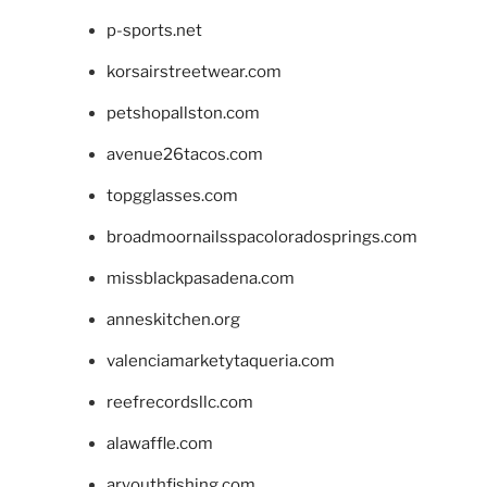
p-sports.net
korsairstreetwear.com
petshopallston.com
avenue26tacos.com
topgglasses.com
broadmoornailsspacoloradosprings.com
missblackpasadena.com
anneskitchen.org
valenciamarketytaqueria.com
reefrecordsllc.com
alawaffle.com
aryouthfishing.com