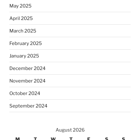
May 2025
April 2025
March 2025
February 2025
January 2025
December 2024
November 2024
October 2024
September 2024
August 2026
M
T
W
T
F
S
S