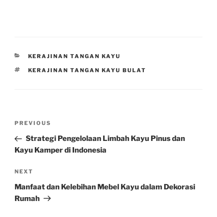
CATEGORIES
KERAJINAN TANGAN KAYU
TAGS
KERAJINAN TANGAN KAYU BULAT
Post
Previous
PREVIOUS
navigation
Post
Strategi Pengelolaan Limbah Kayu Pinus dan
Kayu Kamper di Indonesia
Next
NEXT
Post
Manfaat dan Kelebihan Mebel Kayu dalam Dekorasi
Rumah