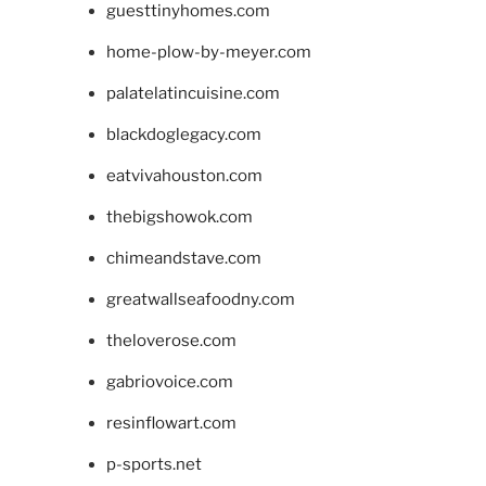
guesttinyhomes.com
home-plow-by-meyer.com
palatelatincuisine.com
blackdoglegacy.com
eatvivahouston.com
thebigshowok.com
chimeandstave.com
greatwallseafoodny.com
theloverose.com
gabriovoice.com
resinflowart.com
p-sports.net