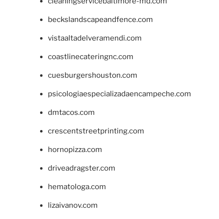
cleaningservicebaltimore-md.com
beckslandscapeandfence.com
vistaaltadelveramendi.com
coastlinecateringnc.com
cuesburgershouston.com
psicologiaespecializadaencampeche.com
dmtacos.com
crescentstreetprinting.com
hornopizza.com
driveadragster.com
hematologa.com
lizaivanov.com