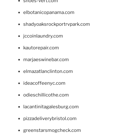
shoes-vert.com
elbotanicopanama.com
shadyoaksrockportrvpark.com
jccoinlaundry.com
kautorepair.com
marjaeswinebar.com
elmazatlanclinton.com
ideacoffeenyc.com
odieschillicothe.com
lacantinitagalesburg.com
pizzadeliverybristol.com
greenstarsmogcheck.com