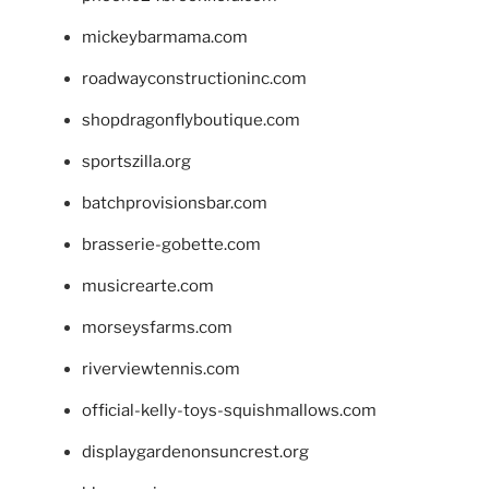
mickeybarmama.com
roadwayconstructioninc.com
shopdragonflyboutique.com
sportszilla.org
batchprovisionsbar.com
brasserie-gobette.com
musicrearte.com
morseysfarms.com
riverviewtennis.com
official-kelly-toys-squishmallows.com
displaygardenonsuncrest.org