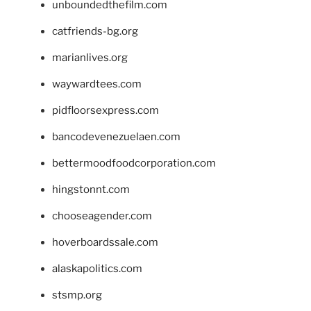
unboundedthefilm.com
catfriends-bg.org
marianlives.org
waywardtees.com
pidfloorsexpress.com
bancodevenezuelaen.com
bettermoodfoodcorporation.com
hingstonnt.com
chooseagender.com
hoverboardssale.com
alaskapolitics.com
stsmp.org