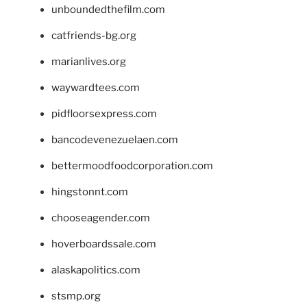
unboundedthefilm.com
catfriends-bg.org
marianlives.org
waywardtees.com
pidfloorsexpress.com
bancodevenezuelaen.com
bettermoodfoodcorporation.com
hingstonnt.com
chooseagender.com
hoverboardssale.com
alaskapolitics.com
stsmp.org