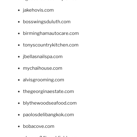
jakehovis.com
bosswingsduluth.com
birminghamautocare.com
tonyscountrykitchen.com
jbellasnailspa.com
mychaihouse.com
alvisgrooming.com
thegeorginaestate.com
blythewoodseafood.com
paolosdelibangkok.com
bobacove.com