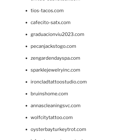
tios-tacos.com
cafecito-satx.com
graduacionviu2023.com
pecanjackstogo.com
zengardendayspa.com
sparklejewelryinc.com
ironcladtattoostudio.com
bruinshome.com
annascleaningsvc.com
wolfcitytattoo.com
oysterbayturkeytrot.com