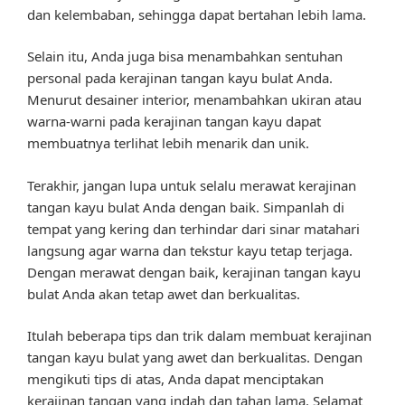
dan kelembaban, sehingga dapat bertahan lebih lama.
Selain itu, Anda juga bisa menambahkan sentuhan
personal pada kerajinan tangan kayu bulat Anda.
Menurut desainer interior, menambahkan ukiran atau
warna-warni pada kerajinan tangan kayu dapat
membuatnya terlihat lebih menarik dan unik.
Terakhir, jangan lupa untuk selalu merawat kerajinan
tangan kayu bulat Anda dengan baik. Simpanlah di
tempat yang kering dan terhindar dari sinar matahari
langsung agar warna dan tekstur kayu tetap terjaga.
Dengan merawat dengan baik, kerajinan tangan kayu
bulat Anda akan tetap awet dan berkualitas.
Itulah beberapa tips dan trik dalam membuat kerajinan
tangan kayu bulat yang awet dan berkualitas. Dengan
mengikuti tips di atas, Anda dapat menciptakan
kerajinan tangan yang indah dan tahan lama. Selamat