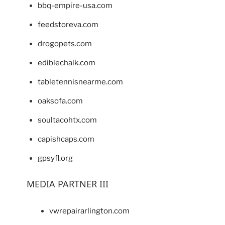
bbq-empire-usa.com
feedstoreva.com
drogopets.com
ediblechalk.com
tabletennisnearme.com
oaksofa.com
soultacohtx.com
capishcaps.com
gpsyfl.org
MEDIA PARTNER III
vwrepairarlington.com