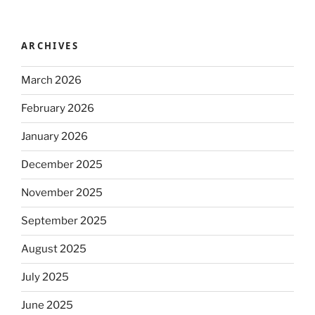
ARCHIVES
March 2026
February 2026
January 2026
December 2025
November 2025
September 2025
August 2025
July 2025
June 2025