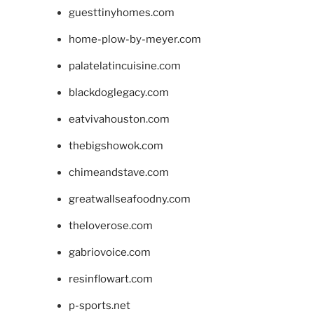
guesttinyhomes.com
home-plow-by-meyer.com
palatelatincuisine.com
blackdoglegacy.com
eatvivahouston.com
thebigshowok.com
chimeandstave.com
greatwallseafoodny.com
theloverose.com
gabriovoice.com
resinflowart.com
p-sports.net