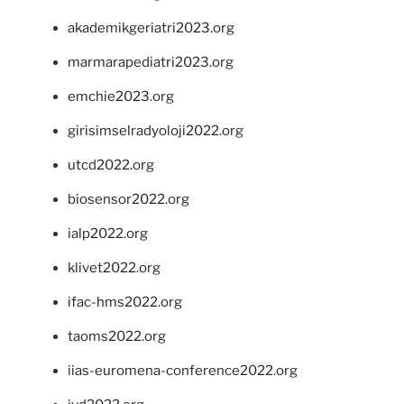
akademikgeriatri2023.org
marmarapediatri2023.org
emchie2023.org
girisimselradyoloji2022.org
utcd2022.org
biosensor2022.org
ialp2022.org
klivet2022.org
ifac-hms2022.org
taoms2022.org
iias-euromena-conference2022.org