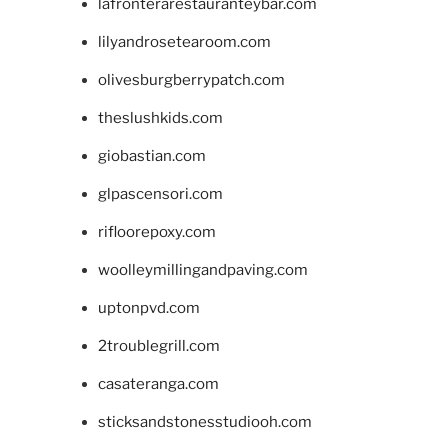
lafronterarestauranteybar.com
lilyandrosetearoom.com
olivesburgberrypatch.com
theslushkids.com
giobastian.com
glpascensori.com
rifloorepoxy.com
woolleymillingandpaving.com
uptonpvd.com
2troublegrill.com
casateranga.com
sticksandstonesstudiooh.com