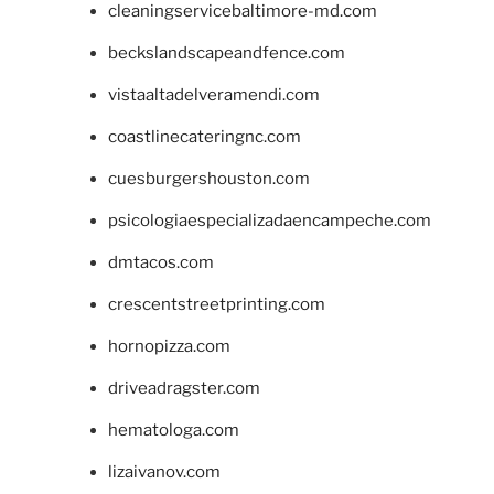
cleaningservicebaltimore-md.com
beckslandscapeandfence.com
vistaaltadelveramendi.com
coastlinecateringnc.com
cuesburgershouston.com
psicologiaespecializadaencampeche.com
dmtacos.com
crescentstreetprinting.com
hornopizza.com
driveadragster.com
hematologa.com
lizaivanov.com