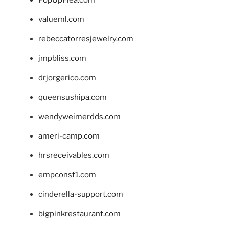
PopUpFlea.com
valueml.com
rebeccatorresjewelry.com
jmpbliss.com
drjorgerico.com
queensushipa.com
wendyweimerdds.com
ameri-camp.com
hrsreceivables.com
empconst1.com
cinderella-support.com
bigpinkrestaurant.com