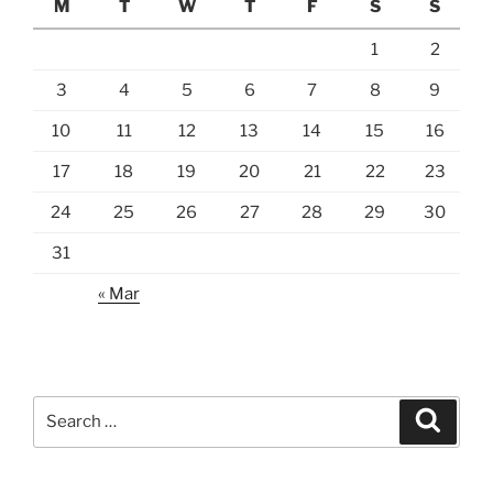
M
T
W
T
F
S
S
1
2
3
4
5
6
7
8
9
10
11
12
13
14
15
16
17
18
19
20
21
22
23
24
25
26
27
28
29
30
31
« Mar
Search
Search
for: