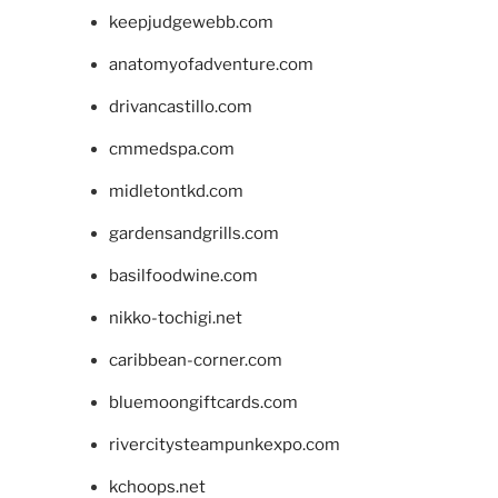
keepjudgewebb.com
anatomyofadventure.com
drivancastillo.com
cmmedspa.com
midletontkd.com
gardensandgrills.com
basilfoodwine.com
nikko-tochigi.net
caribbean-corner.com
bluemoongiftcards.com
rivercitysteampunkexpo.com
kchoops.net