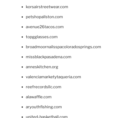
korsairstreetwear.com
petshopallston.com
avenue26tacos.com
topgglasses.com
broadmoornailsspacoloradosprings.com
missblackpasadena.com
anneskitchen.org
valenciamarketytaqueria.com
reefrecordsllc.com
alawaffle.com
aryouthfishing.com
united-basketball.com