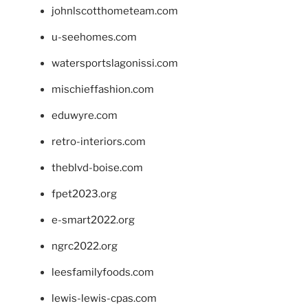
johnlscotthometeam.com
u-seehomes.com
watersportslagonissi.com
mischieffashion.com
eduwyre.com
retro-interiors.com
theblvd-boise.com
fpet2023.org
e-smart2022.org
ngrc2022.org
leesfamilyfoods.com
lewis-lewis-cpas.com