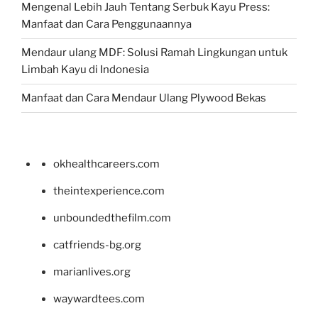
Mengenal Lebih Jauh Tentang Serbuk Kayu Press:
Manfaat dan Cara Penggunaannya
Mendaur ulang MDF: Solusi Ramah Lingkungan untuk
Limbah Kayu di Indonesia
Manfaat dan Cara Mendaur Ulang Plywood Bekas
okhealthcareers.com
theintexperience.com
unboundedthefilm.com
catfriends-bg.org
marianlives.org
waywardtees.com