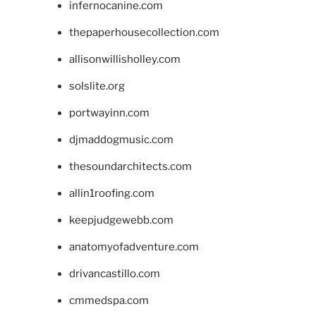
infernocanine.com
thepaperhousecollection.com
allisonwillisholley.com
solslite.org
portwayinn.com
djmaddogmusic.com
thesoundarchitects.com
allin1roofing.com
keepjudgewebb.com
anatomyofadventure.com
drivancastillo.com
cmmedspa.com