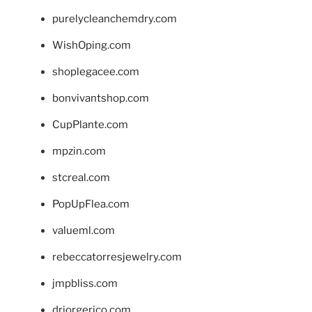
purelycleanchemdry.com
WishOping.com
shoplegacee.com
bonvivantshop.com
CupPlante.com
mpzin.com
stcreal.com
PopUpFlea.com
valueml.com
rebeccatorresjewelry.com
jmpbliss.com
drjorgerico.com