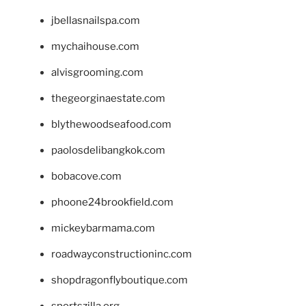
jbellasnailspa.com
mychaihouse.com
alvisgrooming.com
thegeorginaestate.com
blythewoodseafood.com
paolosdelibangkok.com
bobacove.com
phoone24brookfield.com
mickeybarmama.com
roadwayconstructioninc.com
shopdragonflyboutique.com
sportszilla.org