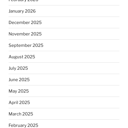
January 2026
December 2025
November 2025
September 2025
August 2025
July 2025
June 2025
May 2025
April 2025
March 2025
February 2025