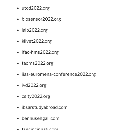
utcd2022.org
biosensor2022.org
ialp2022.org
klivet2022.org
ifac-hms2022.org
taoms2022.org
iias-euromena-conference2022.org
ivd2022.org
csity2022.org
ibsarstudyabroad.com
bennusehgall.com
tsecincinnati.com