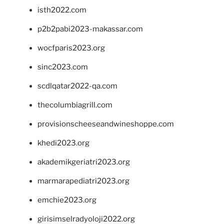
isth2022.com
p2b2pabi2023-makassar.com
wocfparis2023.org
sinc2023.com
scdlqatar2022-qa.com
thecolumbiagrill.com
provisionscheeseandwineshoppe.com
khedi2023.org
akademikgeriatri2023.org
marmarapediatri2023.org
emchie2023.org
girisimselradyoloji2022.org