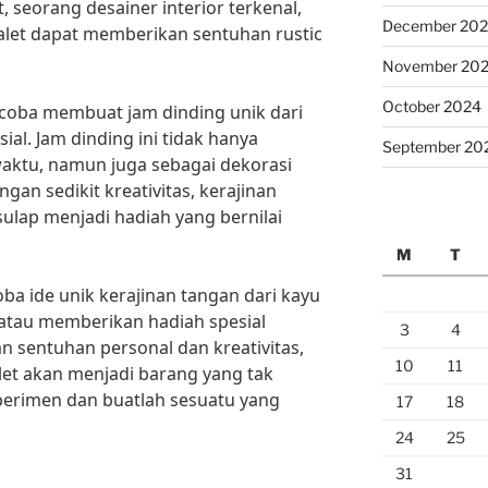
, seorang desainer interior terkenal,
December 20
palet dapat memberikan sentuhan rustic
November 20
October 2024
encoba membuat jam dinding unik dari
ial. Jam dinding ini tidak hanya
September 20
aktu, namun juga sebagai dekorasi
gan sedikit kreativitas, kerajinan
isulap menjadi hadiah yang bernilai
M
T
ba ide unik kerajinan tangan dari kayu
atau memberikan hadiah spesial
3
4
n sentuhan personal dan kreativitas,
10
11
let akan menjadi barang yang tak
perimen dan buatlah sesuatu yang
17
18
24
25
31