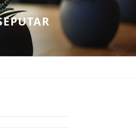
SEPUTAR