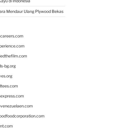
ayu di Indonesia
ara Mendaur Ulang Plywood Bekas
hcareers.com
xperience.com
edthefilm.com
ds-bg.org
ves.org
tees.com
rsexpress.com
venezuelaen.com
oodfoodcorporation.com
nnt.com