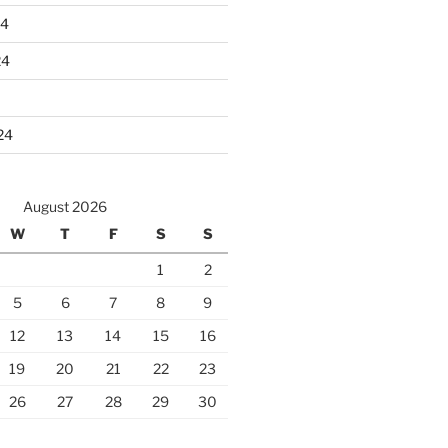
24
24
24
August 2026
W
T
F
S
S
1
2
5
6
7
8
9
12
13
14
15
16
19
20
21
22
23
26
27
28
29
30