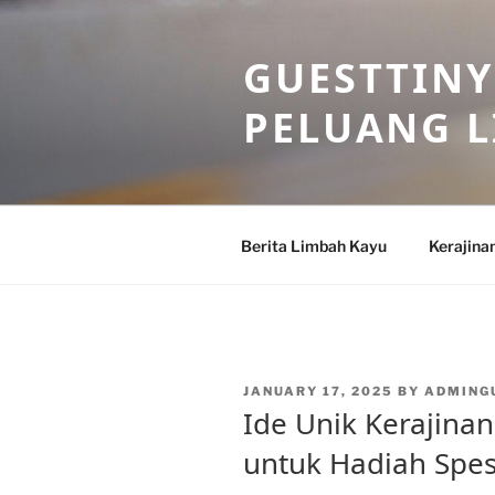
Skip
to
GUESTTINY
content
PELUANG 
Berita Limbah Kayu
Kerajina
POSTED
JANUARY 17, 2025
BY
ADMING
ON
Ide Unik Kerajinan
untuk Hadiah Spes