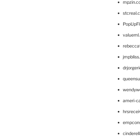
mpzin.c
stcreal.
PopUpFl
valueml
rebecca
jmpblis
drjorger
queensu
wendyw
ameri-
hrsrece
empcon
cinderel