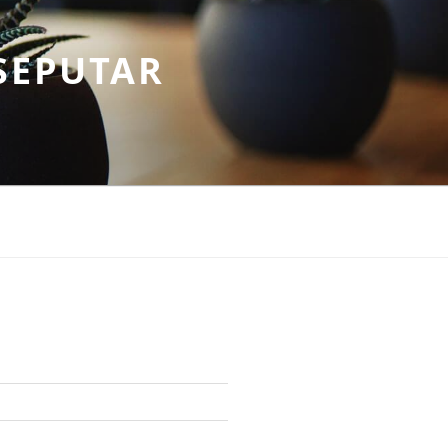
SEPUTAR