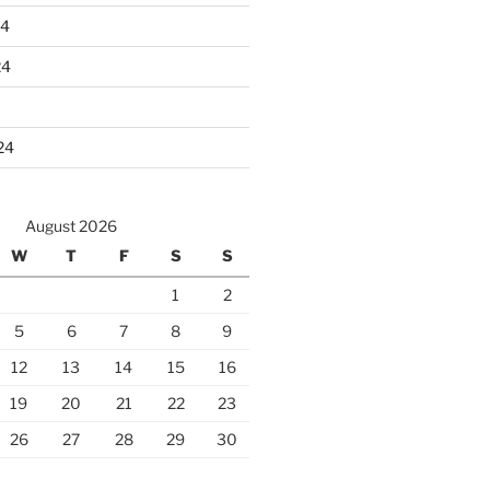
24
24
24
August 2026
W
T
F
S
S
1
2
5
6
7
8
9
12
13
14
15
16
19
20
21
22
23
26
27
28
29
30