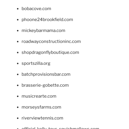
bobacove.com
phoone24brookfield.com
mickeybarmama.com
roadwayconstructioninc.com
shopdragonflyboutique.com
sportszilla.org
batchprovisionsbar.com
brasserie-gobette.com
musicrearte.com
morseysfarms.com
riverviewtennis.com
official-kelly-toys-squishmallows.com