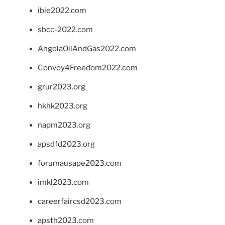
ibie2022.com
sbcc-2022.com
AngolaOilAndGas2022.com
Convoy4Freedom2022.com
grur2023.org
hkhk2023.org
napm2023.org
apsdfd2023.org
forumausape2023.com
imkl2023.com
careerfaircsd2023.com
apsth2023.com