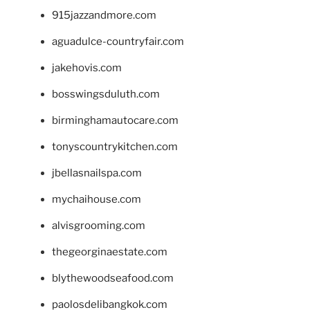
915jazzandmore.com
aguadulce-countryfair.com
jakehovis.com
bosswingsduluth.com
birminghamautocare.com
tonyscountrykitchen.com
jbellasnailspa.com
mychaihouse.com
alvisgrooming.com
thegeorginaestate.com
blythewoodseafood.com
paolosdelibangkok.com