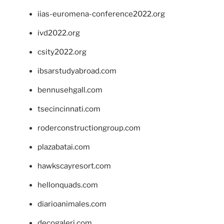
iias-euromena-conference2022.org
ivd2022.org
csity2022.org
ibsarstudyabroad.com
bennusehgall.com
tsecincinnati.com
roderconstructiongroup.com
plazabatai.com
hawkscayresort.com
hellonquads.com
diarioanimales.com
decogaleri.com