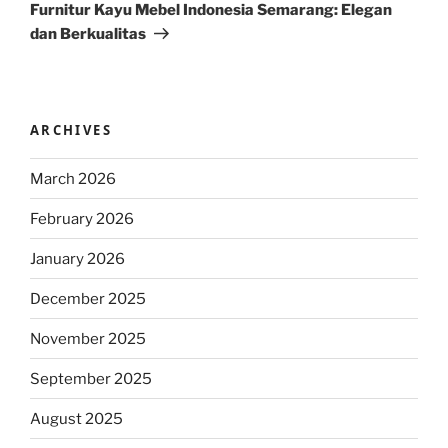
Post
Furnitur Kayu Mebel Indonesia Semarang: Elegan
dan Berkualitas
ARCHIVES
March 2026
February 2026
January 2026
December 2025
November 2025
September 2025
August 2025