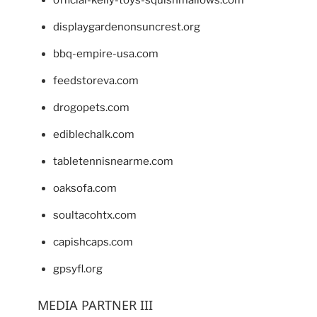
displaygardenonsuncrest.org
bbq-empire-usa.com
feedstoreva.com
drogopets.com
ediblechalk.com
tabletennisnearme.com
oaksofa.com
soultacohtx.com
capishcaps.com
gpsyfl.org
MEDIA PARTNER III