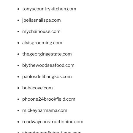
tonyscountrykitchen.com
jbellasnailspa.com
mychaihouse.com
alvisgrooming.com
thegeorginaestate.com
blythewoodseafood.com
paolosdelibangkok.com
bobacove.com
phoone24brookfield.com
mickeybarmama.com
roadwayconstructioninc.com