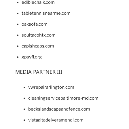
ediblechalk.com
tabletennisnearme.com
oaksofa.com
soultacohtx.com
capishcaps.com
gpsyfl.org
MEDIA PARTNER III
vwrepairarlington.com
cleaningservicebaltimore-md.com
beckslandscapeandfence.com
vistaaltadelveramendi.com