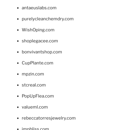
antaeuslabs.com
purelycleanchemdry.com
WishOping.com
shoplegacee.com
bonvivantshop.com
CupPlante.com
mpzin.com
stcreal.com
PopUpFlea.com
valueml.com
rebeccatorresjewelry.com
jmpbliss.com