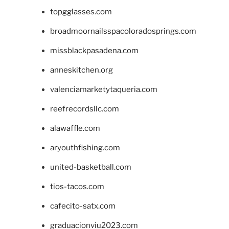
topgglasses.com
broadmoornailsspacoloradosprings.com
missblackpasadena.com
anneskitchen.org
valenciamarketytaqueria.com
reefrecordsllc.com
alawaffle.com
aryouthfishing.com
united-basketball.com
tios-tacos.com
cafecito-satx.com
graduacionviu2023.com