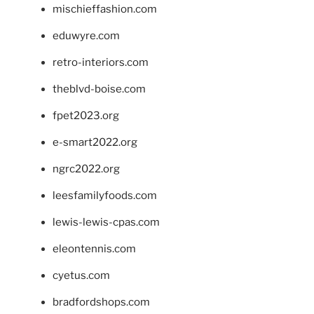
mischieffashion.com
eduwyre.com
retro-interiors.com
theblvd-boise.com
fpet2023.org
e-smart2022.org
ngrc2022.org
leesfamilyfoods.com
lewis-lewis-cpas.com
eleontennis.com
cyetus.com
bradfordshops.com