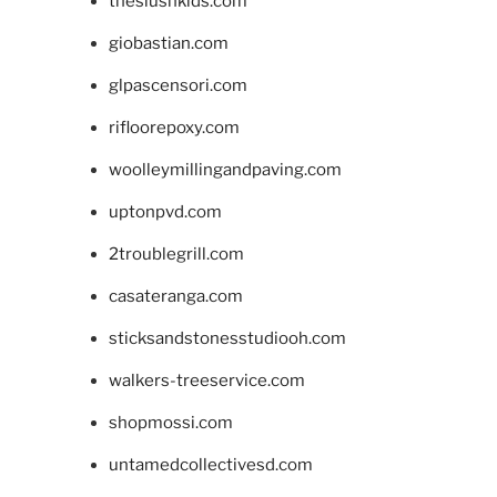
theslushkids.com
giobastian.com
glpascensori.com
rifloorepoxy.com
woolleymillingandpaving.com
uptonpvd.com
2troublegrill.com
casateranga.com
sticksandstonesstudiooh.com
walkers-treeservice.com
shopmossi.com
untamedcollectivesd.com