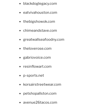
blackdoglegacy.com
eatvivahouston.com
thebigshowok.com
chimeandstave.com
greatwallseafoodny.com
theloverose.com
gabriovoice.com
resinflowart.com
p-sports.net
korsairstreetwear.com
petshopallston.com
avenue26tacos.com