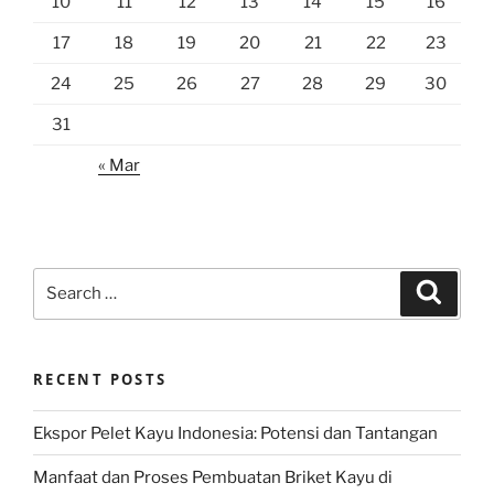
10
11
12
13
14
15
16
17
18
19
20
21
22
23
24
25
26
27
28
29
30
31
« Mar
Search
Search
for:
RECENT POSTS
Ekspor Pelet Kayu Indonesia: Potensi dan Tantangan
Manfaat dan Proses Pembuatan Briket Kayu di