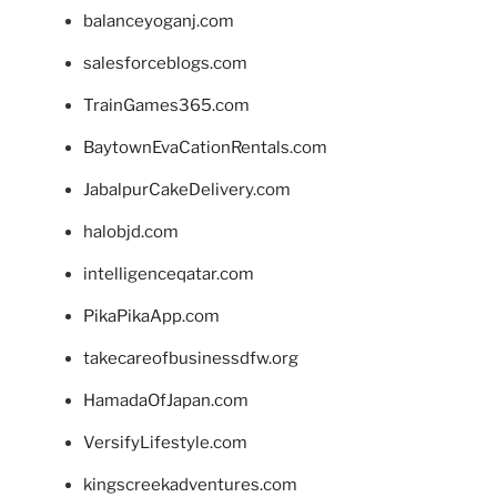
balanceyoganj.com
salesforceblogs.com
TrainGames365.com
BaytownEvaCationRentals.com
JabalpurCakeDelivery.com
halobjd.com
intelligenceqatar.com
PikaPikaApp.com
takecareofbusinessdfw.org
HamadaOfJapan.com
VersifyLifestyle.com
kingscreekadventures.com