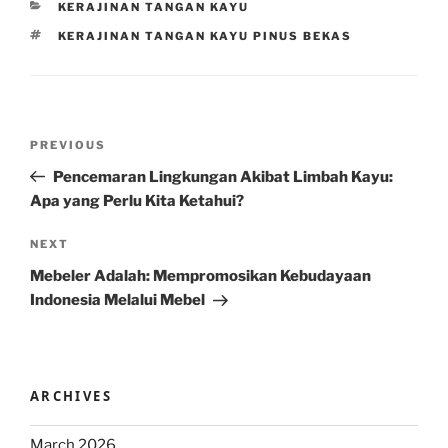
CATEGORIES
KERAJINAN TANGAN KAYU
TAGS
KERAJINAN TANGAN KAYU PINUS BEKAS
Post
Previous
PREVIOUS
navigation
Post
Pencemaran Lingkungan Akibat Limbah Kayu:
Apa yang Perlu Kita Ketahui?
Next
NEXT
Post
Mebeler Adalah: Mempromosikan Kebudayaan
Indonesia Melalui Mebel
ARCHIVES
March 2026