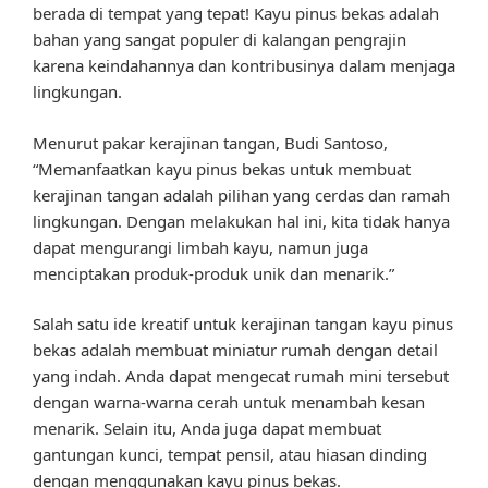
berada di tempat yang tepat! Kayu pinus bekas adalah
bahan yang sangat populer di kalangan pengrajin
karena keindahannya dan kontribusinya dalam menjaga
lingkungan.
Menurut pakar kerajinan tangan, Budi Santoso,
“Memanfaatkan kayu pinus bekas untuk membuat
kerajinan tangan adalah pilihan yang cerdas dan ramah
lingkungan. Dengan melakukan hal ini, kita tidak hanya
dapat mengurangi limbah kayu, namun juga
menciptakan produk-produk unik dan menarik.”
Salah satu ide kreatif untuk kerajinan tangan kayu pinus
bekas adalah membuat miniatur rumah dengan detail
yang indah. Anda dapat mengecat rumah mini tersebut
dengan warna-warna cerah untuk menambah kesan
menarik. Selain itu, Anda juga dapat membuat
gantungan kunci, tempat pensil, atau hiasan dinding
dengan menggunakan kayu pinus bekas.