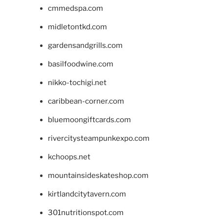
cmmedspa.com
midletontkd.com
gardensandgrills.com
basilfoodwine.com
nikko-tochigi.net
caribbean-corner.com
bluemoongiftcards.com
rivercitysteampunkexpo.com
kchoops.net
mountainsideskateshop.com
kirtlandcitytavern.com
301nutritionspot.com