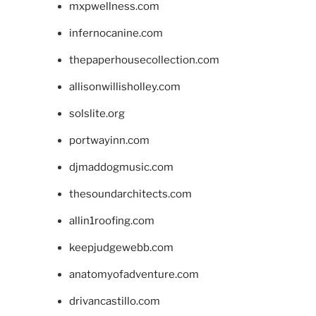
mxpwellness.com
infernocanine.com
thepaperhousecollection.com
allisonwillisholley.com
solslite.org
portwayinn.com
djmaddogmusic.com
thesoundarchitects.com
allin1roofing.com
keepjudgewebb.com
anatomyofadventure.com
drivancastillo.com