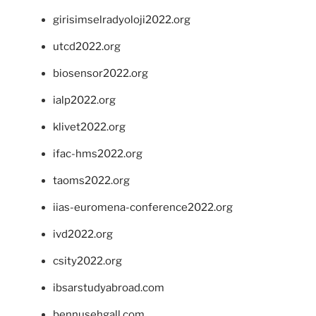
girisimselradyoloji2022.org
utcd2022.org
biosensor2022.org
ialp2022.org
klivet2022.org
ifac-hms2022.org
taoms2022.org
iias-euromena-conference2022.org
ivd2022.org
csity2022.org
ibsarstudyabroad.com
bennusehgall.com