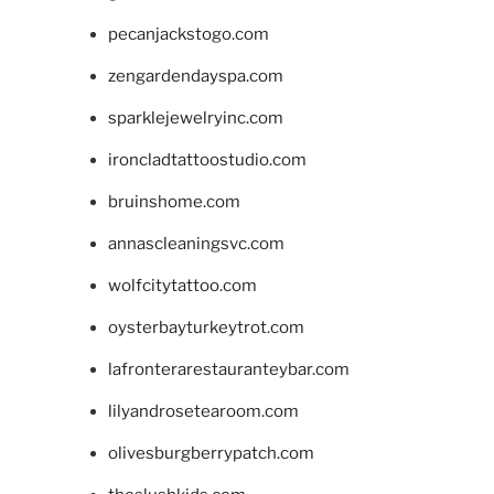
pecanjackstogo.com
zengardendayspa.com
sparklejewelryinc.com
ironcladtattoostudio.com
bruinshome.com
annascleaningsvc.com
wolfcitytattoo.com
oysterbayturkeytrot.com
lafronterarestauranteybar.com
lilyandrosetearoom.com
olivesburgberrypatch.com