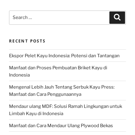
Search
Search
for:
RECENT POSTS
Ekspor Pelet Kayu Indonesia: Potensi dan Tantangan
Manfaat dan Proses Pembuatan Briket Kayu di
Indonesia
Mengenal Lebih Jauh Tentang Serbuk Kayu Press:
Manfaat dan Cara Penggunaannya
Mendaur ulang MDF: Solusi Ramah Lingkungan untuk
Limbah Kayu di Indonesia
Manfaat dan Cara Mendaur Ulang Plywood Bekas