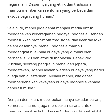
negara lain. Desainnya yang etnik dan tradisional
mampu memberikan sentuhan yang berbeda dan
eksotis bagi ruang hunian.”
Selain itu, mebel juga dapat menjadi media untuk
mengenalkan keberagaman budaya Indonesia. Dengan
memasukkan motif-motif tradisional dan kearifan lokal
dalam desainnya, mebel Indonesia mampu
mengangkat nilai-nilai budaya yang dimiliki oleh
berbagai suku dan etnis di Indonesia. Bapak Rudi
Rusdiah, seorang pengrajin mebel dari Jepara,
mengatakan, “Mebel adalah warisan budaya yang harus
dijaga dan dilestarikan. Melalui mebel, kita dapat
memperkenalkan kekayaan budaya Indonesia kepada
generasi muda.”
Dengan demikian, mebel bukan hanya sekadar barang
komersial, namun juga merupakan sarana untuk
mempromosikan kebudayaan Indonesia. Mebel adalah