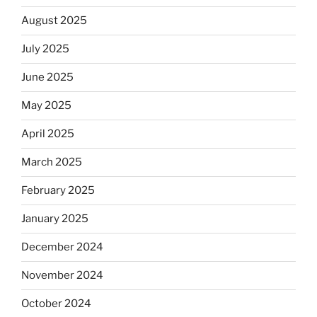
August 2025
July 2025
June 2025
May 2025
April 2025
March 2025
February 2025
January 2025
December 2024
November 2024
October 2024