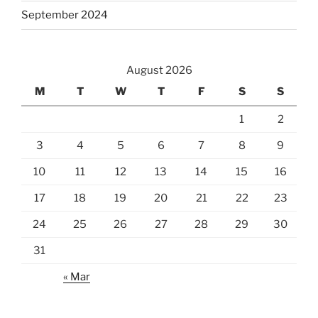
September 2024
August 2026
M
T
W
T
F
S
S
1
2
3
4
5
6
7
8
9
10
11
12
13
14
15
16
17
18
19
20
21
22
23
24
25
26
27
28
29
30
31
« Mar