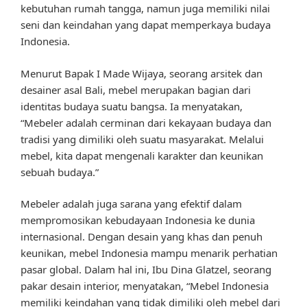
kebutuhan rumah tangga, namun juga memiliki nilai
seni dan keindahan yang dapat memperkaya budaya
Indonesia.
Menurut Bapak I Made Wijaya, seorang arsitek dan
desainer asal Bali, mebel merupakan bagian dari
identitas budaya suatu bangsa. Ia menyatakan,
“Mebeler adalah cerminan dari kekayaan budaya dan
tradisi yang dimiliki oleh suatu masyarakat. Melalui
mebel, kita dapat mengenali karakter dan keunikan
sebuah budaya.”
Mebeler adalah juga sarana yang efektif dalam
mempromosikan kebudayaan Indonesia ke dunia
internasional. Dengan desain yang khas dan penuh
keunikan, mebel Indonesia mampu menarik perhatian
pasar global. Dalam hal ini, Ibu Dina Glatzel, seorang
pakar desain interior, menyatakan, “Mebel Indonesia
memiliki keindahan yang tidak dimiliki oleh mebel dari