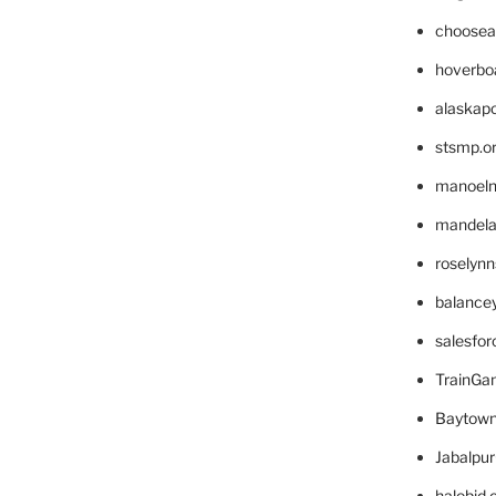
choosea
hoverbo
alaskapo
stsmp.o
manoel
mandelae
roselyn
balance
salesfo
TrainG
Baytown
Jabalpu
halobjd