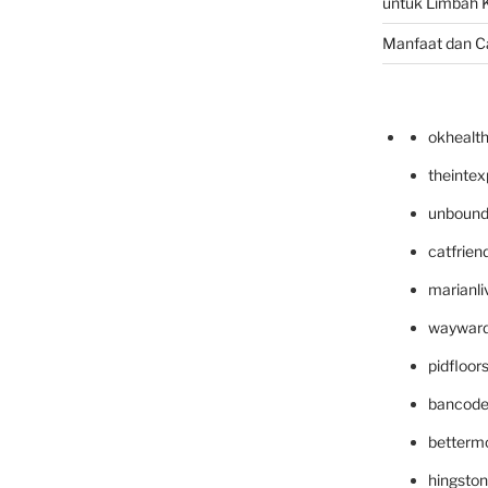
untuk Limbah K
Manfaat dan C
okhealt
theinte
unbound
catfrien
marianli
wayward
pidfloo
bancode
betterm
hingsto