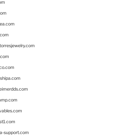
om
com
ea.com
.com
torresjewelry.com
s.com
ico.com
shipa.com
eimerdds.com
camp.com
ivables.com
st1.com
la-support.com