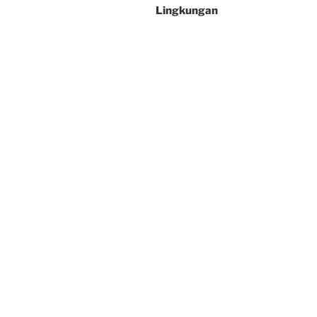
Lingkungan