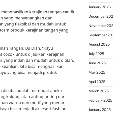
January 2026
k menghasilkan kerajinan tangan cantik
December 20
atan yang menyenangkan dan
an yang fleksibel dan mudah untuk
November 20
acam produk kerajinan tangan yang
September 20
August 2025
inan Tangan, Bu Dian, “Kayu
July 2025
 cocok untuk dijadikan kerajinan
ur yang indah dan mudah untuk diolah.
June 2025
n keahlian, kita bisa menghasilkan
kayu yang bisa menjadi produk
May 2025
April 2025
bisa dicoba adalah membuat aneka
March 2025
g, kalung, atau anting-anting dari
February 2025
han warna dan motif yang menarik,
kayu bisa menjadi aksesori fashion
January 2025