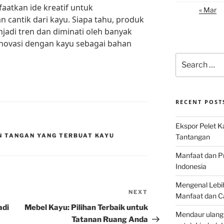
aatkan ide kreatif untuk
« Mar
 cantik dari kayu. Siapa tahu, produk
njadi tren dan diminati oleh banyak
inovasi dengan kayu sebagai bahan
Search
for:
RECENT POST
Ekspor Pelet K
 TANGAN YANG TERBUAT KAYU
Tantangan
Manfaat dan P
Indonesia
Mengenal Lebih
NEXT
Next
Manfaat dan C
Post
adi
Mebel Kayu: Pilihan Terbaik untuk
Mendaur ulang
Tatanan Ruang Anda