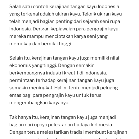
Salah satu contoh kerajinan tangan kayu Indonesia
yang terkenal adalah ukiran kayu. Teknik ukiran kayu
telah menjadi bagian penting dari sejarah seni rupa
Indonesia. Dengan kepiawaian para pengrajin kayu,
mereka mampu menciptakan karya seni yang
memukau dan bernilai tinggi.
Selain itu, kerajinan tangan kayu juga memiliki nilai
ekonomis yang tinggi. Dengan semakin
berkembangnya industri kreatif di Indonesia,
permintaan terhadap kerajinan tangan kayu juga
semakin meningkat. Hal ini tentu menjadi peluang
emas bagi para pengrajin kayu untuk terus
mengembangkan karyanya.
Tak hanya itu, kerajinan tangan kayu juga menjadi
bagian dari upaya pelestarian budaya Indonesia.
Dengan terus melestarikan tradisi membuat kerajinan