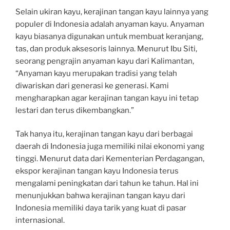
Selain ukiran kayu, kerajinan tangan kayu lainnya yang
populer di Indonesia adalah anyaman kayu. Anyaman
kayu biasanya digunakan untuk membuat keranjang,
tas, dan produk aksesoris lainnya. Menurut Ibu Siti,
seorang pengrajin anyaman kayu dari Kalimantan,
“Anyaman kayu merupakan tradisi yang telah
diwariskan dari generasi ke generasi. Kami
mengharapkan agar kerajinan tangan kayu ini tetap
lestari dan terus dikembangkan.”
Tak hanya itu, kerajinan tangan kayu dari berbagai
daerah di Indonesia juga memiliki nilai ekonomi yang
tinggi. Menurut data dari Kementerian Perdagangan,
ekspor kerajinan tangan kayu Indonesia terus
mengalami peningkatan dari tahun ke tahun. Hal ini
menunjukkan bahwa kerajinan tangan kayu dari
Indonesia memiliki daya tarik yang kuat di pasar
internasional.