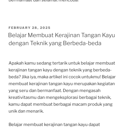
POSTED
FEBRUARY 28, 2025
ON
Belajar Membuat Kerajinan Tangan Kayu
dengan Teknik yang Berbeda-beda
Apakah kamu sedang tertarik untuk belajar membuat
kerajinan tangan kayu dengan teknik yang berbeda-
beda? Jika iya, maka artikel ini cocok untukmu! Belajar
membuat kerajinan tangan kayu merupakan kegiatan
yang seru dan bermanfaat. Dengan mengasah
kreativitasmu dan mengeksplorasi berbagai teknik,
kamu dapat membuat berbagai macam produk yang
unik dan menarik.
Belajar membuat kerajinan tangan kayu dapat