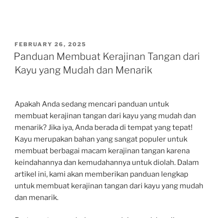
POSTED
FEBRUARY 26, 2025
ON
Panduan Membuat Kerajinan Tangan dari
Kayu yang Mudah dan Menarik
Apakah Anda sedang mencari panduan untuk
membuat kerajinan tangan dari kayu yang mudah dan
menarik? Jika iya, Anda berada di tempat yang tepat!
Kayu merupakan bahan yang sangat populer untuk
membuat berbagai macam kerajinan tangan karena
keindahannya dan kemudahannya untuk diolah. Dalam
artikel ini, kami akan memberikan panduan lengkap
untuk membuat kerajinan tangan dari kayu yang mudah
dan menarik.