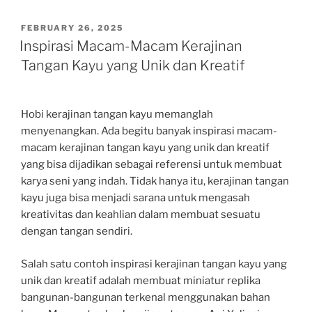
POSTED
FEBRUARY 26, 2025
ON
Inspirasi Macam-Macam Kerajinan
Tangan Kayu yang Unik dan Kreatif
Hobi kerajinan tangan kayu memanglah
menyenangkan. Ada begitu banyak inspirasi macam-
macam kerajinan tangan kayu yang unik dan kreatif
yang bisa dijadikan sebagai referensi untuk membuat
karya seni yang indah. Tidak hanya itu, kerajinan tangan
kayu juga bisa menjadi sarana untuk mengasah
kreativitas dan keahlian dalam membuat sesuatu
dengan tangan sendiri.
Salah satu contoh inspirasi kerajinan tangan kayu yang
unik dan kreatif adalah membuat miniatur replika
bangunan-bangunan terkenal menggunakan bahan