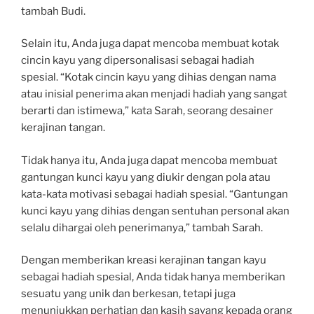
tambah Budi.
Selain itu, Anda juga dapat mencoba membuat kotak
cincin kayu yang dipersonalisasi sebagai hadiah
spesial. “Kotak cincin kayu yang dihias dengan nama
atau inisial penerima akan menjadi hadiah yang sangat
berarti dan istimewa,” kata Sarah, seorang desainer
kerajinan tangan.
Tidak hanya itu, Anda juga dapat mencoba membuat
gantungan kunci kayu yang diukir dengan pola atau
kata-kata motivasi sebagai hadiah spesial. “Gantungan
kunci kayu yang dihias dengan sentuhan personal akan
selalu dihargai oleh penerimanya,” tambah Sarah.
Dengan memberikan kreasi kerajinan tangan kayu
sebagai hadiah spesial, Anda tidak hanya memberikan
sesuatu yang unik dan berkesan, tetapi juga
menunjukkan perhatian dan kasih sayang kepada orang