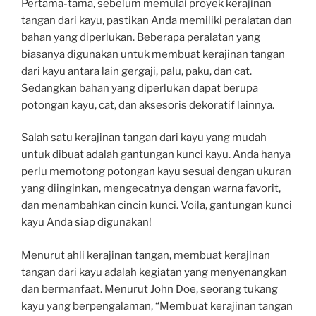
Pertama-tama, sebelum memulai proyek kerajinan
tangan dari kayu, pastikan Anda memiliki peralatan dan
bahan yang diperlukan. Beberapa peralatan yang
biasanya digunakan untuk membuat kerajinan tangan
dari kayu antara lain gergaji, palu, paku, dan cat.
Sedangkan bahan yang diperlukan dapat berupa
potongan kayu, cat, dan aksesoris dekoratif lainnya.
Salah satu kerajinan tangan dari kayu yang mudah
untuk dibuat adalah gantungan kunci kayu. Anda hanya
perlu memotong potongan kayu sesuai dengan ukuran
yang diinginkan, mengecatnya dengan warna favorit,
dan menambahkan cincin kunci. Voila, gantungan kunci
kayu Anda siap digunakan!
Menurut ahli kerajinan tangan, membuat kerajinan
tangan dari kayu adalah kegiatan yang menyenangkan
dan bermanfaat. Menurut John Doe, seorang tukang
kayu yang berpengalaman, “Membuat kerajinan tangan