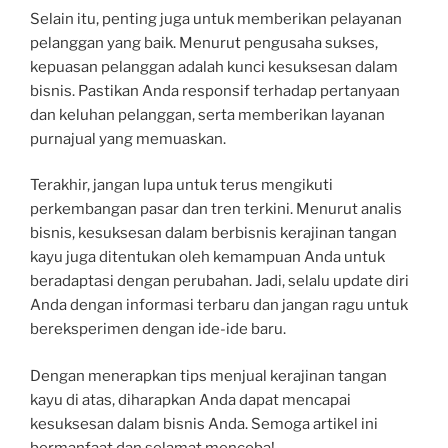
Selain itu, penting juga untuk memberikan pelayanan
pelanggan yang baik. Menurut pengusaha sukses,
kepuasan pelanggan adalah kunci kesuksesan dalam
bisnis. Pastikan Anda responsif terhadap pertanyaan
dan keluhan pelanggan, serta memberikan layanan
purnajual yang memuaskan.
Terakhir, jangan lupa untuk terus mengikuti
perkembangan pasar dan tren terkini. Menurut analis
bisnis, kesuksesan dalam berbisnis kerajinan tangan
kayu juga ditentukan oleh kemampuan Anda untuk
beradaptasi dengan perubahan. Jadi, selalu update diri
Anda dengan informasi terbaru dan jangan ragu untuk
bereksperimen dengan ide-ide baru.
Dengan menerapkan tips menjual kerajinan tangan
kayu di atas, diharapkan Anda dapat mencapai
kesuksesan dalam bisnis Anda. Semoga artikel ini
bermanfaat dan selamat mencoba!