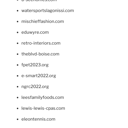
watersportslagonissi.com
mischieffashion.com
eduwyre.com
retro-interiors.com
theblvd-boise.com
fpet2023.org
e-smart2022.org
ngrc2022.org
leesfamilyfoods.com
lewis-lewis-cpas.com
eleontennis.com