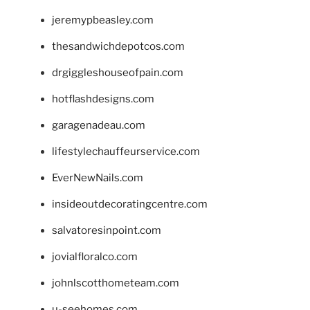
jeremypbeasley.com
thesandwichdepotcos.com
drgiggleshouseofpain.com
hotflashdesigns.com
garagenadeau.com
lifestylechauffeurservice.com
EverNewNails.com
insideoutdecoratingcentre.com
salvatoresinpoint.com
jovialfloralco.com
johnlscotthometeam.com
u-seehomes.com