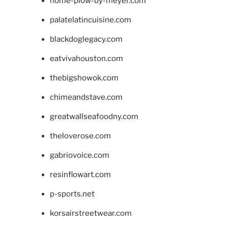
home-plow-by-meyer.com
palatelatincuisine.com
blackdoglegacy.com
eatvivahouston.com
thebigshowok.com
chimeandstave.com
greatwallseafoodny.com
theloverose.com
gabriovoice.com
resinflowart.com
p-sports.net
korsairstreetwear.com