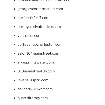
callahansautoservicecenter.com
georgiascornermarket.com
perfectfit24-7.com
portugalprivatedriver.com
von-racer.com
coffeeshopcharleston.com
salon104mainstreet.com
alkaspringswater.com
318mainstreet8h.com
lovenailsspari.com
oakberry-kuwait.com
quartzliterary.com