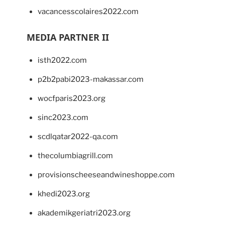
vacancesscolaires2022.com
MEDIA PARTNER II
isth2022.com
p2b2pabi2023-makassar.com
wocfparis2023.org
sinc2023.com
scdlqatar2022-qa.com
thecolumbiagrill.com
provisionscheeseandwineshoppe.com
khedi2023.org
akademikgeriatri2023.org