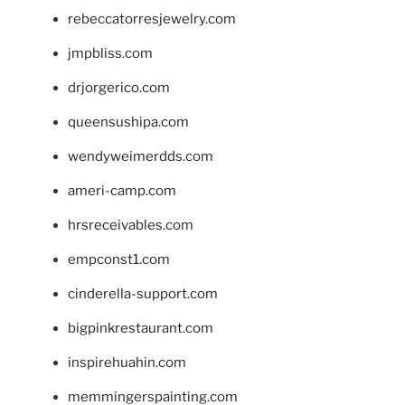
rebeccatorresjewelry.com
jmpbliss.com
drjorgerico.com
queensushipa.com
wendyweimerdds.com
ameri-camp.com
hrsreceivables.com
empconst1.com
cinderella-support.com
bigpinkrestaurant.com
inspirehuahin.com
memmingerspainting.com