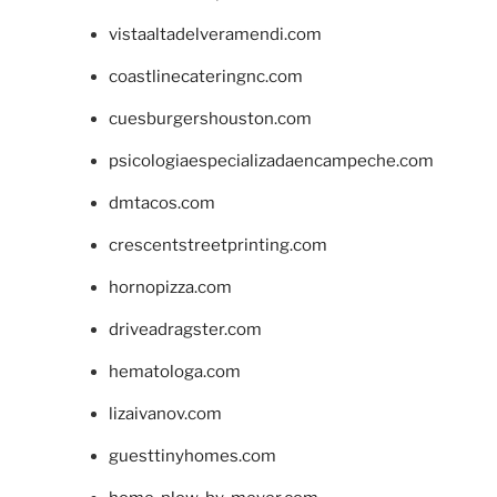
vistaaltadelveramendi.com
coastlinecateringnc.com
cuesburgershouston.com
psicologiaespecializadaencampeche.com
dmtacos.com
crescentstreetprinting.com
hornopizza.com
driveadragster.com
hematologa.com
lizaivanov.com
guesttinyhomes.com