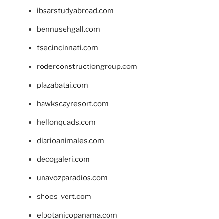
ibsarstudyabroad.com
bennusehgall.com
tsecincinnati.com
roderconstructiongroup.com
plazabatai.com
hawkscayresort.com
hellonquads.com
diarioanimales.com
decogaleri.com
unavozparadios.com
shoes-vert.com
elbotanicopanama.com