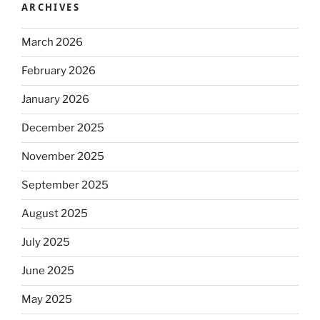
ARCHIVES
March 2026
February 2026
January 2026
December 2025
November 2025
September 2025
August 2025
July 2025
June 2025
May 2025