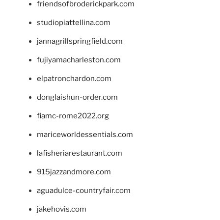
friendsofbroderickpark.com
studiopiattellina.com
jannagrillspringfield.com
fujiyamacharleston.com
elpatronchardon.com
donglaishun-order.com
fiamc-rome2022.org
mariceworldessentials.com
lafisheriarestaurant.com
915jazzandmore.com
aguadulce-countryfair.com
jakehovis.com