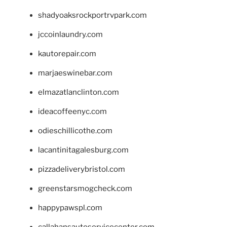
shadyoaksrockportrvpark.com
jccoinlaundry.com
kautorepair.com
marjaeswinebar.com
elmazatlanclinton.com
ideacoffeenyc.com
odieschillicothe.com
lacantinitagalesburg.com
pizzadeliverybristol.com
greenstarsmogcheck.com
happypawspl.com