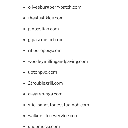
olivesburgberrypatch.com
theslushkids.com
giobastian.com
glpascensori.com
rifloorepoxy.com
woolleymillingandpaving.com
uptonpvd.com
2troublegrill.com
casateranga.com
sticksandstonesstudiooh.com
walkers-treeservice.com
shopmossi.com