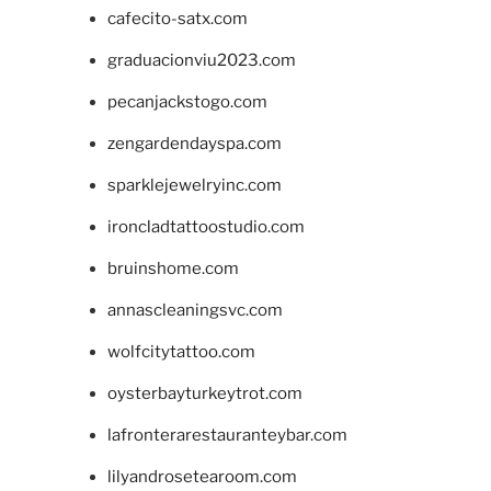
cafecito-satx.com
graduacionviu2023.com
pecanjackstogo.com
zengardendayspa.com
sparklejewelryinc.com
ironcladtattoostudio.com
bruinshome.com
annascleaningsvc.com
wolfcitytattoo.com
oysterbayturkeytrot.com
lafronterarestauranteybar.com
lilyandrosetearoom.com