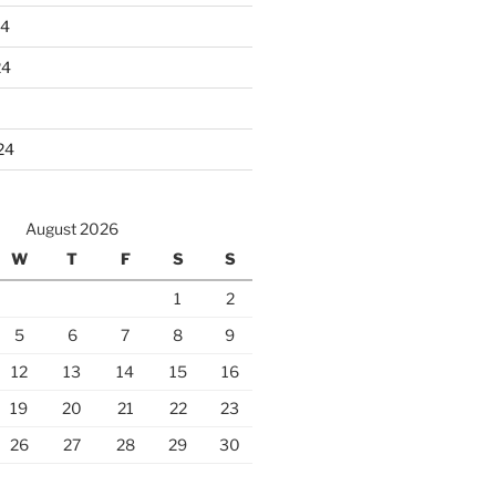
24
24
24
August 2026
W
T
F
S
S
1
2
5
6
7
8
9
12
13
14
15
16
19
20
21
22
23
26
27
28
29
30