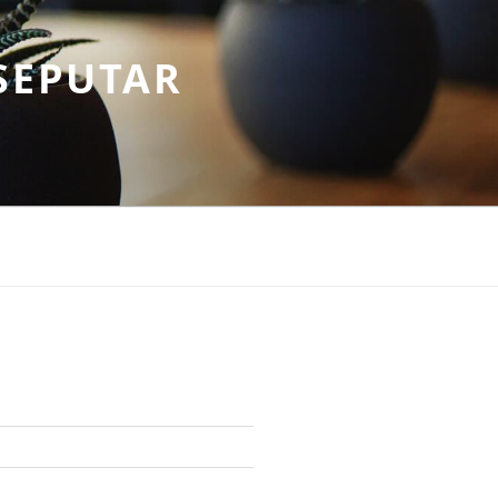
SEPUTAR