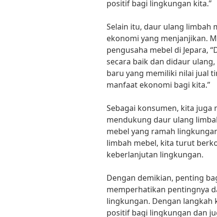
positif bagi lingkungan kita.”
Selain itu, daur ulang limbah
ekonomi yang menjanjikan. 
pengusaha mebel di Jepara, 
secara baik dan didaur ulang
baru yang memiliki nilai jual 
manfaat ekonomi bagi kita.”
Sebagai konsumen, kita juga 
mendukung daur ulang limba
mebel yang ramah lingkunga
limbah mebel, kita turut ber
keberlanjutan lingkungan.
Dengan demikian, penting bag
memperhatikan pentingnya da
lingkungan. Dengan langkah k
positif bagi lingkungan dan ju