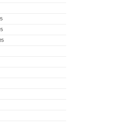
25
25
25