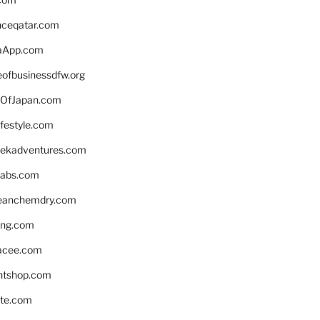
enceqatar.com
aApp.com
eofbusinessdfw.org
OfJapan.com
ifestyle.com
eekadventures.com
labs.com
leanchemdry.com
ing.com
acee.com
ntshop.com
te.com