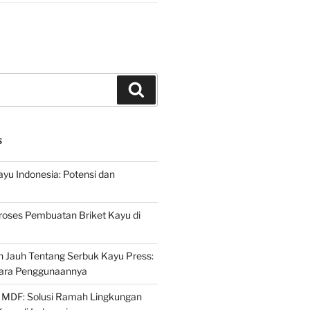
Search
S
ayu Indonesia: Potensi dan
roses Pembuatan Briket Kayu di
 Jauh Tentang Serbuk Kayu Press:
ara Penggunaannya
 MDF: Solusi Ramah Lingkungan