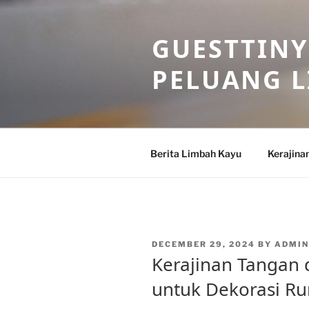
Skip
to
GUESTTINY
content
PELUANG 
Berita Limbah Kayu
Kerajina
POSTED
DECEMBER 29, 2024
BY
ADMIN
ON
Kerajinan Tangan d
untuk Dekorasi R