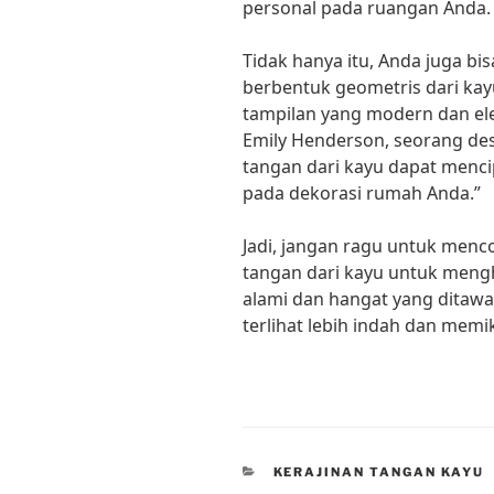
personal pada ruangan Anda.
Tidak hanya itu, Anda juga b
berbentuk geometris dari kay
tampilan yang modern dan e
Emily Henderson, seorang desa
tangan dari kayu dapat menc
pada dekorasi rumah Anda.”
Jadi, jangan ragu untuk menco
tangan dari kayu untuk meng
alami dan hangat yang ditaw
terlihat lebih indah dan mem
CATEGORIES
KERAJINAN TANGAN KAYU