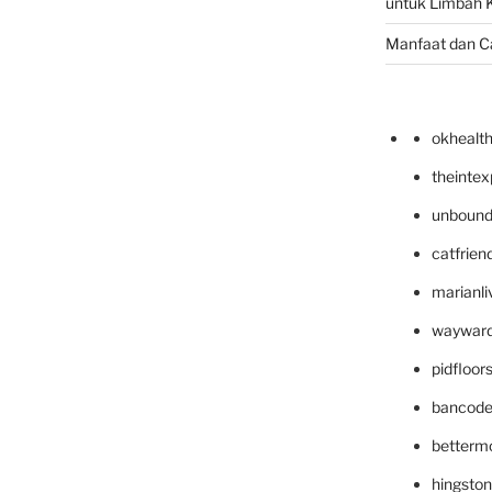
untuk Limbah K
Manfaat dan C
okhealt
theinte
unbound
catfrien
marianli
wayward
pidfloo
bancode
betterm
hingsto