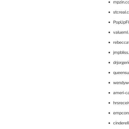
mpzin.c
stcreal.
PopUpFl
valueml
rebecca
jmpblis
drjorger
queensu
wendyw
ameri-
hrsrece
empcon
cinderel